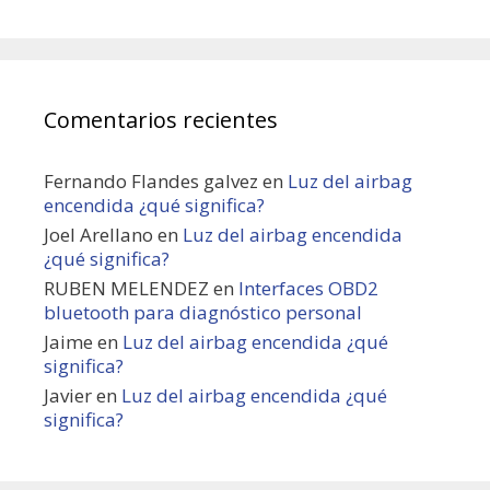
Comentarios recientes
Fernando Flandes galvez
en
Luz del airbag
encendida ¿qué significa?
Joel Arellano
en
Luz del airbag encendida
¿qué significa?
RUBEN MELENDEZ
en
Interfaces OBD2
bluetooth para diagnóstico personal
Jaime
en
Luz del airbag encendida ¿qué
significa?
Javier
en
Luz del airbag encendida ¿qué
significa?