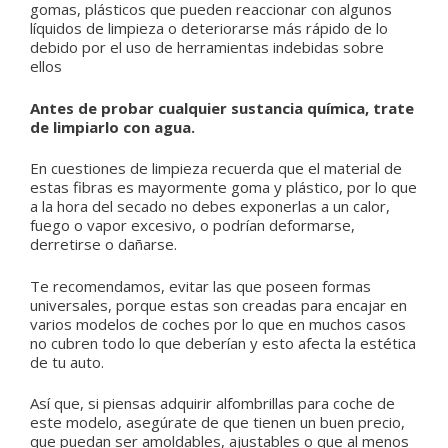
gomas, plásticos que pueden reaccionar con algunos
líquidos de limpieza o deteriorarse más rápido de lo
debido por el uso de herramientas indebidas sobre
ellos
Antes de probar cualquier sustancia química, trate
de limpiarlo con agua.
En cuestiones de limpieza recuerda que el material de
estas fibras es mayormente goma y plástico, por lo que
a la hora del secado no debes exponerlas a un calor,
fuego o vapor excesivo, o podrían deformarse,
derretirse o dañarse.
Te recomendamos, evitar las que poseen formas
universales, porque estas son creadas para encajar en
varios modelos de coches por lo que en muchos casos
no cubren todo lo que deberían y esto afecta la estética
de tu auto.
Así que, si piensas adquirir alfombrillas para coche de
este modelo, asegúrate de que tienen un buen precio,
que puedan ser amoldables, ajustables o que al menos