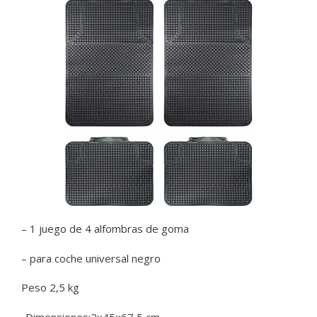
– 1 juego de 4 alfombras de goma
– para coche universal negro
Peso 2,5 kg
-Dimensiones:2x45x67,5 cm