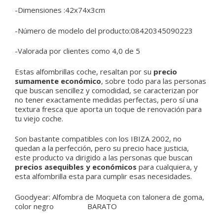
-Dimensiones :42x74x3cm
-Número de modelo del producto:08420345090223
-Valorada por clientes como 4,0 de 5
Estas alfombrillas coche, resaltan por su
precio
sumamente económico
, sobre todo para las personas
que buscan sencillez y comodidad, se caracterizan por
no tener exactamente medidas perfectas, pero sí una
textura fresca que aporta un toque de renovación para
tu viejo coche.
Son bastante compatibles con los IBIZA 2002, no
quedan a la perfección, pero su precio hace justicia,
este producto va dirigido a las personas que buscan
precios asequibles y económicos
para cualquiera, y
esta alfombrilla esta para cumplir esas necesidades.
Goodyear:
Alfombra de Moqueta con talonera de goma,
color negro BARATO