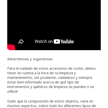
Advertencias y sugerencias
Para el cuidado de estos accesorios de coche, debes
tener en cuenta a la hora de su limpieza y
mantenimiento, ser prudente, cuidadoso y siempre
estar bien informado acerca de qué tipo de
instrumentos y químicos de limpieza se pueden o no
utilizar
Dado que la composición de estos objetos, varía en
muchos aspectos, sobre todo los diferentes tipos de