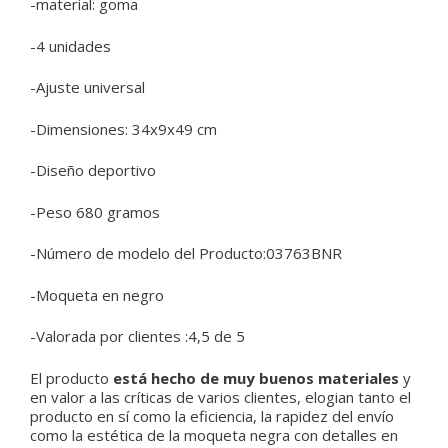
-material: goma
-4 unidades
-Ajuste universal
-Dimensiones: 34x9x49 cm
-Diseño deportivo
-Peso 680 gramos
-Número de modelo del Producto:03763BNR
-Moqueta en negro
-Valorada por clientes :4,5 de 5
El producto
está hecho de muy buenos materiales
y
en valor a las críticas de varios clientes, elogian tanto el
producto en sí como la eficiencia, la rapidez del envío
como la estética de la moqueta negra con detalles en