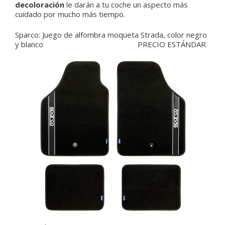
decoloración
le darán a tu coche un aspecto más
cuidado por mucho más tiempo.
Sparco
: Juego de alfombra moqueta Strada, color negro
y blanco
PRECIO ESTÁNDAR