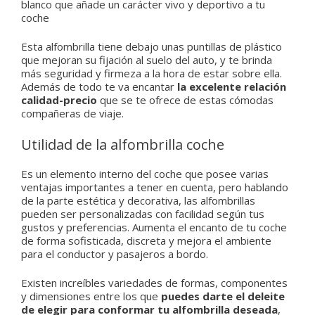
blanco que añade un carácter vivo y deportivo a tu
coche
Esta alfombrilla tiene debajo unas puntillas de plástico
que mejoran su fijación al suelo del auto, y te brinda
más seguridad y firmeza a la hora de estar sobre ella.
Además de todo te va encantar
la excelente relación
calidad-precio
que se te ofrece de estas cómodas
compañeras de viaje.
Utilidad de la alfombrilla coche
Es un elemento interno del coche que posee varias
ventajas importantes a tener en cuenta, pero hablando
de la parte estética y decorativa, las alfombrillas
pueden ser personalizadas con facilidad según tus
gustos y preferencias.
Aumenta el encanto de tu coche
de forma sofisticada, discreta y mejora el ambiente
para el conductor y pasajeros a bordo.
Existen increíbles variedades de formas, componentes
y dimensiones entre los que
puedes darte el deleite
de elegir para conformar tu alfombrilla deseada
,