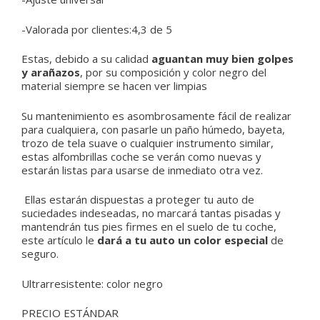
-Valorada por clientes:4,3 de 5
Estas, debido a su calidad
aguantan muy bien golpes
y arañazos
, por su composición y color negro del
material siempre se hacen ver limpias
Su mantenimiento es asombrosamente fácil de realizar
para cualquiera, con pasarle un paño húmedo, bayeta,
trozo de tela suave o cualquier instrumento similar,
estas alfombrillas coche se verán como nuevas y
estarán listas para usarse de inmediato otra vez.
Ellas estarán dispuestas a proteger tu auto de
suciedades indeseadas, no marcará tantas pisadas y
mantendrán tus pies firmes en el suelo de tu coche,
este artículo le
dará a tu auto un color especial
de
seguro.
Ultrarresistente:
color negro
PRECIO ESTÁNDAR