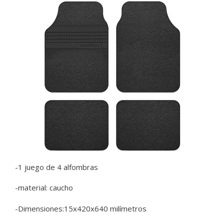
-1 juego de 4 alfombras
-material: caucho
-Dimensiones:15x420x640 milímetros