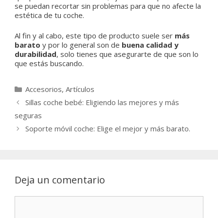
se puedan recortar sin problemas para que no afecte la
estética de tu coche.
Al fin y al cabo, este tipo de producto suele ser
más
barato
y por lo general son de
buena calidad y
durabilidad
, solo tienes que asegurarte de que son lo
que estás buscando.
Categorías
Accesorios
,
Artículos
Sillas coche bebé: Eligiendo las mejores y más
seguras
Soporte móvil coche: Elige el mejor y más barato.
Deja un comentario
Comentario