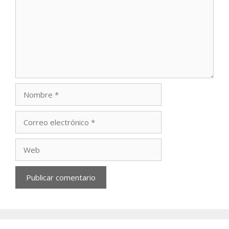
Nombre
Correo
electrónico
Web