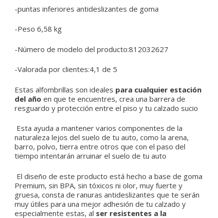
-puntas inferiores antideslizantes de goma
-Peso 6,58 kg
-Número de modelo del producto:812032627
-Valorada por clientes:4,1 de 5
Estas alfombrillas son ideales
para cualquier estación
del año
en que te encuentres, crea una barrera de
resguardo y protección entre el piso y tu calzado sucio
Esta ayuda a mantener varios componentes de la
naturaleza lejos del suelo de tu auto, como la arena,
barro, polvo, tierra entre otros que con el paso del
tiempo intentarán arruinar el suelo de tu auto
El diseño de este producto está hecho a base de goma
Premium, sin BPA, sin tóxicos ni olor, muy fuerte y
gruesa, consta de ranuras antideslizantes que te serán
muy útiles para una mejor adhesión de tu calzado y
especialmente estas, al
ser resistentes a la