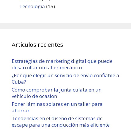
Tecnología
(15)
Artículos recientes
Estrategias de marketing digital que puede
desarrollar un taller mecánico
¿Por qué elegir un servicio de envío confiable a
Cuba?
Cómo comprobar la junta culata en un
vehículo de ocasión
Poner láminas solares en un taller para
ahorrar
Tendencias en el diseño de sistemas de
escape para una conducción más eficiente