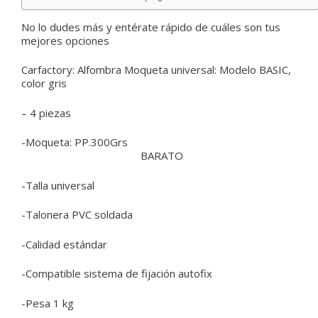
No lo dudes más y entérate rápido de cuáles son tus
mejores opciones
Carfactory:
Alfombra Moqueta universal: Modelo BASIC,
color gris
– 4 piezas
-Moqueta: PP.300Grs
BARATO
-Talla universal
-Talonera PVC soldada
-Calidad estándar
-Compatible sistema de fijación autofix
-Pesa 1 kg