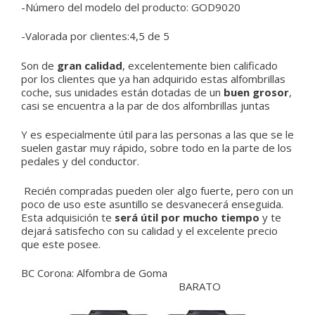
-Número del modelo del producto: GOD9020
-Valorada por clientes:4,5 de 5
Son de
gran calidad
, excelentemente bien calificado
por los clientes que ya han adquirido estas alfombrillas
coche, sus unidades están dotadas de un
buen grosor
,
casi se encuentra a la par de dos alfombrillas juntas
Y es especialmente útil para las personas a las que se le
suelen gastar muy rápido, sobre todo en la parte de los
pedales y del conductor.
Recién compradas pueden oler algo fuerte, pero con un
poco de uso este asuntillo se desvanecerá enseguida.
Esta adquisición te
será útil por mucho tiempo
y te
dejará satisfecho con su calidad y el excelente precio
que este posee.
BC Corona:
Alfombra de Goma
BARATO