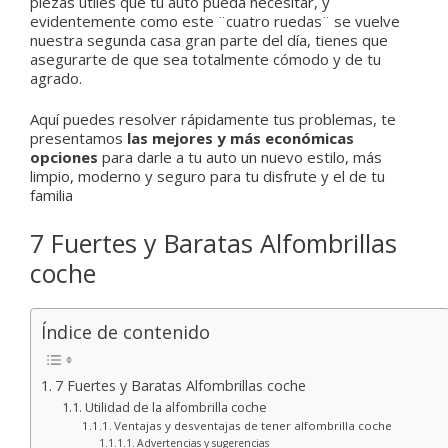
piezas útiles que tu auto pueda necesitar, y
evidentemente como este ¨cuatro ruedas¨ se vuelve
nuestra segunda casa gran parte del día, tienes que
asegurarte de que sea totalmente cómodo y de tu
agrado.
Aquí puedes resolver rápidamente tus problemas, te
presentamos
las mejores y más económicas
opciones
para darle a tu auto un nuevo estilo, más
limpio, moderno y seguro para tu disfrute y el de tu
familia
7 Fuertes y Baratas Alfombrillas
coche
Índice de contenido
7 Fuertes y Baratas Alfombrillas coche
Utilidad de la alfombrilla coche
Ventajas y desventajas de tener alfombrilla coche
Advertencias y sugerencias