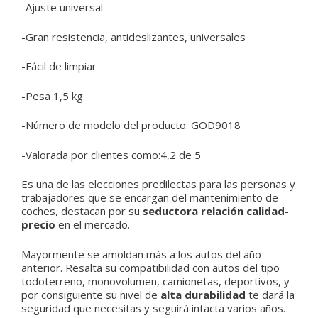
-Ajuste universal
-Gran resistencia, antideslizantes, universales
-Fácil de limpiar
-Pesa 1,5 kg
-Número de modelo del producto: GOD9018
-Valorada por clientes como:4,2 de 5
Es una de las elecciones predilectas para las personas y
trabajadores que se encargan del mantenimiento de
coches, destacan por su
seductora relación calidad-
precio
en el mercado.
Mayormente se amoldan más a los autos del año
anterior. Resalta su compatibilidad con autos del tipo
todoterreno, monovolumen, camionetas, deportivos, y
por consiguiente su nivel de
alta durabilidad
te dará la
seguridad que necesitas y seguirá intacta varios años.