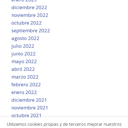
diciembre 2022
noviembre 2022
octubre 2022
septiembre 2022
agosto 2022
julio 2022
junio 2022
mayo 2022
abril 2022
marzo 2022
febrero 2022
enero 2022
diciembre 2021
noviembre 2021
octubre 2021
septiembre 2021
Utilizamos cookies propias y de terceros mejorar nuestros