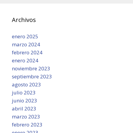
Archivos
enero 2025
marzo 2024
febrero 2024
enero 2024
noviembre 2023
septiembre 2023
agosto 2023
julio 2023
junio 2023
abril 2023
marzo 2023
febrero 2023
enero 2023