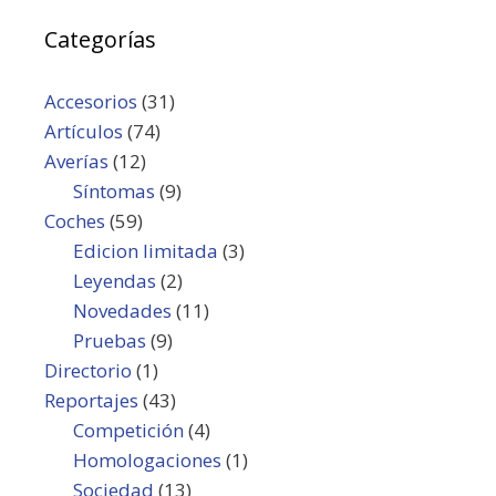
Categorías
Accesorios
(31)
Artículos
(74)
Averías
(12)
Síntomas
(9)
Coches
(59)
Edicion limitada
(3)
Leyendas
(2)
Novedades
(11)
Pruebas
(9)
Directorio
(1)
Reportajes
(43)
Competición
(4)
Homologaciones
(1)
Sociedad
(13)