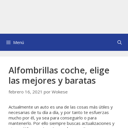
Menú
Alfombrillas coche, elige
las mejores y baratas
febrero 16, 2021
por
Wokese
Actualmente un auto es una de las cosas más útiles y
necesarias de tu día a día, y por tanto te esfuerzas
mucho por él, ya sea para conseguirlo o para
mantenerlo. Por ello siempre buscas actualizaciones y