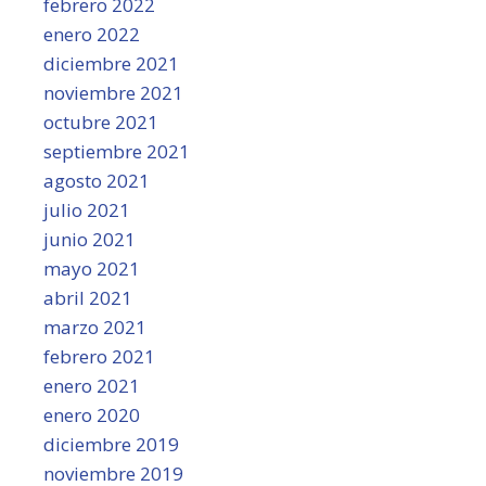
febrero 2022
enero 2022
diciembre 2021
noviembre 2021
octubre 2021
septiembre 2021
agosto 2021
julio 2021
junio 2021
mayo 2021
abril 2021
marzo 2021
febrero 2021
enero 2021
enero 2020
diciembre 2019
noviembre 2019