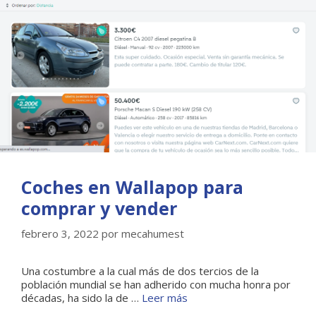
Coches en Wallapop para
comprar y vender
febrero 3, 2022
por
mecahumest
Una costumbre a la cual más de dos tercios de la
población mundial se han adherido con mucha honra por
décadas, ha sido la de …
Leer más