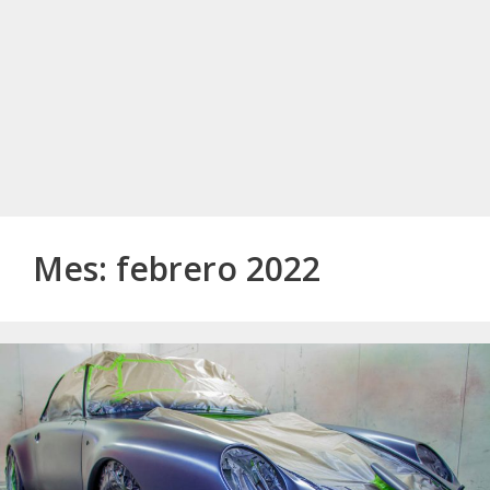
Mes:
febrero 2022