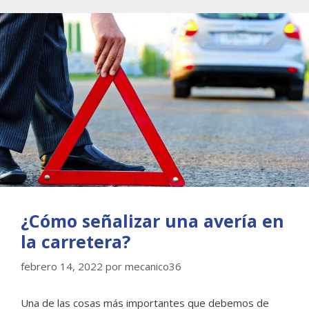
¿Cómo señalizar una avería en
la carretera?
febrero 14, 2022
por
mecanico36
Una de las cosas más importantes que debemos de