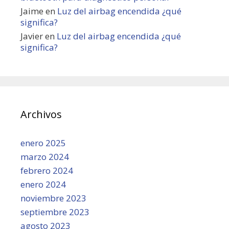
Jaime
en
Luz del airbag encendida ¿qué
significa?
Javier
en
Luz del airbag encendida ¿qué
significa?
Archivos
enero 2025
marzo 2024
febrero 2024
enero 2024
noviembre 2023
septiembre 2023
agosto 2023