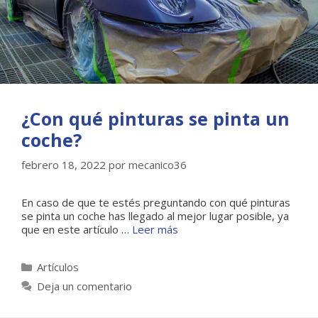
¿Con qué pinturas se pinta un
coche?
febrero 18, 2022
por
mecanico36
En caso de que te estés preguntando con qué pinturas
se pinta un coche has llegado al mejor lugar posible, ya
que en este artículo …
Leer más
Categorías
Artículos
Deja un comentario