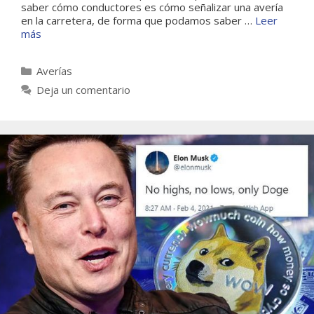
saber cómo conductores es cómo señalizar una avería
en la carretera, de forma que podamos saber …
Leer
más
Categorías
Averías
Deja un comentario