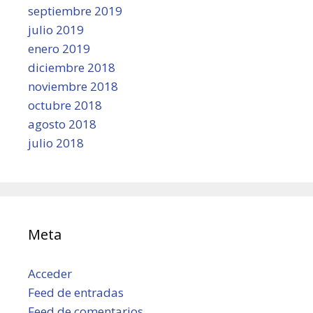
septiembre 2019
julio 2019
enero 2019
diciembre 2018
noviembre 2018
octubre 2018
agosto 2018
julio 2018
Meta
Acceder
Feed de entradas
Feed de comentarios