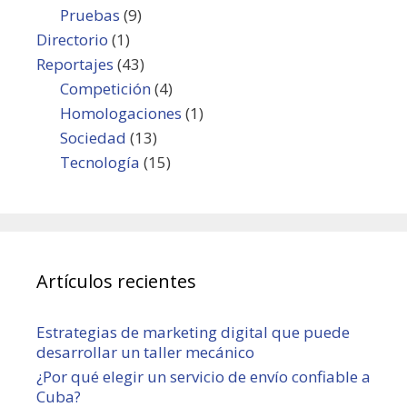
Pruebas
(9)
Directorio
(1)
Reportajes
(43)
Competición
(4)
Homologaciones
(1)
Sociedad
(13)
Tecnología
(15)
Artículos recientes
Estrategias de marketing digital que puede
desarrollar un taller mecánico
¿Por qué elegir un servicio de envío confiable a
Cuba?