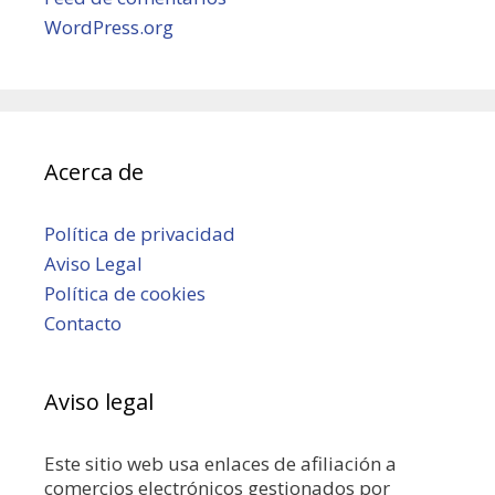
WordPress.org
Acerca de
Política de privacidad
Aviso Legal
Política de cookies
Contacto
Aviso legal
Este sitio web usa enlaces de afiliación a
comercios electrónicos gestionados por