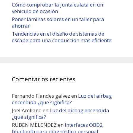
Cómo comprobar la junta culata en un
vehículo de ocasión
Poner láminas solares en un taller para
ahorrar
Tendencias en el diseño de sistemas de
escape para una conducción más eficiente
Comentarios recientes
Fernando Flandes galvez
en
Luz del airbag
encendida ¿qué significa?
Joel Arellano
en
Luz del airbag encendida
¿qué significa?
RUBEN MELENDEZ
en
Interfaces OBD2
bluetooth para diagnóstico personal