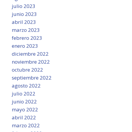
julio 2023
junio 2023
abril 2023
marzo 2023
febrero 2023
enero 2023
diciembre 2022
noviembre 2022
octubre 2022
septiembre 2022
agosto 2022
julio 2022
junio 2022
mayo 2022
abril 2022
marzo 2022