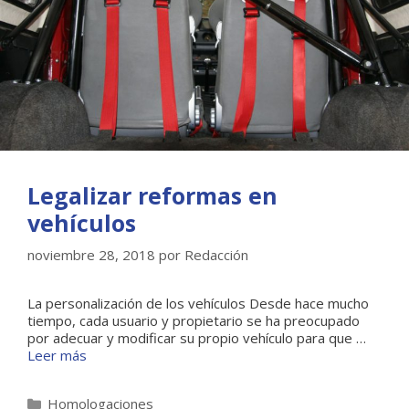
Legalizar reformas en
vehículos
noviembre 28, 2018
por
Redacción
La personalización de los vehículos Desde hace mucho
tiempo, cada usuario y propietario se ha preocupado
por adecuar y modificar su propio vehículo para que …
Leer más
Categorías
Homologaciones