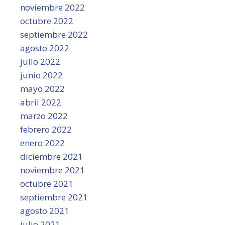
noviembre 2022
octubre 2022
septiembre 2022
agosto 2022
julio 2022
junio 2022
mayo 2022
abril 2022
marzo 2022
febrero 2022
enero 2022
diciembre 2021
noviembre 2021
octubre 2021
septiembre 2021
agosto 2021
julio 2021