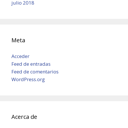
julio 2018
Meta
Acceder
Feed de entradas
Feed de comentarios
WordPress.org
Acerca de