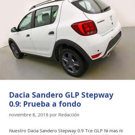
Dacia Sandero GLP Stepway
0.9: Prueba a fondo
noviembre 8, 2018
por
Redacción
Nuestro Dacia Sandero Stepway 0.9 Tce GLP Ni mas ni