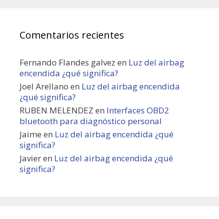
Comentarios recientes
Fernando Flandes galvez
en
Luz del airbag
encendida ¿qué significa?
Joel Arellano
en
Luz del airbag encendida
¿qué significa?
RUBEN MELENDEZ
en
Interfaces OBD2
bluetooth para diagnóstico personal
Jaime
en
Luz del airbag encendida ¿qué
significa?
Javier
en
Luz del airbag encendida ¿qué
significa?