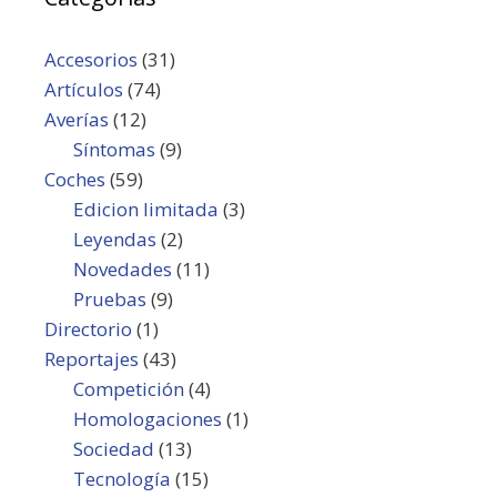
Accesorios
(31)
Artículos
(74)
Averías
(12)
Síntomas
(9)
Coches
(59)
Edicion limitada
(3)
Leyendas
(2)
Novedades
(11)
Pruebas
(9)
Directorio
(1)
Reportajes
(43)
Competición
(4)
Homologaciones
(1)
Sociedad
(13)
Tecnología
(15)