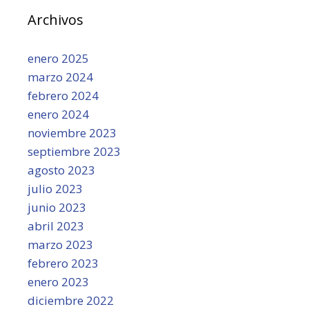
Archivos
enero 2025
marzo 2024
febrero 2024
enero 2024
noviembre 2023
septiembre 2023
agosto 2023
julio 2023
junio 2023
abril 2023
marzo 2023
febrero 2023
enero 2023
diciembre 2022