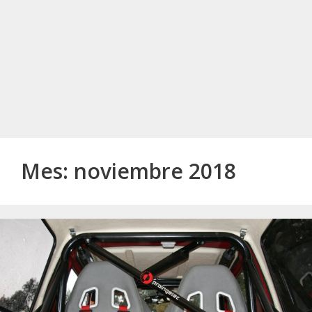
Mes:
noviembre 2018