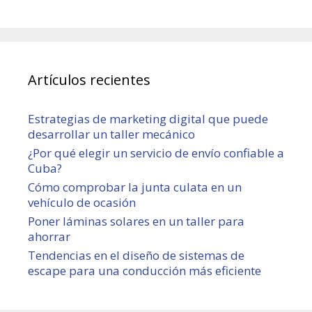
Artículos recientes
Estrategias de marketing digital que puede
desarrollar un taller mecánico
¿Por qué elegir un servicio de envío confiable a
Cuba?
Cómo comprobar la junta culata en un
vehículo de ocasión
Poner láminas solares en un taller para
ahorrar
Tendencias en el diseño de sistemas de
escape para una conducción más eficiente