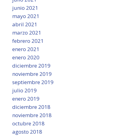
junio 2021
mayo 2021
abril 2021
marzo 2021
febrero 2021
enero 2021
enero 2020
diciembre 2019
noviembre 2019
septiembre 2019
julio 2019
enero 2019
diciembre 2018
noviembre 2018
octubre 2018
agosto 2018