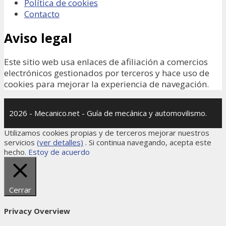
Política de cookies
Contacto
Aviso legal
Este sitio web usa enlaces de afiliación a comercios
electrónicos gestionados por terceros y hace uso de
cookies para mejorar la experiencia de navegación.
2026 - Mecanico.net - Guía de mecánica y automovilismo.
Utilizamos cookies propias y de terceros mejorar nuestros
servicios
(ver detalles)
. Si continua navegando, acepta este
hecho.
Estoy de acuerdo
Cerrar
Privacy Overview