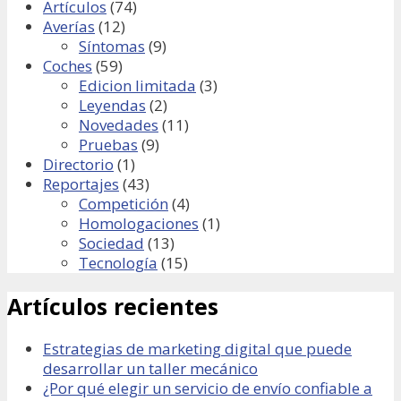
Artículos
(74)
Averías
(12)
Síntomas
(9)
Coches
(59)
Edicion limitada
(3)
Leyendas
(2)
Novedades
(11)
Pruebas
(9)
Directorio
(1)
Reportajes
(43)
Competición
(4)
Homologaciones
(1)
Sociedad
(13)
Tecnología
(15)
Artículos recientes
Estrategias de marketing digital que puede
desarrollar un taller mecánico
¿Por qué elegir un servicio de envío confiable a