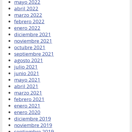
mayo 2022
abril 2022
marzo 2022
febrero 2022
enero 2022
diciembre 2021
noviembre 2021
octubre 2021
septiembre 2021
agosto 2021
julio 2021
junio 2021
mayo 2021
abril 2021
marzo 2021
febrero 2021
enero 2021
enero 2020
diciembre 2019
noviembre 2019
septiembre 2019