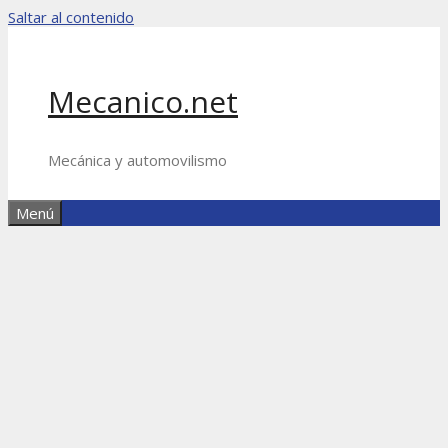
Saltar al contenido
Mecanico.net
Mecánica y automovilismo
Menú