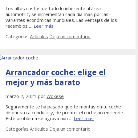
Los altos costos de todo lo inherente al área
automotriz, se incrementan cada día más por las
variantes económicas mundiales. Las ventajas de los
recambios …
Leer más
Categorías
Artículos
Deja un comentario
Arrancador coche: elige el
mejor y más barato
marzo 2, 2021
por
Wokese
Seguramente te ha pasado que te montas en tu coche
dispuesto a conducir y, de pronto, el coche no enciende.
Este problema se agrava aún …
Leer más
Categorías
Artículos
Deja un comentario