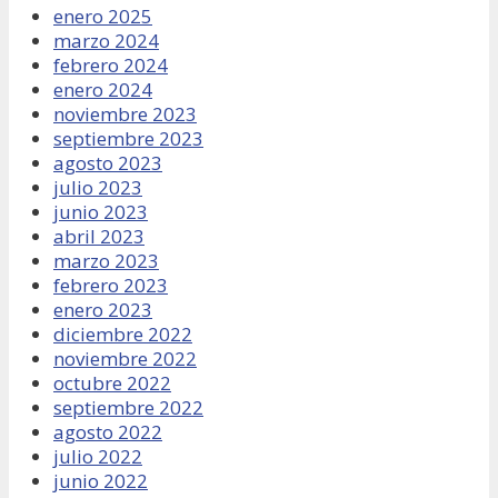
enero 2025
marzo 2024
febrero 2024
enero 2024
noviembre 2023
septiembre 2023
agosto 2023
julio 2023
junio 2023
abril 2023
marzo 2023
febrero 2023
enero 2023
diciembre 2022
noviembre 2022
octubre 2022
septiembre 2022
agosto 2022
julio 2022
junio 2022