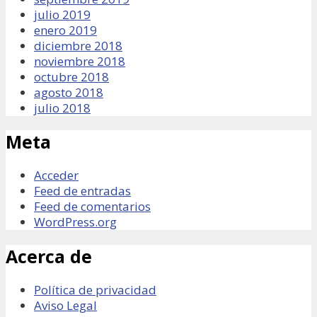
julio 2019
enero 2019
diciembre 2018
noviembre 2018
octubre 2018
agosto 2018
julio 2018
Meta
Acceder
Feed de entradas
Feed de comentarios
WordPress.org
Acerca de
Política de privacidad
Aviso Legal