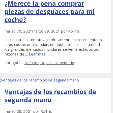
¿Merece la pena comprar
piezas de desguaces para mi
coche?
marzo 30, 2021
marzo 29, 2021
por
RoTris
La industria automotriz históricamente ha representado
altos costos de inversión, no obstante, en la actualidad
los grandes mercados mundiales se ven afectados por
razones de …
Leer más
Categorías
Artículos
Deja un comentario
Ventajas de los recambios de
segunda mano
marzo 28, 2021
por
RoTris