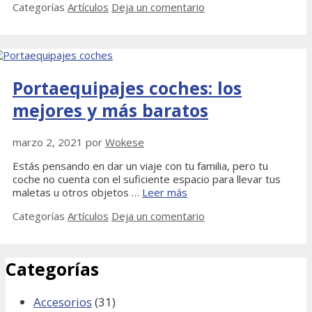
Categorías
Artículos
Deja un comentario
Portaequipajes coches: los
mejores y más baratos
marzo 2, 2021
por
Wokese
Estás pensando en dar un viaje con tu familia, pero tu
coche no cuenta con el suficiente espacio para llevar tus
maletas u otros objetos …
Leer más
Categorías
Artículos
Deja un comentario
Categorías
Accesorios
(31)