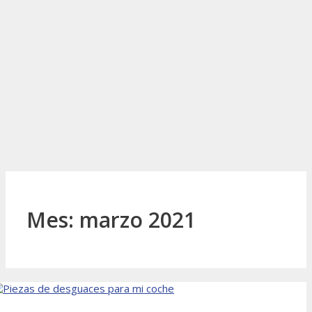
Mes:
marzo 2021