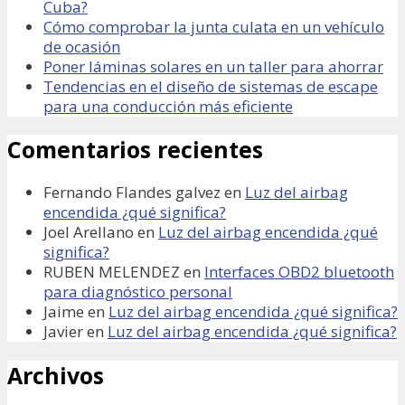
Cuba?
Cómo comprobar la junta culata en un vehículo
de ocasión
Poner láminas solares en un taller para ahorrar
Tendencias en el diseño de sistemas de escape
para una conducción más eficiente
Comentarios recientes
Fernando Flandes galvez
en
Luz del airbag
encendida ¿qué significa?
Joel Arellano
en
Luz del airbag encendida ¿qué
significa?
RUBEN MELENDEZ
en
Interfaces OBD2 bluetooth
para diagnóstico personal
Jaime
en
Luz del airbag encendida ¿qué significa?
Javier
en
Luz del airbag encendida ¿qué significa?
Archivos