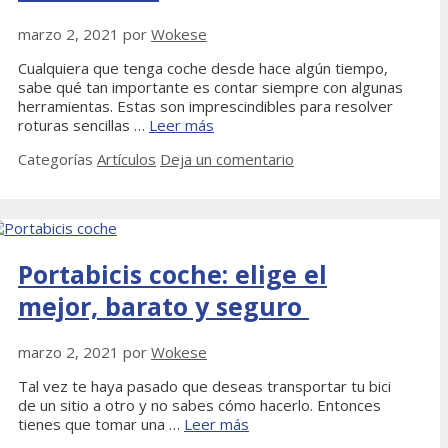
marzo 2, 2021
por
Wokese
Cualquiera que tenga coche desde hace algún tiempo,
sabe qué tan importante es contar siempre con algunas
herramientas. Estas son imprescindibles para resolver
roturas sencillas …
Leer más
Categorías
Artículos
Deja un comentario
Portabicis coche: elige el
mejor, barato y seguro
marzo 2, 2021
por
Wokese
Tal vez te haya pasado que deseas transportar tu bici
de un sitio a otro y no sabes cómo hacerlo. Entonces
tienes que tomar una …
Leer más