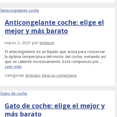
Anticongelante coche: elige el
mejor y más barato
marzo 2, 2021
por
Wokese
El anticongelante es un líquido que actúa para conservar
la óptima temperatura del motor del coche, evitando así
que se caliente excesivamente. Está compuesto por …
Leer más
Categorías
Artículos
Deja un comentario
Gato de coche: elige el mejor y
más barato