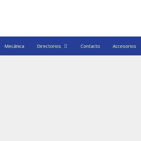
Mecánica
Directorios
Contacto
Accesorios