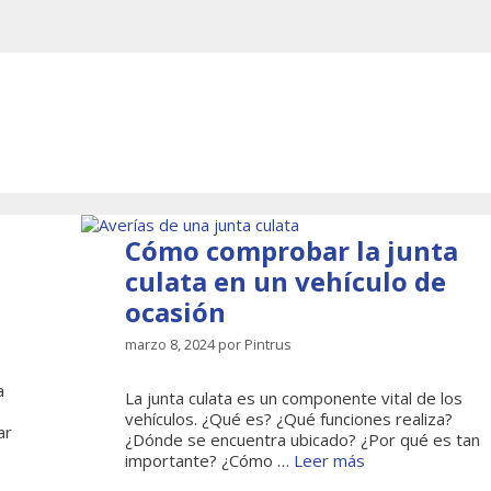
Cómo comprobar la junta
culata en un vehículo de
ocasión
marzo 8, 2024
por
Pintrus
a
La junta culata es un componente vital de los
vehículos. ¿Qué es? ¿Qué funciones realiza?
ar
¿Dónde se encuentra ubicado? ¿Por qué es tan
importante? ¿Cómo …
Leer más