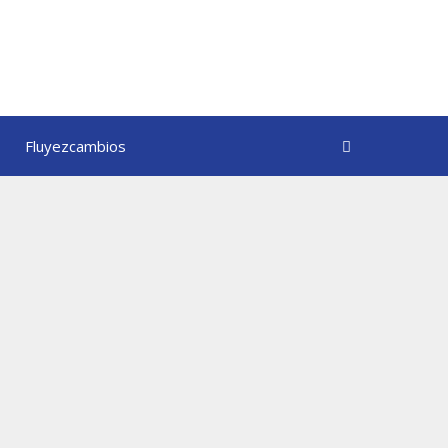
Fluyezcambios