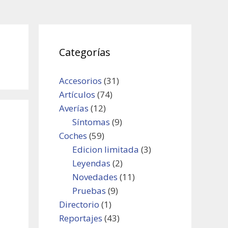
Categorías
Accesorios
(31)
Artículos
(74)
Averías
(12)
Síntomas
(9)
Coches
(59)
Edicion limitada
(3)
Leyendas
(2)
Novedades
(11)
Pruebas
(9)
Directorio
(1)
Reportajes
(43)