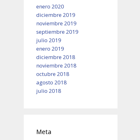
enero 2020
diciembre 2019
noviembre 2019
septiembre 2019
julio 2019
enero 2019
diciembre 2018
noviembre 2018
octubre 2018
agosto 2018
julio 2018
Meta