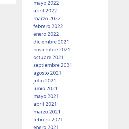
mayo 2022
abril 2022
marzo 2022
febrero 2022
enero 2022
diciembre 2021
noviembre 2021
octubre 2021
septiembre 2021
agosto 2021
julio 2021
junio 2021
mayo 2021
abril 2021
marzo 2021
febrero 2021
enero 2021