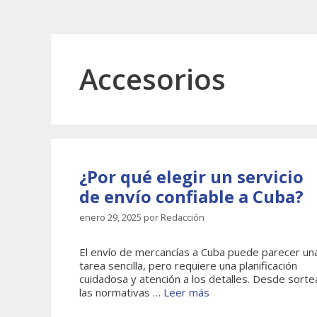
Accesorios
¿Por qué elegir un servicio
de envío confiable a Cuba?
enero 29, 2025
por
Redacción
El envío de mercancías a Cuba puede parecer un
tarea sencilla, pero requiere una planificación
cuidadosa y atención a los detalles. Desde sorte
las normativas …
Leer más