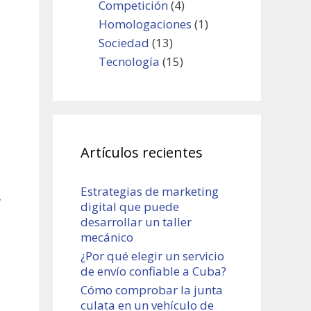
Competición
(4)
Homologaciones
(1)
Sociedad
(13)
Tecnología
(15)
Artículos recientes
Estrategias de marketing
,
digital que puede
desarrollar un taller
mecánico
¿Por qué elegir un servicio
de envío confiable a Cuba?
Cómo comprobar la junta
culata en un vehículo de