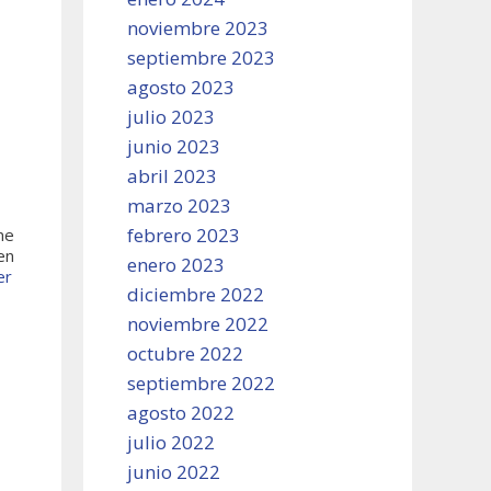
noviembre 2023
septiembre 2023
agosto 2023
julio 2023
?
junio 2023
abril 2023
marzo 2023
febrero 2023
ne
en
enero 2023
er
diciembre 2022
noviembre 2022
octubre 2022
septiembre 2022
agosto 2022
julio 2022
junio 2022