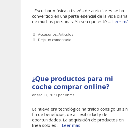
Escuchar música a través de auriculares se ha
convertido en una parte esencial de la vida diaria
de muchas personas. Ya sea que esté …
Leer m
Categorías
Accesorios
,
Artículos
Deja un comentario
¿Que productos para mi
coche comprar online?
enero 31, 2023
por
Anma
La nueva era tecnológica ha traído consigo un sin
fin de beneficios, de accesibilidad y de
oportunidades. La adquisición de productos en
línea solo es …
Leer más