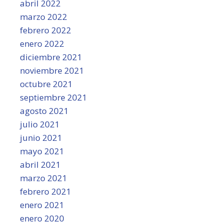
abril 2022
marzo 2022
febrero 2022
enero 2022
diciembre 2021
noviembre 2021
octubre 2021
septiembre 2021
agosto 2021
julio 2021
junio 2021
mayo 2021
abril 2021
marzo 2021
febrero 2021
enero 2021
enero 2020