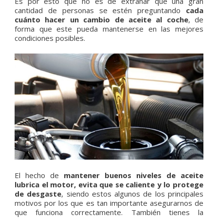
Es por esto que no es de extrañar que una gran
cantidad de personas se estén preguntando
cada
cuánto hacer un cambio de aceite al coche
, de
forma que este pueda mantenerse en las mejores
condiciones posibles.
El hecho de
mantener buenos niveles de aceite
lubrica el motor, evita que se caliente y lo protege
de desgaste
, siendo estos algunos de los principales
motivos por los que es tan importante asegurarnos de
que funciona correctamente. También tienes la