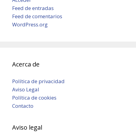
Feed de entradas
Feed de comentarios
WordPress.org
Acerca de
Política de privacidad
Aviso Legal
Política de cookies
Contacto
Aviso legal