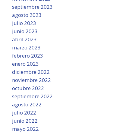
septiembre 2023
agosto 2023
julio 2023
junio 2023
abril 2023
marzo 2023
febrero 2023
enero 2023
diciembre 2022
noviembre 2022
octubre 2022
septiembre 2022
agosto 2022
julio 2022
junio 2022
mayo 2022