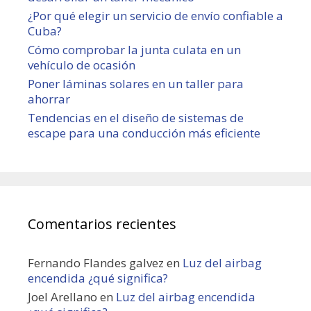
¿Por qué elegir un servicio de envío confiable a
Cuba?
Cómo comprobar la junta culata en un
vehículo de ocasión
Poner láminas solares en un taller para
ahorrar
Tendencias en el diseño de sistemas de
escape para una conducción más eficiente
Comentarios recientes
Fernando Flandes galvez
en
Luz del airbag
encendida ¿qué significa?
Joel Arellano
en
Luz del airbag encendida