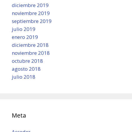
diciembre 2019
noviembre 2019
septiembre 2019
julio 2019
enero 2019
diciembre 2018
noviembre 2018
octubre 2018
agosto 2018
julio 2018
Meta
Acceder