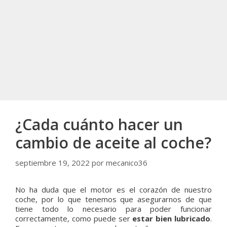
¿Cada cuánto hacer un
cambio de aceite al coche?
septiembre 19, 2022
por
mecanico36
No ha duda que el motor es el corazón de nuestro
coche, por lo que tenemos que asegurarnos de que
tiene todo lo necesario para poder funcionar
correctamente, como puede ser
estar bien lubricado
.