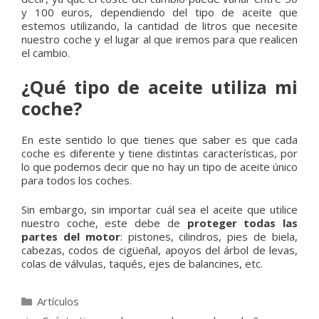
y 100 euros, dependiendo del tipo de aceite que
estemos utilizando, la cantidad de litros que necesite
nuestro coche y el lugar al que iremos para que realicen
el cambio.
¿Qué tipo de aceite utiliza mi
coche?
En este sentido lo que tienes que saber es que cada
coche es diferente y tiene distintas características, por
lo que podemos decir que no hay un tipo de aceite único
para todos los coches.
Sin embargo, sin importar cuál sea el aceite que utilice
nuestro coche, este debe de
proteger todas las
partes del motor
: pistones, cilindros, pies de biela,
cabezas, codos de cigüeñal, apoyos del árbol de levas,
colas de válvulas, taqués, ejes de balancines, etc.
Categorías
Artículos