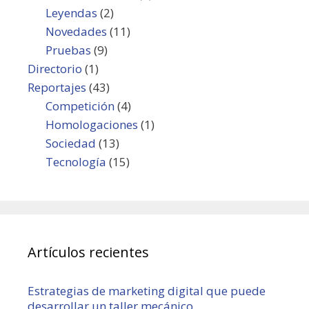
Leyendas
(2)
Novedades
(11)
Pruebas
(9)
Directorio
(1)
Reportajes
(43)
Competición
(4)
Homologaciones
(1)
Sociedad
(13)
Tecnología
(15)
Artículos recientes
Estrategias de marketing digital que puede
desarrollar un taller mecánico