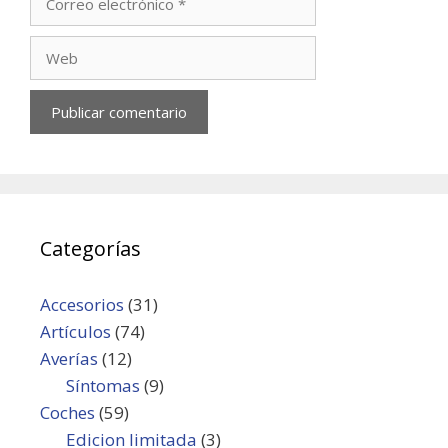
electrónico
Web
Categorías
Accesorios
(31)
Artículos
(74)
Averías
(12)
Síntomas
(9)
Coches
(59)
Edicion limitada
(3)