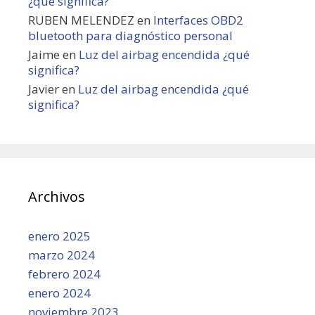
¿qué significa?
RUBEN MELENDEZ
en
Interfaces OBD2
bluetooth para diagnóstico personal
Jaime
en
Luz del airbag encendida ¿qué
significa?
Javier
en
Luz del airbag encendida ¿qué
significa?
Archivos
enero 2025
marzo 2024
febrero 2024
enero 2024
noviembre 2023