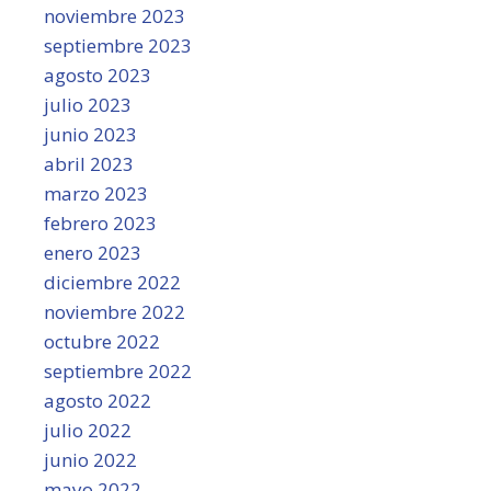
noviembre 2023
septiembre 2023
agosto 2023
julio 2023
junio 2023
abril 2023
marzo 2023
febrero 2023
enero 2023
diciembre 2022
noviembre 2022
octubre 2022
septiembre 2022
agosto 2022
julio 2022
junio 2022
mayo 2022