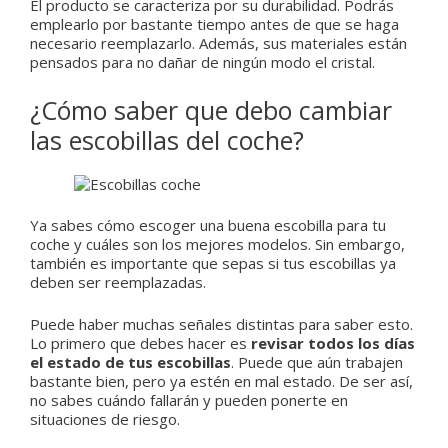
El producto se caracteriza por su durabilidad. Podrás
emplearlo por bastante tiempo antes de que se haga
necesario reemplazarlo. Además, sus materiales están
pensados para no dañar de ningún modo el cristal.
¿Cómo saber que debo cambiar
las escobillas del coche?
Ya sabes cómo escoger una buena escobilla para tu
coche y cuáles son los mejores modelos. Sin embargo,
también es importante que sepas si tus escobillas ya
deben ser reemplazadas.
Puede haber muchas señales distintas para saber esto.
Lo primero que debes hacer es
revisar todos los días
el estado de tus escobillas
. Puede que aún trabajen
bastante bien, pero ya estén en mal estado. De ser así,
no sabes cuándo fallarán y pueden ponerte en
situaciones de riesgo.