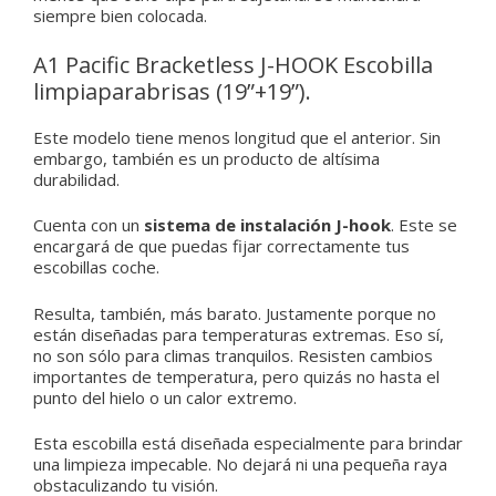
siempre bien colocada.
A1 Pacific Bracketless J-HOOK Escobilla
limpiaparabrisas (19”+19”).
Este modelo tiene menos longitud que el anterior. Sin
embargo, también es un producto de altísima
durabilidad.
Cuenta con un
sistema de instalación J-hook
. Este se
encargará de que puedas fijar correctamente tus
escobillas coche.
Resulta, también, más barato. Justamente porque no
están diseñadas para temperaturas extremas. Eso sí,
no son sólo para climas tranquilos. Resisten cambios
importantes de temperatura, pero quizás no hasta el
punto del hielo o un calor extremo.
Esta escobilla está diseñada especialmente para brindar
una limpieza impecable. No dejará ni una pequeña raya
obstaculizando tu visión.