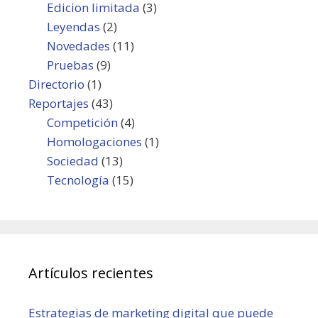
Edicion limitada
(3)
Leyendas
(2)
Novedades
(11)
Pruebas
(9)
Directorio
(1)
Reportajes
(43)
Competición
(4)
Homologaciones
(1)
Sociedad
(13)
Tecnología
(15)
Artículos recientes
Estrategias de marketing digital que puede