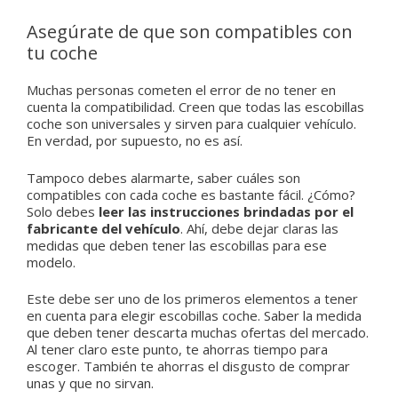
Asegúrate de que son compatibles con
tu coche
Muchas personas cometen el error de no tener en
cuenta la compatibilidad. Creen que todas las escobillas
coche son universales y sirven para cualquier vehículo.
En verdad, por supuesto, no es así.
Tampoco debes alarmarte, saber cuáles son
compatibles con cada coche es bastante fácil. ¿Cómo?
Solo debes
leer las instrucciones brindadas por el
fabricante del vehículo
. Ahí, debe dejar claras las
medidas que deben tener las escobillas para ese
modelo.
Este debe ser uno de los primeros elementos a tener
en cuenta para elegir escobillas coche. Saber la medida
que deben tener descarta muchas ofertas del mercado.
Al tener claro este punto, te ahorras tiempo para
escoger. También te ahorras el disgusto de comprar
unas y que no sirvan.