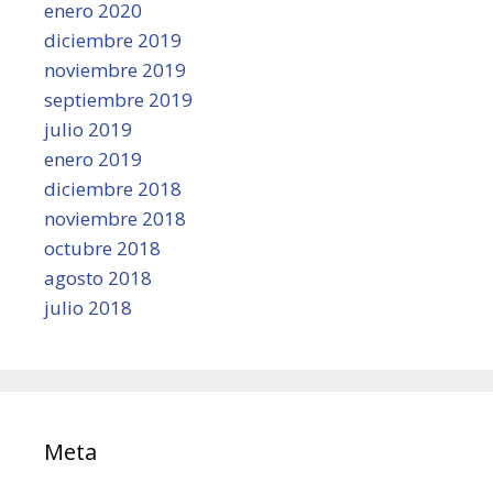
enero 2020
diciembre 2019
noviembre 2019
septiembre 2019
julio 2019
enero 2019
diciembre 2018
noviembre 2018
octubre 2018
agosto 2018
julio 2018
Meta