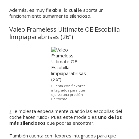
Además, es muy flexible, lo cual le aporta un
funcionamiento sumamente silencioso.
Valeo Frameless Ultimate OE Escobilla
limpiaparabrisas (26”)
Cuenta con flexores
integrados para que
ejerza una presión
uniforme
¿Te molesta especialmente cuando las escobillas del
coche hacen ruido? Pues este modelo es
uno de los
más silenciosos
que podrás encontrar.
También cuenta con flexores integrados para que