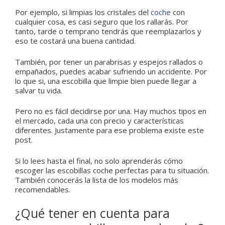
Por ejemplo, si limpias los cristales del
coche
con
cualquier cosa, es casi seguro que los rallarás. Por
tanto, tarde o temprano tendrás que reemplazarlos y
eso te costará una buena cantidad.
También, por tener un parabrisas y espejos rallados o
empañados, puedes acabar sufriendo un accidente. Por
lo que si, una escobilla que limpie bien puede llegar a
salvar tu vida.
Pero no es fácil decidirse por una. Hay muchos tipos en
el mercado, cada una con precio y características
diferentes. Justamente para ese problema existe este
post.
Si lo lees hasta el final, no solo aprenderás cómo
escoger las escobillas coche perfectas para tu situación.
También conocerás la lista de los modelos más
recomendables.
¿Qué tener en cuenta para