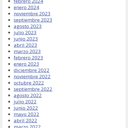
febrero 2024
enero 2024
noviembre 2023
septiembre 2023
agosto 2023
julio 2023
junio 2023
abril 2023
marzo 2023
febrero 2023
enero 2023
diciembre 2022
noviembre 2022
octubre 2022
septiembre 2022
agosto 2022
julio 2022
junio 2022
mayo 2022
abril 2022
marzo 2022