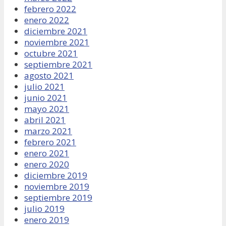
febrero 2022
enero 2022
diciembre 2021
noviembre 2021
octubre 2021
septiembre 2021
agosto 2021
julio 2021
junio 2021
mayo 2021
abril 2021
marzo 2021
febrero 2021
enero 2021
enero 2020
diciembre 2019
noviembre 2019
septiembre 2019
julio 2019
enero 2019