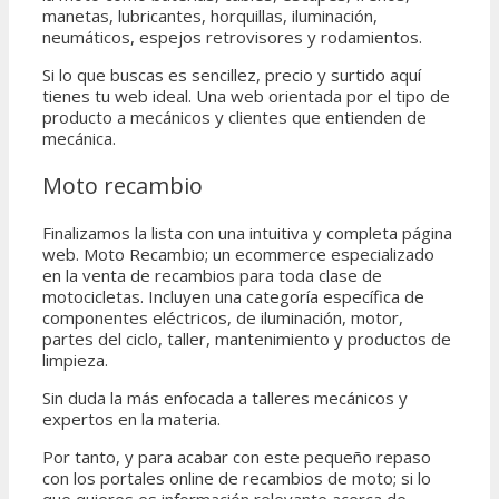
manetas, lubricantes, horquillas, iluminación,
neumáticos, espejos retrovisores y rodamientos.
Si lo que buscas es sencillez, precio y surtido aquí
tienes tu web ideal. Una web orientada por el tipo de
producto a mecánicos y clientes que entienden de
mecánica.
Moto recambio​
Finalizamos la lista con una intuitiva y completa página
web. Moto Recambio; un ecommerce especializado
en la venta de recambios para toda clase de
motocicletas. Incluyen una categoría específica de
componentes eléctricos, de iluminación, motor,
partes del ciclo, taller, mantenimiento y productos de
limpieza.
Sin duda la más enfocada a talleres mecánicos y
expertos en la materia.
Por tanto, y para acabar con este pequeño repaso
con los portales online de recambios de moto; si lo