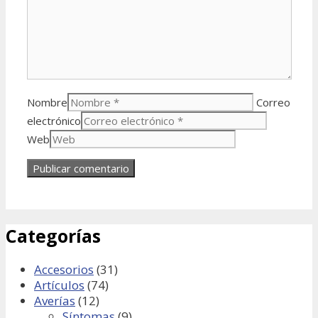
Nombre
Correo
electrónico
Web
Categorías
Accesorios
(31)
Artículos
(74)
Averías
(12)
Síntomas
(9)