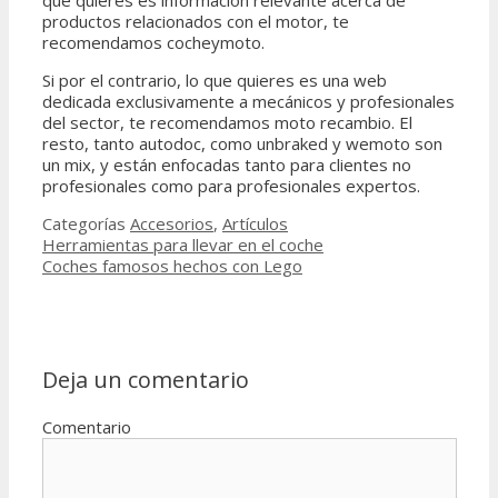
que quieres es información relevante acerca de
productos relacionados con el motor, te
recomendamos cocheymoto.
Si por el contrario, lo que quieres es una web
dedicada exclusivamente a mecánicos y profesionales
del sector, te recomendamos moto recambio. El
resto, tanto autodoc, como unbraked y wemoto son
un mix, y están enfocadas tanto para clientes no
profesionales como para profesionales expertos.
Categorías
Accesorios
,
Artículos
Herramientas para llevar en el coche
Coches famosos hechos con Lego
Deja un comentario
Comentario