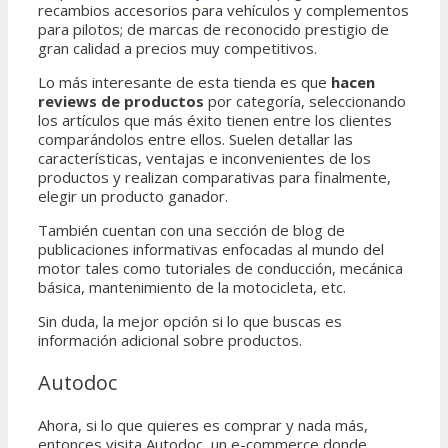
recambios accesorios para vehículos y complementos
para pilotos; de marcas de reconocido prestigio de
gran calidad a precios muy competitivos.
Lo más interesante de esta tienda es que
hacen
reviews de productos
por categoría, seleccionando
los artículos que más éxito tienen entre los clientes
comparándolos entre ellos. Suelen detallar las
características, ventajas e inconvenientes de los
productos y realizan comparativas para finalmente,
elegir un producto ganador.
También cuentan con una sección de blog de
publicaciones informativas enfocadas al mundo del
motor tales como tutoriales de conducción, mecánica
básica, mantenimiento de la motocicleta, etc.
Sin duda, la mejor opción si lo que buscas es
información adicional sobre productos.
Autodoc​
Ahora, si lo que quieres es comprar y nada más,
entonces visita Autodoc, un e-commerce donde