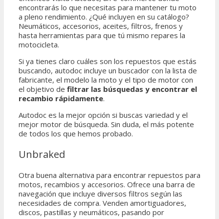
encontrarás lo que necesitas para mantener tu moto
a pleno rendimiento. ¿Qué incluyen en su catálogo?
Neumáticos, accesorios, aceites, filtros, frenos y
hasta herramientas para que tú mismo repares la
motocicleta.
Si ya tienes claro cuáles son los repuestos que estás
buscando, autodoc incluye un buscador con la lista de
fabricante, el modelo la moto y el tipo de motor con
el objetivo de
filtrar las búsquedas y encontrar el
recambio rápidamente
.
Autodoc es la mejor opción si buscas variedad y el
mejor motor de búsqueda. Sin duda, el más potente
de todos los que hemos probado.
Unbraked​
Otra buena alternativa para encontrar repuestos para
motos, recambios y accesorios. Ofrece una barra de
navegación que incluye diversos filtros según las
necesidades de compra. Venden amortiguadores,
discos, pastillas y neumáticos, pasando por