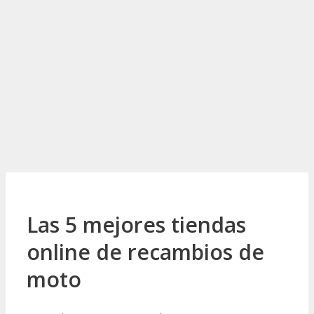
Las 5 mejores tiendas
online de recambios de
moto