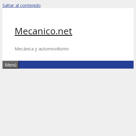
Saltar al contenido
Mecanico.net
Mecánica y automovilismo
Menú