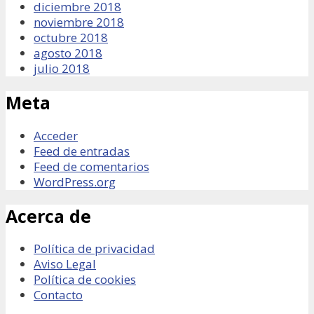
diciembre 2018
noviembre 2018
octubre 2018
agosto 2018
julio 2018
Meta
Acceder
Feed de entradas
Feed de comentarios
WordPress.org
Acerca de
Política de privacidad
Aviso Legal
Política de cookies
Contacto