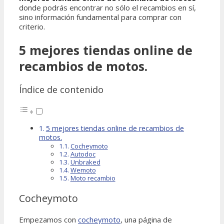
donde podrás encontrar no sólo el recambios en sí,
sino información fundamental para comprar con
criterio.
5 mejores tiendas online de
recambios de motos.​
Índice de contenido
5 mejores tiendas online de recambios de
motos.​
Cocheymoto​
Autodoc​
Unbraked​
Wemoto​
Moto recambio​
Cocheymoto​
Empezamos con
cocheymoto
, una página de