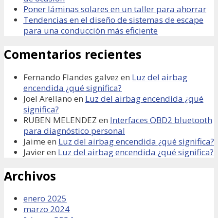
Poner láminas solares en un taller para ahorrar
Tendencias en el diseño de sistemas de escape
para una conducción más eficiente
Comentarios recientes
Fernando Flandes galvez
en
Luz del airbag
encendida ¿qué significa?
Joel Arellano
en
Luz del airbag encendida ¿qué
significa?
RUBEN MELENDEZ
en
Interfaces OBD2 bluetooth
para diagnóstico personal
Jaime
en
Luz del airbag encendida ¿qué significa?
Javier
en
Luz del airbag encendida ¿qué significa?
Archivos
enero 2025
marzo 2024