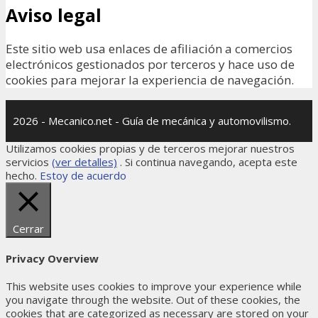
Aviso legal
Este sitio web usa enlaces de afiliación a comercios
electrónicos gestionados por terceros y hace uso de
cookies para mejorar la experiencia de navegación.
2026 - Mecanico.net - Guía de mecánica y automovilismo.
Utilizamos cookies propias y de terceros mejorar nuestros
servicios
(ver detalles)
. Si continua navegando, acepta este
hecho.
Estoy de acuerdo
Cerrar
Privacy Overview
This website uses cookies to improve your experience while
you navigate through the website. Out of these cookies, the
cookies that are categorized as necessary are stored on your