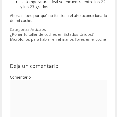
La temperatura ideal se encuentra entre los 22
y los 23 grados
Ahora sabes por qué no funciona el aire acondicionado
de mi coche.
Categorías
Artículos
¿Poner tu taller de coches en Estados Unidos?
Micrófonos para hablar en el manos libres en el coche
Deja un comentario
Comentario