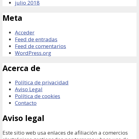
julio 2018
Meta
Acceder
Feed de entradas
Feed de comentarios
WordPress.org
Acerca de
Política de privacidad
Aviso Legal
Política de cookies
Contacto
Aviso legal
Este sitio web usa enlaces de afiliación a comercios