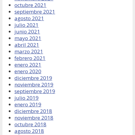
octubre 2021
septiembre 2021
agosto 2021
julio 2021
junio 2021
mayo 2021
abril 2021
marzo 2021
febrero 2021
enero 2021
enero 2020
diciembre 2019
noviembre 2019
septiembre 2019
julio 2019
enero 2019
diciembre 2018
noviembre 2018
octubre 2018
agosto 2018