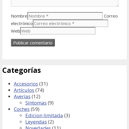
Nombre
Correo
electrónico
Web
Categorías
Accesorios
(31)
Artículos
(74)
Averías
(12)
Síntomas
(9)
Coches
(59)
Edicion limitada
(3)
Leyendas
(2)
Novedades
(11)