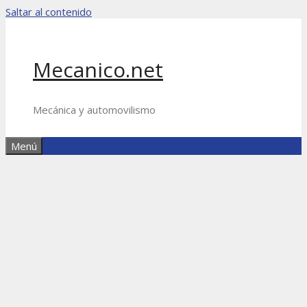
Saltar al contenido
Mecanico.net
Mecánica y automovilismo
Menú