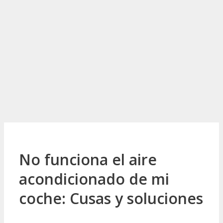
No funciona el aire
acondicionado de mi
coche: Cusas y soluciones