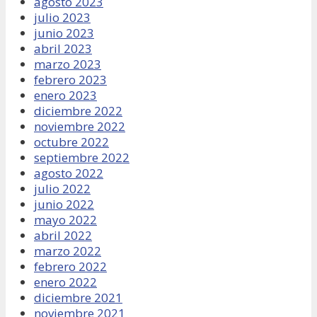
agosto 2023
julio 2023
junio 2023
abril 2023
marzo 2023
febrero 2023
enero 2023
diciembre 2022
noviembre 2022
octubre 2022
septiembre 2022
agosto 2022
julio 2022
junio 2022
mayo 2022
abril 2022
marzo 2022
febrero 2022
enero 2022
diciembre 2021
noviembre 2021