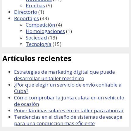
Pruebas
(9)
Directorio
(1)
Reportajes
(43)
Competición
(4)
Homologaciones
(1)
Sociedad
(13)
Tecnología
(15)
Artículos recientes
Estrategias de marketing digital que puede
desarrollar un taller mecánico
¿Por qué elegir un servicio de envío confiable a
Cuba?
Cómo comprobar la junta culata en un vehículo
de ocasión
Poner láminas solares en un taller para ahorrar
Tendencias en el diseño de sistemas de escape
para una conducción más eficiente