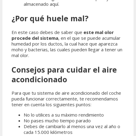
almacenado aquí.
¿Por qué huele mal?
En este caso debes de saber que
este mal olor
procede del sistema
, en el que se puede acumular
humedad por los ductos, la cual hace que aparezca
moho y bacterias, las cuales pueden llegar a tener un
mal olor.
Consejos para cuidar el aire
acondicionado
Para que tu sistema de aire acondicionado del coche
pueda funcionar correctamente, te recomendamos
tener en cuenta los siguientes puntos:
No lo utilices a su máximo rendimiento
No pases mucho tiempo parado
Debes de cambiarlo al menos una vez al año o
cada 15.000 kilómetros