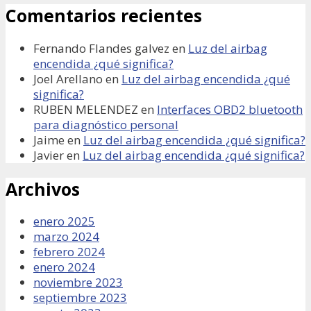
Comentarios recientes
Fernando Flandes galvez
en
Luz del airbag
encendida ¿qué significa?
Joel Arellano
en
Luz del airbag encendida ¿qué
significa?
RUBEN MELENDEZ
en
Interfaces OBD2 bluetooth
para diagnóstico personal
Jaime
en
Luz del airbag encendida ¿qué significa?
Javier
en
Luz del airbag encendida ¿qué significa?
Archivos
enero 2025
marzo 2024
febrero 2024
enero 2024
noviembre 2023
septiembre 2023