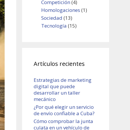
Competición
(4)
Homologaciones
(1)
Sociedad
(13)
Tecnología
(15)
Artículos recientes
Estrategias de marketing
digital que puede
desarrollar un taller
mecánico
¿Por qué elegir un servicio
de envío confiable a Cuba?
Cómo comprobar la junta
culata en un vehículo de