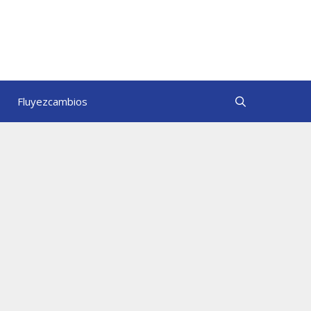
Fluyezcambios