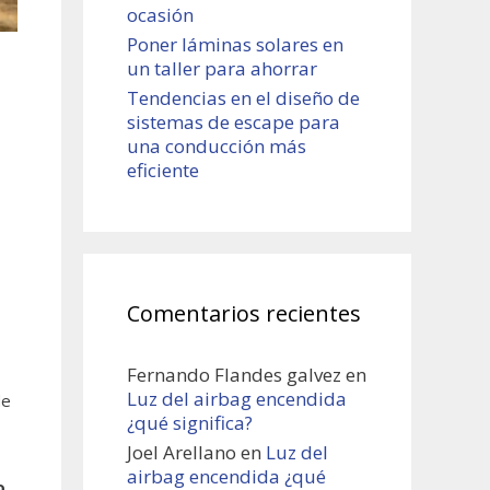
ocasión
Poner láminas solares en
un taller para ahorrar
Tendencias en el diseño de
sistemas de escape para
una conducción más
eficiente
Comentarios recientes
Fernando Flandes galvez
en
Luz del airbag encendida
de
¿qué significa?
Joel Arellano
en
Luz del
airbag encendida ¿qué
o