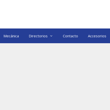
Mecánica
Directorios
Contacto
Accesorios