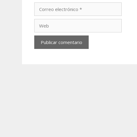
Correo
electrónico
Web