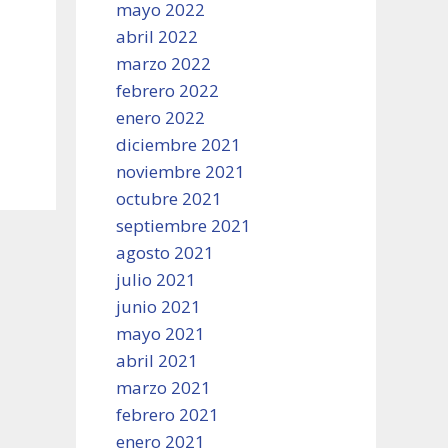
mayo 2022
abril 2022
marzo 2022
febrero 2022
enero 2022
diciembre 2021
noviembre 2021
octubre 2021
septiembre 2021
agosto 2021
julio 2021
junio 2021
mayo 2021
abril 2021
marzo 2021
febrero 2021
enero 2021