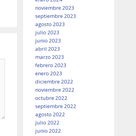
noviembre 2023
septiembre 2023
agosto 2023
julio 2023
junio 2023
abril 2023
marzo 2023
febrero 2023
enero 2023
diciembre 2022
noviembre 2022
octubre 2022
septiembre 2022
agosto 2022
julio 2022
junio 2022