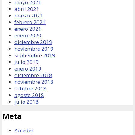
mayo 2021
abril 2021
marzo 2021
febrero 2021
enero 2021
enero 2020
diciembre 2019
noviembre 2019
septiembre 2019
julio 2019
enero 2019
diciembre 2018
noviembre 2018
octubre 2018
agosto 2018
julio 2018
Meta
Acceder