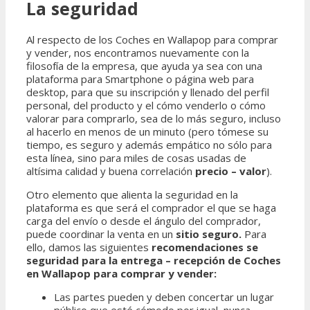
La seguridad
Al respecto de los Coches en Wallapop para comprar
y vender, nos encontramos nuevamente con la
filosofía de la empresa, que ayuda ya sea con una
plataforma para Smartphone o página web para
desktop, para que su inscripción y llenado del perfil
personal, del producto y el cómo venderlo o cómo
valorar para comprarlo, sea de lo más seguro, incluso
al hacerlo en menos de un minuto (pero tómese su
tiempo, es seguro y además empático no sólo para
esta línea, sino para miles de cosas usadas de
altísima calidad y buena correlación
precio – valor
).
Otro elemento que alienta la seguridad en la
plataforma es que será el comprador el que se haga
carga del envío o desde el ángulo del comprador,
puede coordinar la venta en un
sitio seguro.
Para
ello, damos las siguientes
recomendaciones se
seguridad para la entrega – recepción de
Coches
en Wallapop para comprar y vender:
Las partes pueden y deben concertar un lugar