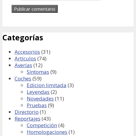
Categorías
Accesorios
(31)
Artículos
(74)
Averías
(12)
Síntomas
(9)
Coches
(59)
Edicion limitada
(3)
Leyendas
(2)
Novedades
(11)
Pruebas
(9)
Directorio
(1)
Reportajes
(43)
Competición
(4)
Homologaciones
(1)