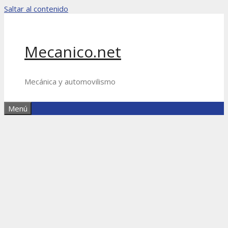
Saltar al contenido
Mecanico.net
Mecánica y automovilismo
Menú