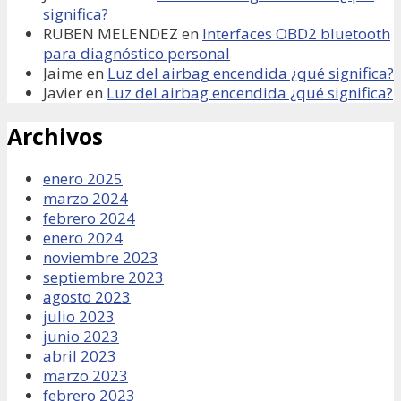
significa?
RUBEN MELENDEZ
en
Interfaces OBD2 bluetooth
para diagnóstico personal
Jaime
en
Luz del airbag encendida ¿qué significa?
Javier
en
Luz del airbag encendida ¿qué significa?
Archivos
enero 2025
marzo 2024
febrero 2024
enero 2024
noviembre 2023
septiembre 2023
agosto 2023
julio 2023
junio 2023
abril 2023
marzo 2023
febrero 2023