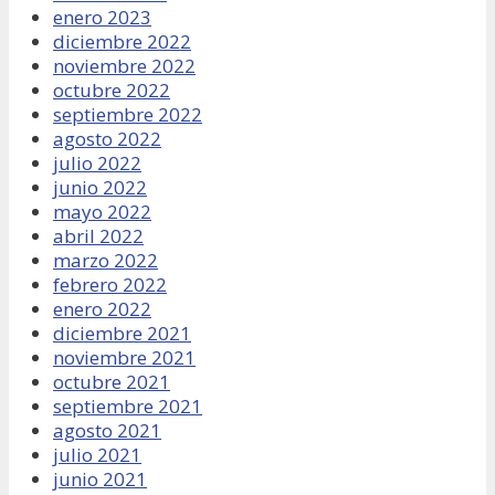
enero 2023
diciembre 2022
noviembre 2022
octubre 2022
septiembre 2022
agosto 2022
julio 2022
junio 2022
mayo 2022
abril 2022
marzo 2022
febrero 2022
enero 2022
diciembre 2021
noviembre 2021
octubre 2021
septiembre 2021
agosto 2021
julio 2021
junio 2021