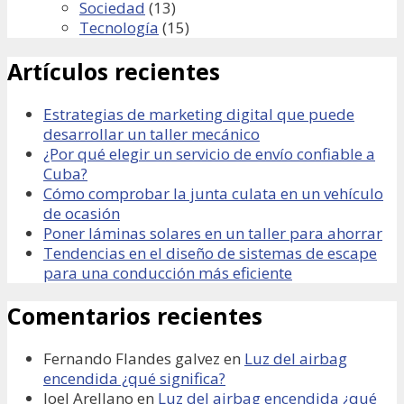
Sociedad
(13)
Tecnología
(15)
Artículos recientes
Estrategias de marketing digital que puede
desarrollar un taller mecánico
¿Por qué elegir un servicio de envío confiable a
Cuba?
Cómo comprobar la junta culata en un vehículo
de ocasión
Poner láminas solares en un taller para ahorrar
Tendencias en el diseño de sistemas de escape
para una conducción más eficiente
Comentarios recientes
Fernando Flandes galvez
en
Luz del airbag
encendida ¿qué significa?
Joel Arellano
en
Luz del airbag encendida ¿qué