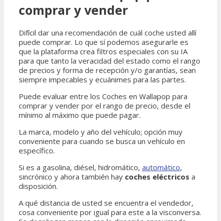
comprar y vender
Difícil dar una recomendación de cuál coche usted allí
puede comprar. Lo que sí podemos asegurarle es
que la plataforma crea filtros especiales con su IA
para que tanto la veracidad del estado como el rango
de precios y forma de recepción y/o garantías, sean
siempre impecables y ecuánimes para las partes.
Puede evaluar entre los Coches en Wallapop para
comprar y vender por el rango de precio, desde el
mínimo al máximo que puede pagar.
La marca, modelo y año del vehículo; opción muy
conveniente para cuando se busca un vehículo en
específico.
Si es a gasolina, diésel, hidromático,
automático
,
sincrónico y ahora también hay
coches eléctricos
a
disposición.
A qué distancia de usted se encuentra el vendedor,
cosa conveniente por igual para este a la visconversa.