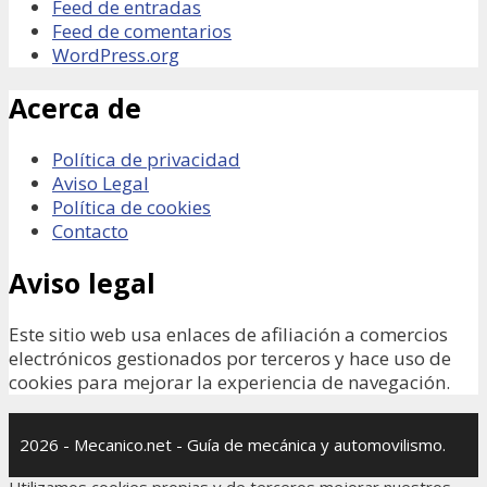
Feed de entradas
Feed de comentarios
WordPress.org
Acerca de
Política de privacidad
Aviso Legal
Política de cookies
Contacto
Aviso legal
Este sitio web usa enlaces de afiliación a comercios
electrónicos gestionados por terceros y hace uso de
cookies para mejorar la experiencia de navegación.
2026 - Mecanico.net - Guía de mecánica y automovilismo.