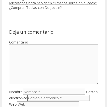
Micrófonos para hablar en el manos libres en el coche
¿Comprar Teslas con Dogecoin?
Deja un comentario
Comentario
Nombre
Correo
electrónico
Web