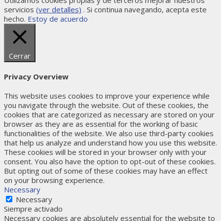
Utilizamos cookies propias y de terceros mejorar nuestros
servicios
(ver detalles)
. Si continua navegando, acepta este
hecho.
Estoy de acuerdo
Cerrar
Privacy Overview
This website uses cookies to improve your experience while
you navigate through the website. Out of these cookies, the
cookies that are categorized as necessary are stored on your
browser as they are as essential for the working of basic
functionalities of the website. We also use third-party cookies
that help us analyze and understand how you use this website.
These cookies will be stored in your browser only with your
consent. You also have the option to opt-out of these cookies.
But opting out of some of these cookies may have an effect
on your browsing experience.
Necessary
Necessary
Siempre activado
Necessary cookies are absolutely essential for the website to