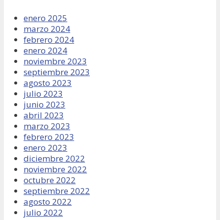
enero 2025
marzo 2024
febrero 2024
enero 2024
noviembre 2023
septiembre 2023
agosto 2023
julio 2023
junio 2023
abril 2023
marzo 2023
febrero 2023
enero 2023
diciembre 2022
noviembre 2022
octubre 2022
septiembre 2022
agosto 2022
julio 2022