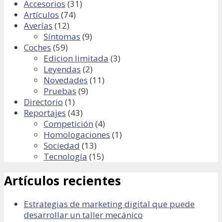
Accesorios
(31)
Artículos
(74)
Averías
(12)
Síntomas
(9)
Coches
(59)
Edicion limitada
(3)
Leyendas
(2)
Novedades
(11)
Pruebas
(9)
Directorio
(1)
Reportajes
(43)
Competición
(4)
Homologaciones
(1)
Sociedad
(13)
Tecnología
(15)
Artículos recientes
Estrategias de marketing digital que puede
desarrollar un taller mecánico