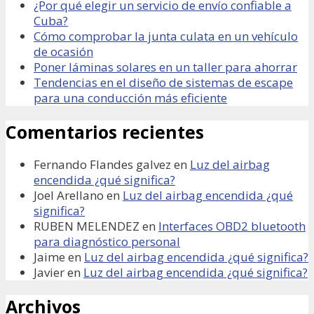
¿Por qué elegir un servicio de envío confiable a
Cuba?
Cómo comprobar la junta culata en un vehículo
de ocasión
Poner láminas solares en un taller para ahorrar
Tendencias en el diseño de sistemas de escape
para una conducción más eficiente
Comentarios recientes
Fernando Flandes galvez
en
Luz del airbag
encendida ¿qué significa?
Joel Arellano
en
Luz del airbag encendida ¿qué
significa?
RUBEN MELENDEZ
en
Interfaces OBD2 bluetooth
para diagnóstico personal
Jaime
en
Luz del airbag encendida ¿qué significa?
Javier
en
Luz del airbag encendida ¿qué significa?
Archivos