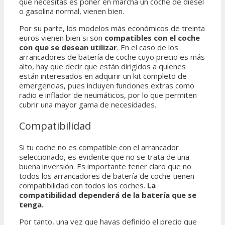
que necesitas es poner en marcha un coche de diésel
o gasolina normal, vienen bien.
Por su parte, los modelos más económicos de treinta
euros vienen bien si son
compatibles con el coche
con que se desean utilizar
. En el caso de los
arrancadores de batería de coche cuyo precio es más
alto, hay que decir que están dirigidos a quienes
están interesados en adquirir un kit completo de
emergencias, pues incluyen funciones extras como
radio e inflador de neumáticos, por lo que permiten
cubrir una mayor gama de necesidades.
Compatibilidad
Si tu coche no es compatible con el arrancador
seleccionado, es evidente que no se trata de una
buena inversión. Es importante tener claro que no
todos los arrancadores de batería de coche tienen
compatibilidad con todos los coches.
La
compatibilidad dependerá de la batería que se
tenga.
Por tanto, una vez que hayas definido el precio que