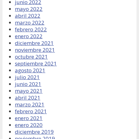
junio 2022
mayo 2022
abril 2022
marzo 2022
febrero 2022
enero 2022
diciembre 2021
noviembre 2021
octubre 2021
septiembre 2021
agosto 2021
julio 2021
junio 2021
mayo 2021
abril 2021
marzo 2021
febrero 2021
enero 2021
enero 2020
diciembre 2019
noviembre 2019