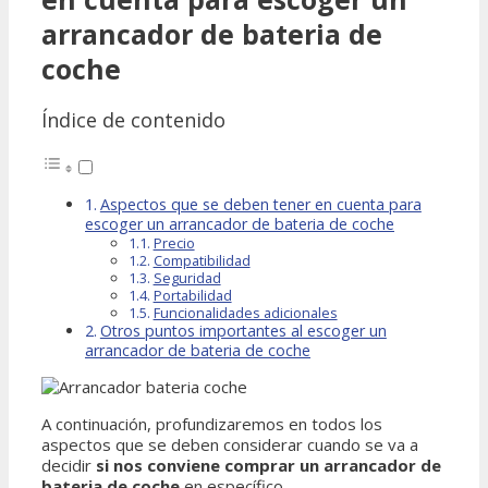
arrancador de bateria de
coche
Índice de contenido
Aspectos que se deben tener en cuenta para
escoger un arrancador de bateria de coche
Precio
Compatibilidad
Seguridad
Portabilidad
Funcionalidades adicionales
Otros puntos importantes al escoger un
arrancador de bateria de coche
A continuación, profundizaremos en todos los
aspectos que se deben considerar cuando se va a
decidir
si nos conviene comprar un arrancador de
bateria de coche
en específico.