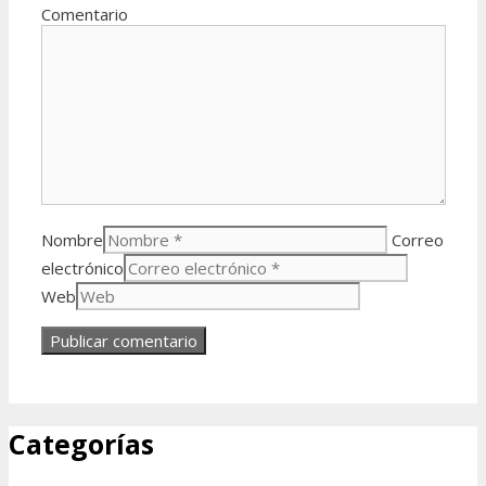
Comentario
Nombre
Correo
electrónico
Web
Categorías