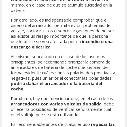
mismo, en el caso de que se acumule suciedad en la
batería.
Por otro lado, es indispensable comprobar que el
diseño del arrancador permita evitar problemas de
voltaje, cortocircuitos o sobrecargas, pues de no ser
así existe un riesgo importante de que la persona
que lo utilice se vea afectada por un
incendio o una
descarga eléctrica.
Asimismo, sobre todo en el caso de los usuarios
principiantes, se recomienda priorizar la compra de
arrancadores de batería de coche que señalen de
forma evidente cuáles son las polaridades positivas y
negativas, pues un error al conectar las polaridades
podría dañar el arrancador o la batería del
coche
.
Por último, hay que mencionar que, en el caso de los
arrancadores con varios voltajes de salida
, debe
ofrecer la posibilidad de verificar sencillamente cuál
es el voltaje que se está utilizando.
Es recomendable antes de cualquier uso
repasar las