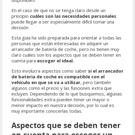
En el caso de que no se tenga claro desde un
principio
cuáles son las necesidades personales
puede llegar a ser especialmente difícil tomar una
decisión.
Esta guía ha sido preparada para orientar a todas las
personas que están interesadas en adquirir un
arrancador de batería de coche, pero no tienen muy
claro cuáles son los aspectos que se deben tener en
cuenta para
escoger el ideal.
Esto involucra aspectos como saber
si el arrancador
de bateria de coche es compatible con el
vehículo en que se va a utilizar
, pero también
algunos como el precio y las funciones extra que
incluyen. Dependiendo de lo que busquemos, algunas
funcionalidades extra pueden tener un mayor o
menor impacto en nuestra decisión, por lo cual es
muy importante conocerlas todas.
Aspectos que se deben tener
en cuenta para escoger un