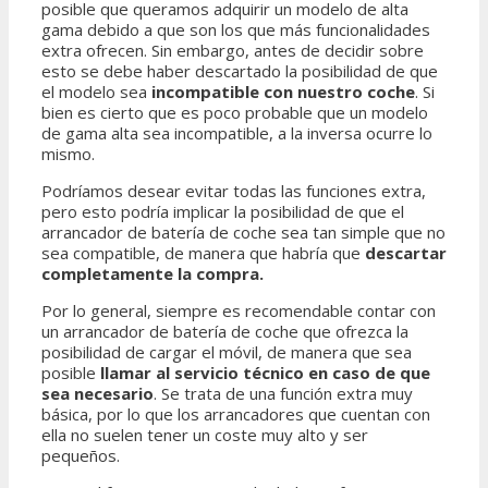
posible que queramos adquirir un modelo de alta
gama debido a que son los que más funcionalidades
extra ofrecen. Sin embargo, antes de decidir sobre
esto se debe haber descartado la posibilidad de que
el modelo sea
incompatible con nuestro coche
. Si
bien es cierto que es poco probable que un modelo
de gama alta sea incompatible, a la inversa ocurre lo
mismo.
Podríamos desear evitar todas las funciones extra,
pero esto podría implicar la posibilidad de que el
arrancador de batería de coche sea tan simple que no
sea compatible, de manera que habría que
descartar
completamente la compra.
Por lo general, siempre es recomendable contar con
un arrancador de batería de coche que ofrezca la
posibilidad de cargar el móvil, de manera que sea
posible
llamar al servicio técnico en caso de que
sea necesario
. Se trata de una función extra muy
básica, por lo que los arrancadores que cuentan con
ella no suelen tener un coste muy alto y ser
pequeños.