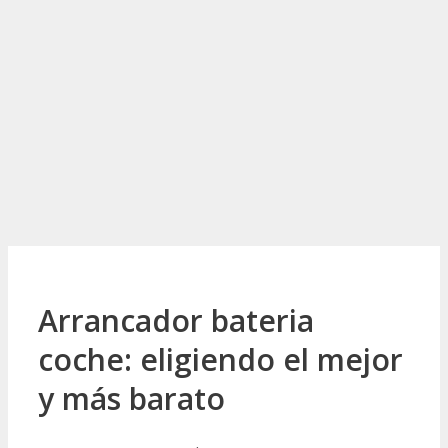
Arrancador bateria
coche: eligiendo el mejor
y más barato