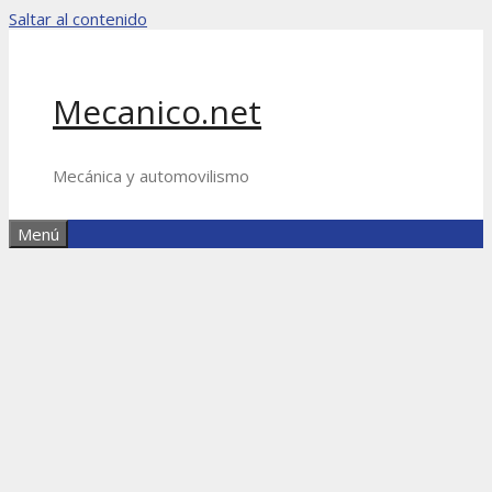
Saltar al contenido
Mecanico.net
Mecánica y automovilismo
Menú