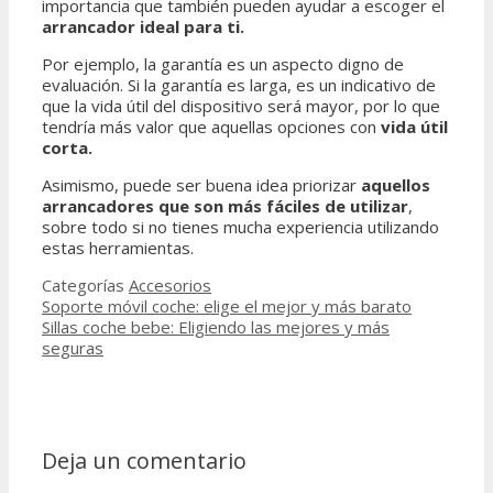
importancia que también pueden ayudar a escoger el
arrancador ideal para ti.
Por ejemplo, la garantía es un aspecto digno de
evaluación. Si la garantía es larga, es un indicativo de
que la vida útil del dispositivo será mayor, por lo que
tendría más valor que aquellas opciones con
vida útil
corta.
Asimismo, puede ser buena idea priorizar
aquellos
arrancadores que son más fáciles de utilizar
,
sobre todo si no tienes mucha experiencia utilizando
estas herramientas.
Categorías
Accesorios
Soporte móvil coche: elige el mejor y más barato
Sillas coche bebe: Eligiendo las mejores y más
seguras
Deja un comentario