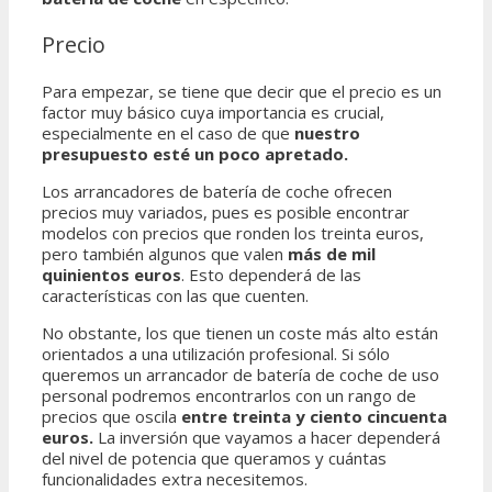
Precio
Para empezar, se tiene que decir que el precio es un
factor muy básico cuya importancia es crucial,
especialmente en el caso de que
nuestro
presupuesto esté un poco apretado.
Los arrancadores de batería de coche ofrecen
precios muy variados, pues es posible encontrar
modelos con precios que ronden los treinta euros,
pero también algunos que valen
más de mil
quinientos euros
. Esto dependerá de las
características con las que cuenten.
No obstante, los que tienen un coste más alto están
orientados a una utilización profesional. Si sólo
queremos un arrancador de batería de coche de uso
personal podremos encontrarlos con un rango de
precios que oscila
entre treinta y ciento cincuenta
euros.
La inversión que vayamos a hacer dependerá
del nivel de potencia que queramos y cuántas
funcionalidades extra necesitemos.