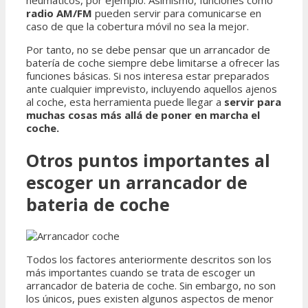
neumáticos, por ejemplo. Asimismo, funciones como
radio AM/FM
pueden servir para comunicarse en
caso de que la cobertura móvil no sea la mejor.
Por tanto, no se debe pensar que un arrancador de
batería de coche siempre debe limitarse a ofrecer las
funciones básicas. Si nos interesa estar preparados
ante cualquier imprevisto, incluyendo aquellos ajenos
al coche, esta herramienta puede llegar a
servir para
muchas cosas más allá de poner en marcha el
coche.
Otros puntos importantes al
escoger un arrancador de
bateria de coche
Todos los factores anteriormente descritos son los
más importantes cuando se trata de escoger un
arrancador de bateria de coche. Sin embargo, no son
los únicos, pues existen algunos aspectos de menor