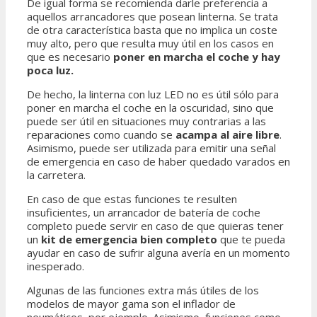
De igual forma se recomienda darle preferencia a
aquellos arrancadores que posean linterna. Se trata
de otra característica basta que no implica un coste
muy alto, pero que resulta muy útil en los casos en
que es necesario
poner en marcha el coche y hay
poca luz.
De hecho, la linterna con luz LED no es útil sólo para
poner en marcha el coche en la oscuridad, sino que
puede ser útil en situaciones muy contrarias a las
reparaciones como cuando se
acampa al aire libre
.
Asimismo, puede ser utilizada para emitir una señal
de emergencia en caso de haber quedado varados en
la carretera.
En caso de que estas funciones te resulten
insuficientes, un arrancador de batería de coche
completo puede servir en caso de que quieras tener
un
kit de emergencia bien completo
que te pueda
ayudar en caso de sufrir alguna avería en un momento
inesperado.
Algunas de las funciones extra más útiles de los
modelos de mayor gama son el inflador de