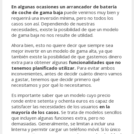
En algunas ocasiones un
arrancador de batería
de coche de gama baja
puede venirnos muy bien y
requerirá una inversión mínima, pero no todos los
casos son así. Dependiendo de nuestras
necesidades, existe la posibilidad de que un modelo
de gama baja no nos resulte de utilidad.
Ahora bien, esto no quiere decir que siempre sea
mejor invertir en un modelo de gama alta, ya que
también existe la posibilidad de que gastemos dinero
extra para obtener algunas
funcionalidades que no
tenemos planificado utilizar.
Para evitar ambos
inconvenientes, antes de decidir cuánto dinero vamos
a gastar, tenemos que decidir primero qué
necesitamos y por qué lo necesitamos.
Es importante saber que un modelo cuyo precio
ronde entre setenta y ochenta euros es capaz de
satisfacer las necesidades de los usuarios
en la
mayoría de los casos.
Se trata de modelos sencillos
que incluyen algunas funciones extra, pero no
demasiadas. Generalmente, se limitan a incluir una
linterna y permitir cargar un teléfono móvil. Si lo único