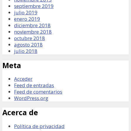
septiembre 2019
julio 2019
enero 2019
diciembre 2018
noviembre 2018
octubre 2018
agosto 2018
julio 2018
Meta
Acceder
Feed de entradas
Feed de comentarios
WordPress.org
Acerca de
Política de privacidad