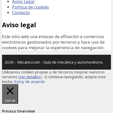
Aviso Legal
Política de cookies
Contacto
Aviso legal
Este sitio web usa enlaces de afiliación a comercios
electrónicos gestionados por terceros y hace uso de
cookies para mejorar la experiencia de navegación.
2026 - Mecanico.net - Guía de mecánica y automovilismo.
Utilizamos cookies propias y de terceros mejorar nuestros
servicios
(ver detalles)
. Si continua navegando, acepta este
hecho.
Estoy de acuerdo
Cerrar
Privacy Overview