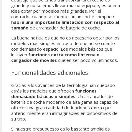
grande y no solemos llevar mucho equipaje, es buena
idea optar por modelos más grandes. Por el
contrario, cuando se cuenta con un coche compacto
habrá una importante limitación con respecto al
tamaño
de arrancador de batería de coche.
La buena noticia es que no es necesario optar por los
modelos más simples en caso de que no se cuente
con demasiado espacio. Los modelos básicos que
incluyen
funciones extra como linterna o
cargador de móviles
suelen ser poco voluminosos.
Funcionalidades adicionales
Gracias a los avances de la tecnología han quedado
atrás los modelos que ofrecían
funciones
demasiado básicas o simples
. Un arrancador de
batería de coche moderno de alta gama es capaz de
ofrecer una gran cantidad de funciones extra que
anteriormente eran inimaginables en dispositivos de
su tipo.
Si nuestro presupuesto es lo bastante amplio es