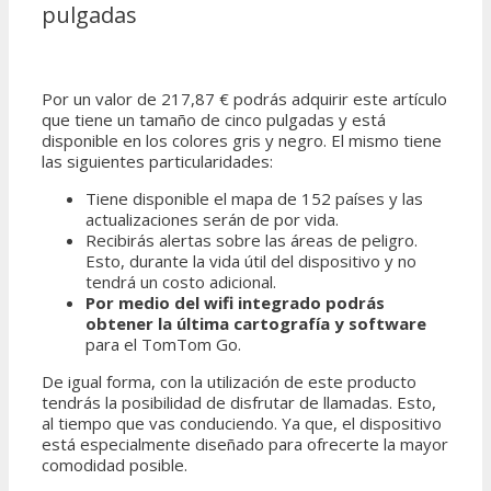
pulgadas
Por un valor de 217,87 € podrás adquirir este artículo
que tiene un tamaño de cinco pulgadas y está
disponible en los colores gris y negro. El mismo tiene
las siguientes particularidades:
Tiene disponible el mapa de 152 países y las
actualizaciones serán de por vida.
Recibirás alertas sobre las áreas de peligro.
Esto, durante la vida útil del dispositivo y no
tendrá un costo adicional.
Por medio del wifi integrado podrás
obtener la última cartografía y
software
para el TomTom Go.
De igual forma, con la utilización de este producto
tendrás la posibilidad de disfrutar de llamadas. Esto,
al tiempo que vas conduciendo. Ya que, el dispositivo
está especialmente diseñado para ofrecerte la mayor
comodidad posible.