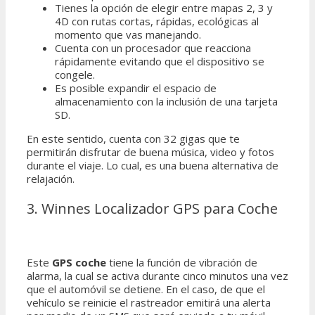
Tienes la opción de elegir entre mapas 2, 3 y
4D con rutas cortas, rápidas, ecológicas al
momento que vas manejando.
Cuenta con un procesador que reacciona
rápidamente evitando que el dispositivo se
congele.
Es posible expandir el espacio de
almacenamiento con la inclusión de una tarjeta
SD.
En este sentido, cuenta con 32 gigas que te
permitirán disfrutar de buena música, video y fotos
durante el viaje. Lo cual, es una buena alternativa de
relajación.
3. Winnes Localizador GPS para Coche
Este
GPS coche
tiene la función de vibración de
alarma, la cual se activa durante cinco minutos una vez
que el automóvil se detiene. En el caso, de que el
vehículo se reinicie el rastreador emitirá una alerta