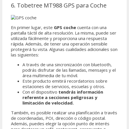
6. Tobetree MT988 GPS para Coche
En primer lugar, este
GPS coche
cuenta con una
pantalla táctil de alta resolución. La misma, puede ser
utilizada fácilmente y proporciona una respuesta
rápida. Además, de tener una operación sensible
protegerá tu vista. Algunas cualidades adicionales son
las siguientes:
A través de una sincronización con bluetooth,
podrás disfrutar de las llamadas, mensajes y el
área multimedia de tu móvil.
Este producto emitirá recordatorios sobre
estaciones de servicios, escuelas y otros.
Con el dispositivo
tendrás información
referente a secciones peligrosas y
limitación de velocidad.
También, es posible realizar una planificación a través
de coordenadas, POI, dirección o código postal.
Además, puedes elegir la opción punto de interés