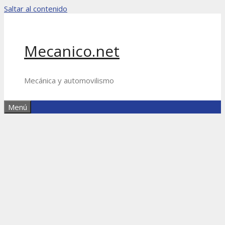
Saltar al contenido
Mecanico.net
Mecánica y automovilismo
Menú