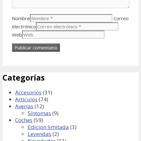
Nombre
Correo
electrónico
Web
Categorías
Accesorios
(31)
Artículos
(74)
Averías
(12)
Síntomas
(9)
Coches
(59)
Edicion limitada
(3)
Leyendas
(2)
Novedades
(11)