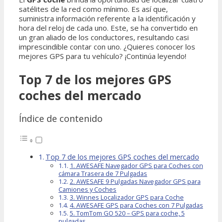
satélites de la red como mínimo. Es así que,
suministra información referente a la identificación y
hora del reloj de cada uno. Este, se ha convertido en
un gran aliado de los conductores, resultando casi
imprescindible contar con uno. ¿Quieres conocer los
mejores GPS para tu vehículo? ¡Continúa leyendo!
Top 7 de los mejores GPS
coches del mercado
Índice de contenido
Top 7 de los mejores GPS coches del mercado
1. AWESAFE Navegador GPS para Coches con
cámara Trasera de 7 Pulgadas
2. AWESAFE 9 Pulgadas Navegador GPS para
Camiones y Coches
3. Winnes Localizador GPS para Coche
4. AWESAFE GPS para Coches con 7 Pulgadas
5. TomTom GO 520 – GPS para coche, 5
pulgadas