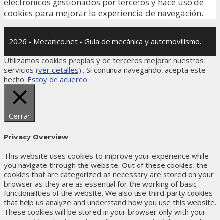
electrónicos gestionados por terceros y hace uso de
cookies para mejorar la experiencia de navegación.
2026 - Mecanico.net - Guía de mecánica y automovilismo.
Utilizamos cookies propias y de terceros mejorar nuestros
servicios
(ver detalles)
. Si continua navegando, acepta este
hecho.
Estoy de acuerdo
Cerrar
Privacy Overview
This website uses cookies to improve your experience while
you navigate through the website. Out of these cookies, the
cookies that are categorized as necessary are stored on your
browser as they are as essential for the working of basic
functionalities of the website. We also use third-party cookies
that help us analyze and understand how you use this website.
These cookies will be stored in your browser only with your