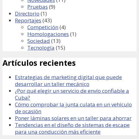
Pruebas
(9)
Directorio
(1)
Reportajes
(43)
Competición
(4)
Homologaciones
(1)
Sociedad
(13)
Tecnología
(15)
Artículos recientes
Estrategias de marketing digital que puede
desarrollar un taller mecánico
¿Por qué elegir un servicio de envío confiable a
Cuba?
Cómo comprobar la junta culata en un vehículo
de ocasión
Poner láminas solares en un taller para ahorrar
Tendencias en el diseño de sistemas de escape
para una conducción más eficiente