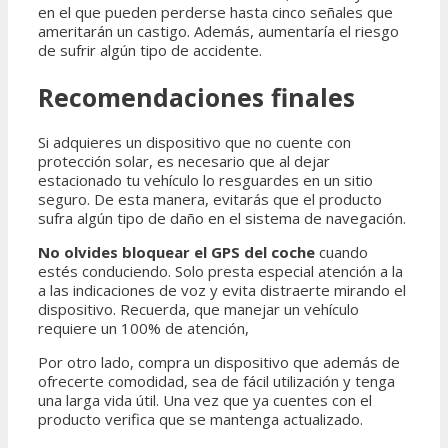
en el que pueden perderse hasta cinco señales que
ameritarán un castigo. Además, aumentaría el riesgo
de sufrir algún tipo de accidente.
Recomendaciones finales
Si adquieres un dispositivo que no cuente con
protección solar, es necesario que al dejar
estacionado tu vehículo lo resguardes en un sitio
seguro. De esta manera, evitarás que el producto
sufra algún tipo de daño en el sistema de navegación.
No olvides bloquear el
GPS del coche
cuando
estés conduciendo. Solo presta especial atención a la
a las indicaciones de voz y evita distraerte mirando el
dispositivo. Recuerda, que manejar un vehículo
requiere un 100% de atención,
Por otro lado, compra un dispositivo que además de
ofrecerte comodidad, sea de fácil utilización y tenga
una larga vida útil. Una vez que ya cuentes con el
producto verifica que se mantenga actualizado.