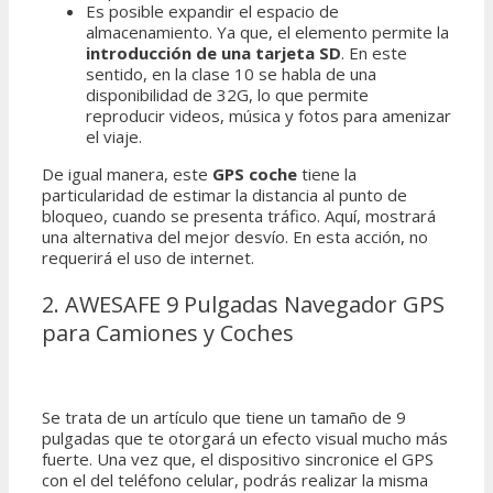
Es posible expandir el espacio de
almacenamiento. Ya que, el elemento permite la
introducción de una tarjeta SD
. En este
sentido, en la clase 10 se habla de una
disponibilidad de 32G, lo que permite
reproducir videos, música y fotos para amenizar
el viaje.
De igual manera, este
GPS coche
tiene la
particularidad de estimar la distancia al punto de
bloqueo, cuando se presenta tráfico. Aquí, mostrará
una alternativa del mejor desvío. En esta acción, no
requerirá el uso de internet.
2. AWESAFE 9 Pulgadas Navegador GPS
para Camiones y Coches
Se trata de un artículo que tiene un tamaño de 9
pulgadas que te otorgará un efecto visual mucho más
fuerte. Una vez que, el dispositivo sincronice el GPS
con el del teléfono celular, podrás realizar la misma