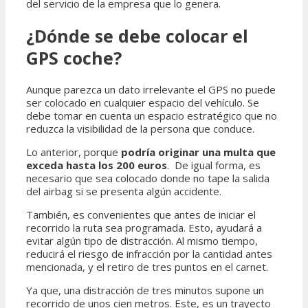
del servicio de la empresa que lo genera.
¿Dónde se debe colocar el
GPS coche?
Aunque parezca un dato irrelevante el GPS no puede
ser colocado en cualquier espacio del vehículo. Se
debe tomar en cuenta un espacio estratégico que no
reduzca la visibilidad de la persona que conduce.
Lo anterior, porque
podría originar una multa que
exceda hasta los 200 euros
. De igual forma, es
necesario que sea colocado donde no tape la salida
del airbag si se presenta algún accidente.
También, es convenientes que antes de iniciar el
recorrido la ruta sea programada. Esto, ayudará a
evitar algún tipo de distracción. Al mismo tiempo,
reducirá el riesgo de infracción por la cantidad antes
mencionada, y el retiro de tres puntos en el carnet.
Ya que, una distracción de tres minutos supone un
recorrido de unos cien metros. Este, es un trayecto