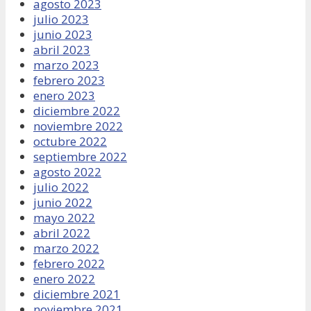
agosto 2023
julio 2023
junio 2023
abril 2023
marzo 2023
febrero 2023
enero 2023
diciembre 2022
noviembre 2022
octubre 2022
septiembre 2022
agosto 2022
julio 2022
junio 2022
mayo 2022
abril 2022
marzo 2022
febrero 2022
enero 2022
diciembre 2021
noviembre 2021