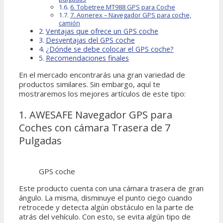
6. Tobetree MT988 GPS para Coche
7. Aonerex – Navegador GPS para coche,
camión
Ventajas que ofrece un GPS coche
Desventajas del GPS coche
¿Dónde se debe colocar el GPS coche?
Recomendaciones finales
En el mercado encontrarás una gran variedad de
productos similares. Sin embargo, aquí te
mostraremos los mejores artículos de este tipo:
1. AWESAFE Navegador GPS para
Coches con cámara Trasera de 7
Pulgadas
GPS coche
Este producto cuenta con una cámara trasera de gran
ángulo. La misma, disminuye el punto ciego cuando
retrocede y detecta algún obstáculo en la parte de
atrás del vehículo. Con esto, se evita algún tipo de