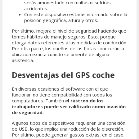
serás amonestado con multas ni sufrirás
accidentes.
Con este dispositivo estarás informado sobre la
posición geográfica, altura y otros.
Por último, mejora el nivel de seguridad haciendo que
tomes hábitos de manejo seguros. Esto, porque
otorga datos referentes a las medidas de conducción.
Por otra parte, los dueños de las flotas conocerán la
ubicación exacta cuando se amerite de alguna
asistencia.
Desventajas del GPS coche
En diversas ocasiones el software con el que
funcionan no tiene compatibilidad con todos los
computadores. También
el rastreo de los
trabajadores puede ser calificado como invasión
de seguridad.
Algunos tipos de dispositivos requieren una conexión
de USB, lo que implica una reducción de la discreción.
Por último, puede generar gastos extras, en el caso