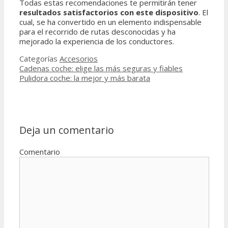
Todas estas recomendaciones te permitirán tener
resultados satisfactorios con este dispositivo
. El
cual, se ha convertido en un elemento indispensable
para el recorrido de rutas desconocidas y ha
mejorado la experiencia de los conductores.
Categorías
Accesorios
Cadenas coche: elige las más seguras y fiables
Pulidora coche: la mejor y más barata
Deja un comentario
Comentario