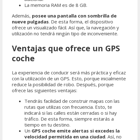
La memoria RAM es de 8 GB.
Además,
posee una pantalla con sombrilla de
nueve pulgadas
. De esta forma, el dispositivo
ofrece un visualizado fácil. Así que, la navegación y
utilización no tendrá ningún tipo de inconveniente.
Ventajas que ofrece un GPS
coche
La experiencia de conducir será más práctica y eficaz
con la utilización de un GPS. Esto, porque inicialmente
reduce la posibilidad de robo. Después, porque
ofrece las siguientes ventajas:
Tendrás facilidad de construir mapas con las
rutas que utilizas con frecuencia. Esto, te
indicará si las calles están cerradas o si hay
tráfico. De esta forma, siempre estarás a
tiempo en tu destino.
Un
GPS coche emite alertas si excedes la
velocidad permitida en una ciudad
. Así, no