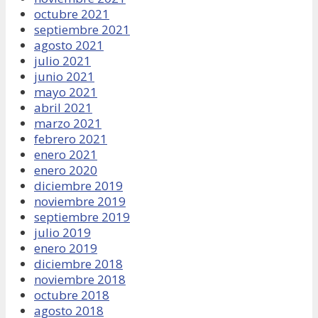
octubre 2021
septiembre 2021
agosto 2021
julio 2021
junio 2021
mayo 2021
abril 2021
marzo 2021
febrero 2021
enero 2021
enero 2020
diciembre 2019
noviembre 2019
septiembre 2019
julio 2019
enero 2019
diciembre 2018
noviembre 2018
octubre 2018
agosto 2018