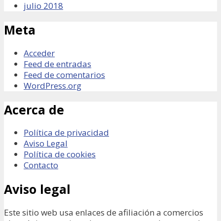
julio 2018
Meta
Acceder
Feed de entradas
Feed de comentarios
WordPress.org
Acerca de
Política de privacidad
Aviso Legal
Política de cookies
Contacto
Aviso legal
Este sitio web usa enlaces de afiliación a comercios