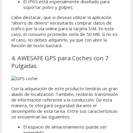
El IP65 está especialmente diseñado para
soportar polvo y golpes.
Cabe destacar, que si deseas utilizar la aplicación
“ahorro de dinero” necesitarás comprar datos de
tráfico por la vía online para la tarjeta SIM. En este
caso, el consumo promedio sería de 50 MB. Si no es
el caso, no debes adquirirlo, ya que con abrir la
función de texto bastará.
4. AWESAFE GPS para Coches con 7
Pulgadas
Con la adquisición de este producto tendrás un gran
aliado de localización. También, recibirás transmisión
de información referente a la conducción. De esta
manera, te otorgará seguridad durante el
desempeño de esta tarea. Entre sus características
se encuentran las siguientes:
El espacio de almacenamiento puede ser
extendido.