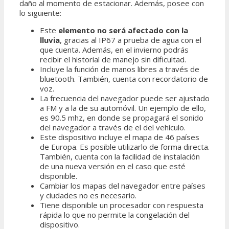
daño al momento de estacionar. Además, posee con
lo siguiente:
Este
elemento no será afectado con la
lluvia
, gracias al IP67 a prueba de agua con el
que cuenta. Además, en el invierno podrás
recibir el historial de manejo sin dificultad.
Incluye la función de manos libres a través de
bluetooth. También, cuenta con recordatorio de
voz.
La frecuencia del navegador puede ser ajustado
a FM y a la de su automóvil. Un ejemplo de ello,
es 90.5 mhz, en donde se propagará el sonido
del navegador a través de el del vehículo.
Este dispositivo incluye el mapa de 46 países
de Europa. Es posible utilizarlo de forma directa.
También, cuenta con la facilidad de instalación
de una nueva versión en el caso que esté
disponible.
Cambiar los mapas del navegador entre países
y ciudades no es necesario.
Tiene disponible un procesador con respuesta
rápida lo que no permite la congelación del
dispositivo.