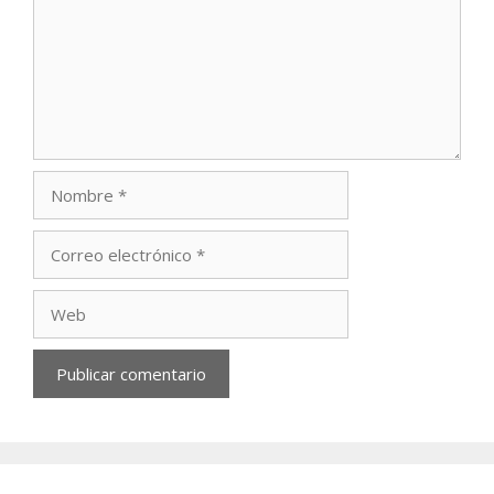
Nombre
Correo
electrónico
Web