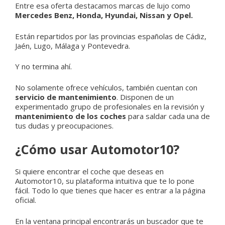
Entre esa oferta destacamos marcas de lujo como
Mercedes Benz, Honda, Hyundai, Nissan y Opel.
Están repartidos por las provincias españolas de Cádiz,
Jaén, Lugo, Málaga y Pontevedra.
Y no termina ahí.
No solamente ofrece vehículos, también cuentan con
servicio de mantenimiento
. Disponen de un
experimentado grupo de profesionales en la revisión y
mantenimiento de los coches
para saldar cada una de
tus dudas y preocupaciones.
¿Cómo usar Automotor10?
Si quiere encontrar el coche que deseas en
Automotor10, su plataforma intuitiva que te lo pone
fácil. Todo lo que tienes que hacer es entrar a la página
oficial.
En la ventana principal encontrarás un buscador que te