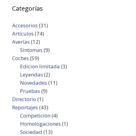
Categorías
Accesorios
(31)
Artículos
(74)
Averías
(12)
Síntomas
(9)
Coches
(59)
Edicion limitada
(3)
Leyendas
(2)
Novedades
(11)
Pruebas
(9)
Directorio
(1)
Reportajes
(43)
Competición
(4)
Homologaciones
(1)
Sociedad
(13)