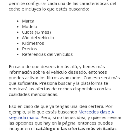
permite configurar cada una de las características del
coche e incluyes lo que estés buscando:
Marca
Modelo
Cuota (€/mes)
Año del vehículo
Kilómetros
Precios
Referencias del vehículos
En caso de que desees ir más allá, y tienes más
información sobre el vehículo deseado, entonces
puedes activar los filtros avanzados. Con eso será más
que suficiente. Presiona buscar y la plataforma te
mostrará las ofertas de coches disponibles con las
cualidades mencionadas.
Eso en caso de que ya tengas una idea certera. Por
ejemplo, si lo que estás buscando
Mercedes clase A
segunda mano
. Pero, si no tienes idea, y quieres revisar
las opciones que hay en la página, entonces puedes
indagar en el
catálogo o las ofertas más visitadas