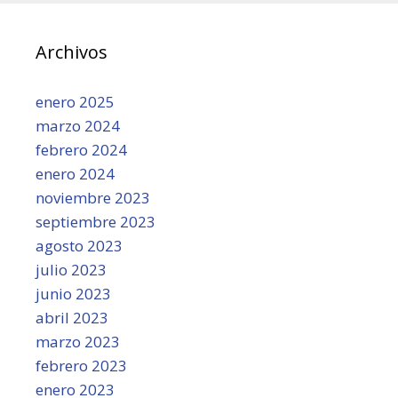
Archivos
enero 2025
marzo 2024
febrero 2024
enero 2024
noviembre 2023
septiembre 2023
agosto 2023
julio 2023
junio 2023
abril 2023
marzo 2023
febrero 2023
enero 2023