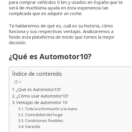
para comprar vehículos 0 km y usados en España que te
será de muchísima ayuda en esta experiencia tan
complicada que es adquirir un coche.
Te hablaremos de qué es, cuál es su historia, cómo
funciona y sus respectivas ventajas. Analizaremos a
fondo esta plataforma de modo que tomes la mejor
decisión.
¿Qué es Automotor10?
Índice de contenido
¿Qué es Automotor10?
¿Cómo usar Automotor10?
Ventajas de automotor 10
Toda la información a la mano
Comodidad del hogar
Condiciones flexibles
Garantía