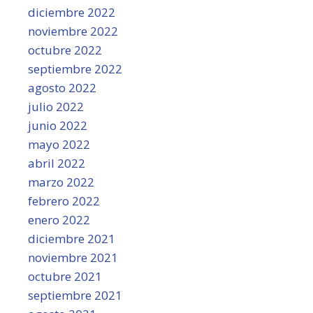
diciembre 2022
noviembre 2022
octubre 2022
septiembre 2022
agosto 2022
julio 2022
junio 2022
mayo 2022
abril 2022
marzo 2022
febrero 2022
enero 2022
diciembre 2021
noviembre 2021
octubre 2021
septiembre 2021