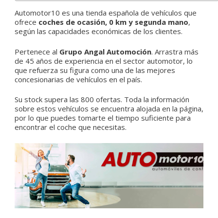
Automotor10 es una tienda española de vehículos que
ofrece
coches de ocasión, 0 km y segunda mano
,
según las capacidades económicas de los clientes.
Pertenece al
Grupo Angal Automoción
. Arrastra más
de 45 años de experiencia en el sector automotor, lo
que refuerza su figura como una de las mejores
concesionarias de vehículos en el país.
Su stock supera las 800 ofertas. Toda la información
sobre estos vehículos se encuentra alojada en la página,
por lo que puedes tomarte el tiempo suficiente para
encontrar el coche que necesitas.