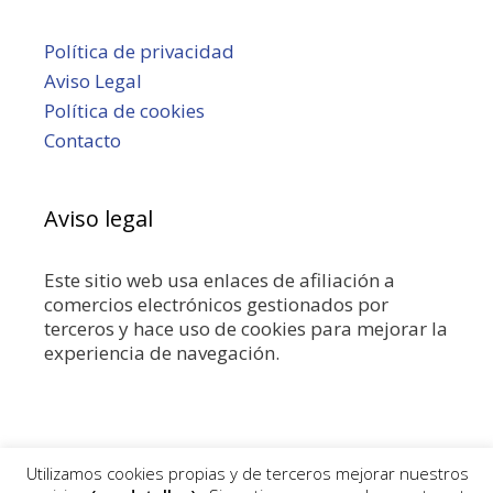
Política de privacidad
Aviso Legal
Política de cookies
Contacto
Aviso legal
Este sitio web usa enlaces de afiliación a
comercios electrónicos gestionados por
terceros y hace uso de cookies para mejorar la
experiencia de navegación.
Utilizamos cookies propias y de terceros mejorar nuestros
2026 - Mecanico.net - Guía de mecánica y automovilismo.