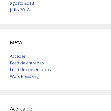
agosto 2018
julio 2018
Meta
Acceder
Feed de entradas
Feed de comentarios
WordPress.org
Acerca de