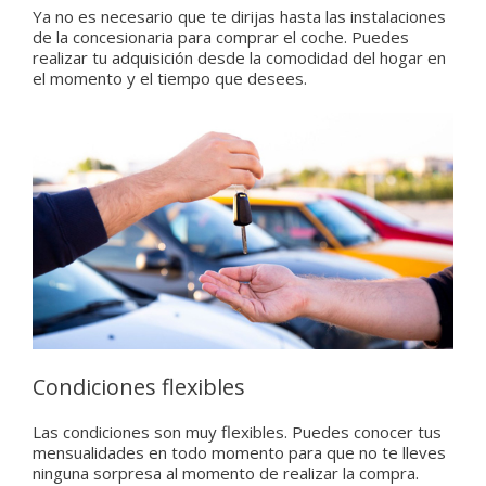
Ya no es necesario que te dirijas hasta las instalaciones
de la concesionaria para comprar el coche. Puedes
realizar tu adquisición desde la comodidad del hogar en
el momento y el tiempo que desees.
Condiciones flexibles
Las condiciones son muy flexibles. Puedes conocer tus
mensualidades en todo momento para que no te lleves
ninguna sorpresa al momento de realizar la compra.