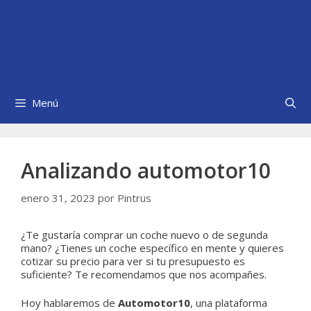
Menú
Analizando automotor10
enero 31, 2023
por
Pintrus
¿Te gustaría comprar un coche nuevo o de segunda
mano? ¿Tienes un coche específico en mente y quieres
cotizar su precio para ver si tu presupuesto es
suficiente? Te recomendamos que nos acompañes.
Hoy hablaremos de
Automotor10
, una plataforma