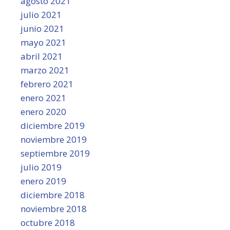
agosto 2021
julio 2021
junio 2021
mayo 2021
abril 2021
marzo 2021
febrero 2021
enero 2021
enero 2020
diciembre 2019
noviembre 2019
septiembre 2019
julio 2019
enero 2019
diciembre 2018
noviembre 2018
octubre 2018