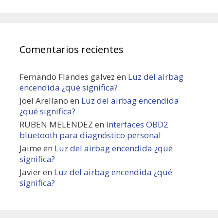
Comentarios recientes
Fernando Flandes galvez
en
Luz del airbag
encendida ¿qué significa?
Joel Arellano
en
Luz del airbag encendida
¿qué significa?
RUBEN MELENDEZ
en
Interfaces OBD2
bluetooth para diagnóstico personal
Jaime
en
Luz del airbag encendida ¿qué
significa?
Javier
en
Luz del airbag encendida ¿qué
significa?