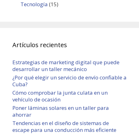
Tecnología
(15)
Artículos recientes
Estrategias de marketing digital que puede
desarrollar un taller mecánico
¿Por qué elegir un servicio de envío confiable a
Cuba?
Cómo comprobar la junta culata en un
vehículo de ocasión
Poner láminas solares en un taller para
ahorrar
Tendencias en el diseño de sistemas de
escape para una conducción más eficiente