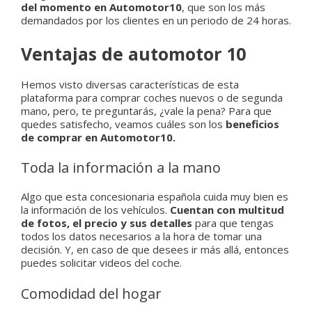
del momento en Automotor10
, que son los más
demandados por los clientes en un periodo de 24 horas.
Ventajas de automotor 10
Hemos visto diversas características de esta
plataforma para comprar coches nuevos o de segunda
mano, pero, te preguntarás, ¿vale la pena? Para que
quedes satisfecho, veamos cuáles son los
beneficios
de comprar en Automotor10.
Toda la información a la mano
Algo que esta concesionaria española cuida muy bien es
la información de los vehículos.
Cuentan con multitud
de fotos, el precio y sus detalles
para que tengas
todos los datos necesarios a la hora de tomar una
decisión. Y, en caso de que desees ir más allá, entonces
puedes solicitar videos del coche.
Comodidad del hogar