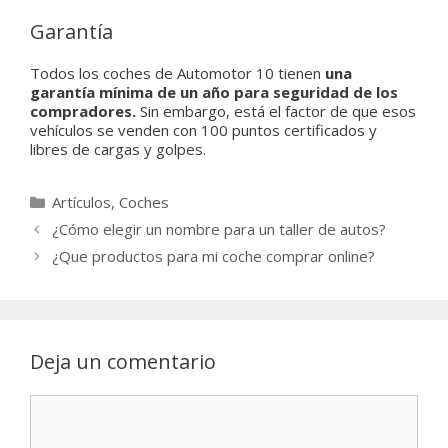
Garantía
Todos los coches de Automotor 10 tienen
una
garantía mínima de un año para seguridad de los
compradores.
Sin embargo, está el factor de que esos
vehículos se venden con 100 puntos certificados y
libres de cargas y golpes.
Categorías
Artículos
,
Coches
¿Cómo elegir un nombre para un taller de autos?
¿Que productos para mi coche comprar online?
Deja un comentario
Comentario