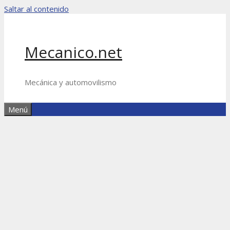
Saltar al contenido
Mecanico.net
Mecánica y automovilismo
Menú