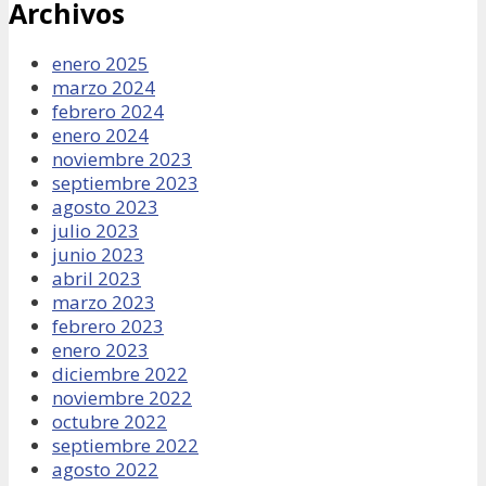
Archivos
enero 2025
marzo 2024
febrero 2024
enero 2024
noviembre 2023
septiembre 2023
agosto 2023
julio 2023
junio 2023
abril 2023
marzo 2023
febrero 2023
enero 2023
diciembre 2022
noviembre 2022
octubre 2022
septiembre 2022
agosto 2022