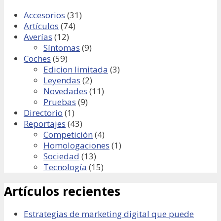
Accesorios
(31)
Artículos
(74)
Averías
(12)
Síntomas
(9)
Coches
(59)
Edicion limitada
(3)
Leyendas
(2)
Novedades
(11)
Pruebas
(9)
Directorio
(1)
Reportajes
(43)
Competición
(4)
Homologaciones
(1)
Sociedad
(13)
Tecnología
(15)
Artículos recientes
Estrategias de marketing digital que puede