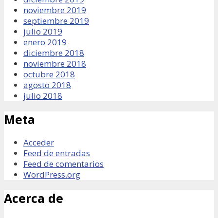
noviembre 2019
septiembre 2019
julio 2019
enero 2019
diciembre 2018
noviembre 2018
octubre 2018
agosto 2018
julio 2018
Meta
Acceder
Feed de entradas
Feed de comentarios
WordPress.org
Acerca de