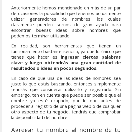
Anteriormente hemos mencionado en más de un par
de ocasiones la posibilidad que tenemos actualmente
utilizar generadores de nombres, los cuales
claramente pueden sernos de gran ayuda para
encontrar buenas ideas sobre nombres que
podemos terminar utilizando.
En realidad, son herramientas que tienen un
funcionamiento bastante sencillo, ya que lo único que
tienes que hacer es
ingresar ciertas palabras
clave y luego obtendrás una gran cantidad de
resultados o ideas en pocos segundos
.
En caso de que una de las ideas de nombres sea
justo lo que estás buscando, entonces simplemente
tendrás que considerar utilizarlo y registrarlo. Sin
embargo, ten en cuenta que puede ser posible que el
nombre ya esté ocupado, por lo que antes de
proceder al registro de una página web o de cualquier
otro aspecto de tu negocio, tendrás que comprobar
la disponibilidad del nombre.
Agregar tu nombre al nombre de tu