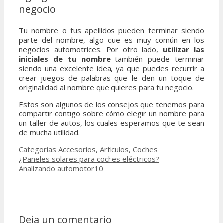
negocio
Tu nombre o tus apellidos pueden terminar siendo
parte del nombre, algo que es muy común en los
negocios automotrices. Por otro lado,
utilizar las
iniciales de tu nombre
también puede terminar
siendo una excelente idea, ya que puedes recurrir a
crear juegos de palabras que le den un toque de
originalidad al nombre que quieres para tu negocio.
Estos son algunos de los consejos que tenemos para
compartir contigo sobre cómo elegir un nombre para
un taller de autos, los cuales esperamos que te sean
de mucha utilidad.
Categorías
Accesorios
,
Artículos
,
Coches
¿Paneles solares para coches eléctricos?
Analizando automotor10
Deja un comentario