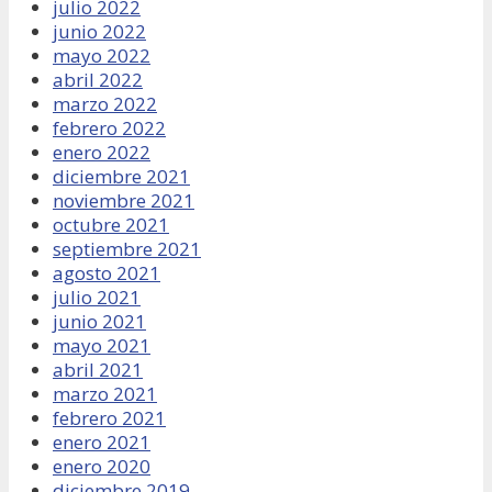
julio 2022
junio 2022
mayo 2022
abril 2022
marzo 2022
febrero 2022
enero 2022
diciembre 2021
noviembre 2021
octubre 2021
septiembre 2021
agosto 2021
julio 2021
junio 2021
mayo 2021
abril 2021
marzo 2021
febrero 2021
enero 2021
enero 2020
diciembre 2019