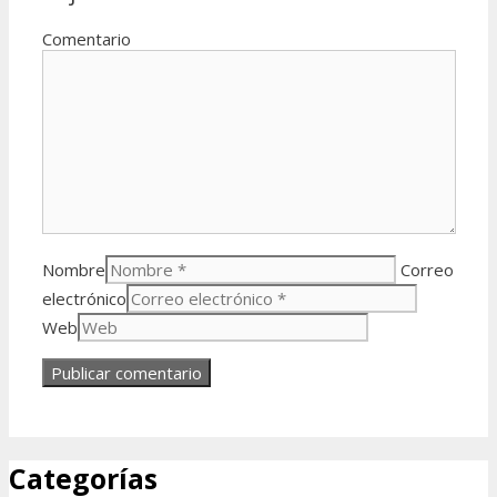
Comentario
Nombre
Correo
electrónico
Web
Categorías