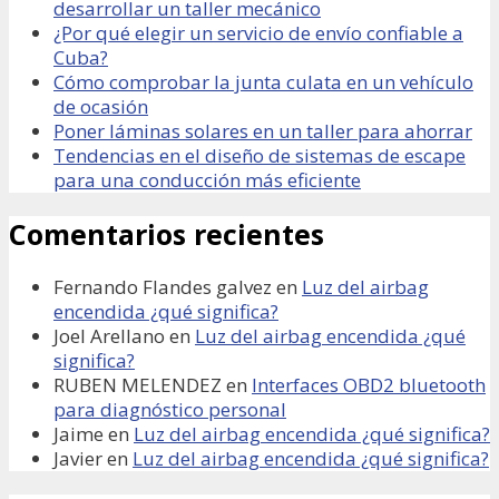
desarrollar un taller mecánico
¿Por qué elegir un servicio de envío confiable a
Cuba?
Cómo comprobar la junta culata en un vehículo
de ocasión
Poner láminas solares en un taller para ahorrar
Tendencias en el diseño de sistemas de escape
para una conducción más eficiente
Comentarios recientes
Fernando Flandes galvez
en
Luz del airbag
encendida ¿qué significa?
Joel Arellano
en
Luz del airbag encendida ¿qué
significa?
RUBEN MELENDEZ
en
Interfaces OBD2 bluetooth
para diagnóstico personal
Jaime
en
Luz del airbag encendida ¿qué significa?
Javier
en
Luz del airbag encendida ¿qué significa?