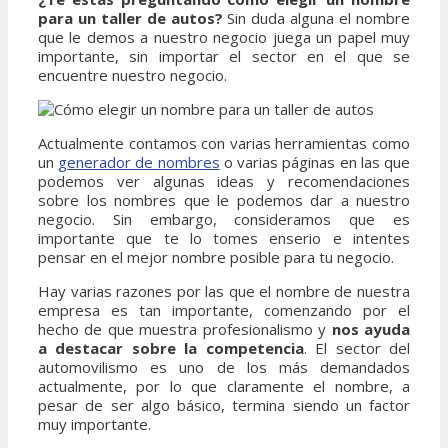
para un taller de autos?
Sin duda alguna el nombre
que le demos a nuestro negocio juega un papel muy
importante, sin importar el sector en el que se
encuentre nuestro negocio.
Actualmente contamos con varias herramientas como
un
generador de nombres
o varias páginas en las que
podemos ver algunas ideas y recomendaciones
sobre los nombres que le podemos dar a nuestro
negocio. Sin embargo, consideramos que es
importante que te lo tomes enserio e intentes
pensar en el mejor nombre posible para tu negocio.
Hay varias razones por las que el nombre de nuestra
empresa es tan importante, comenzando por el
hecho de que muestra profesionalismo y
nos ayuda
a destacar sobre la competencia
. El sector del
automovilismo es uno de los más demandados
actualmente, por lo que claramente el nombre, a
pesar de ser algo básico, termina siendo un factor
muy importante.