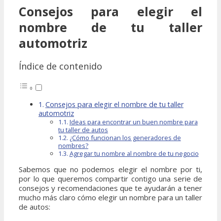
Consejos para elegir el
nombre de tu taller
automotriz
Índice de contenido
Consejos para elegir el nombre de tu taller
automotriz
Ideas para encontrar un buen nombre para
tu taller de autos
¿Cómo funcionan los generadores de
nombres?
Agregar tu nombre al nombre de tu negocio
Sabemos que no podemos elegir el nombre por ti,
por lo que queremos compartir contigo una serie de
consejos y recomendaciones que te ayudarán a tener
mucho más claro cómo elegir un nombre para un taller
de autos: