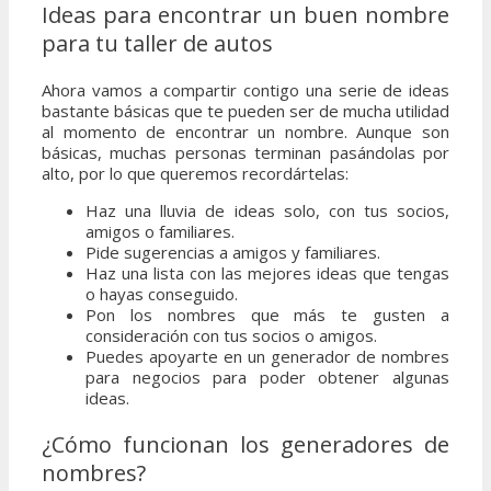
Ideas para encontrar un buen nombre
para tu taller de autos
Ahora vamos a compartir contigo una serie de ideas
bastante básicas que te pueden ser de mucha utilidad
al momento de encontrar un nombre. Aunque son
básicas, muchas personas terminan pasándolas por
alto, por lo que queremos recordártelas:
Haz una lluvia de ideas solo, con tus socios,
amigos o familiares.
Pide sugerencias a amigos y familiares.
Haz una lista con las mejores ideas que tengas
o hayas conseguido.
Pon los nombres que más te gusten a
consideración con tus socios o amigos.
Puedes apoyarte en un generador de nombres
para negocios para poder obtener algunas
ideas.
¿Cómo funcionan los generadores de
nombres?