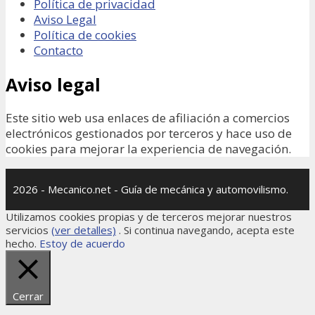
Política de privacidad
Aviso Legal
Política de cookies
Contacto
Aviso legal
Este sitio web usa enlaces de afiliación a comercios
electrónicos gestionados por terceros y hace uso de
cookies para mejorar la experiencia de navegación.
2026 - Mecanico.net - Guía de mecánica y automovilismo.
Utilizamos cookies propias y de terceros mejorar nuestros
servicios
(ver detalles)
. Si continua navegando, acepta este
hecho.
Estoy de acuerdo
Cerrar