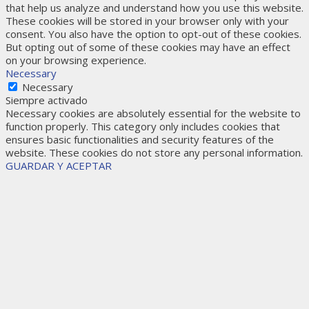
that help us analyze and understand how you use this website.
These cookies will be stored in your browser only with your
consent. You also have the option to opt-out of these cookies.
But opting out of some of these cookies may have an effect
on your browsing experience.
Necessary
Necessary
Siempre activado
Necessary cookies are absolutely essential for the website to
function properly. This category only includes cookies that
ensures basic functionalities and security features of the
website. These cookies do not store any personal information.
GUARDAR Y ACEPTAR