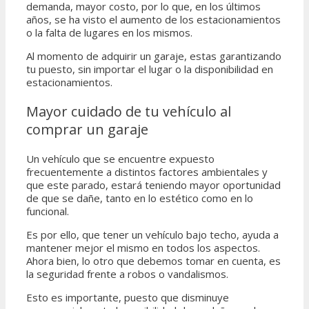
demanda, mayor costo, por lo que, en los últimos
años, se ha visto el aumento de los estacionamientos
o la falta de lugares en los mismos.
Al momento de adquirir un garaje, estas garantizando
tu puesto, sin importar el lugar o la disponibilidad en
estacionamientos.
Mayor cuidado de tu vehículo al
comprar un garaje
Un vehículo que se encuentre expuesto
frecuentemente a distintos factores ambientales y
que este parado, estará teniendo mayor oportunidad
de que se dañe, tanto en lo estético como en lo
funcional.
Es por ello, que tener un vehículo bajo techo, ayuda a
mantener mejor el mismo en todos los aspectos.
Ahora bien, lo otro que debemos tomar en cuenta, es
la seguridad frente a robos o vandalismos.
Esto es importante, puesto que disminuye