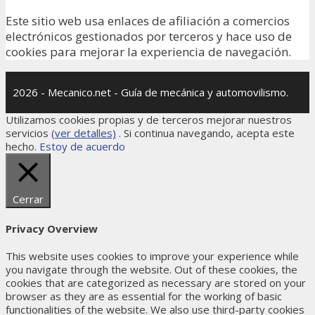
Este sitio web usa enlaces de afiliación a comercios
electrónicos gestionados por terceros y hace uso de
cookies para mejorar la experiencia de navegación.
2026 - Mecanico.net - Guía de mecánica y automovilismo.
Utilizamos cookies propias y de terceros mejorar nuestros
servicios
(ver detalles)
. Si continua navegando, acepta este
hecho.
Estoy de acuerdo
Cerrar
Privacy Overview
This website uses cookies to improve your experience while
you navigate through the website. Out of these cookies, the
cookies that are categorized as necessary are stored on your
browser as they are as essential for the working of basic
functionalities of the website. We also use third-party cookies