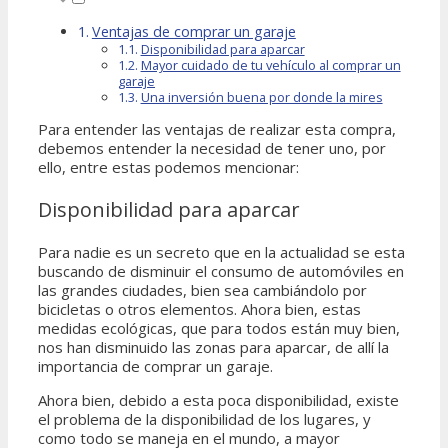
Ventajas de comprar un garaje
Disponibilidad para aparcar
Mayor cuidado de tu vehículo al comprar un
garaje
Una inversión buena por donde la mires
Para entender las ventajas de realizar esta compra,
debemos entender la necesidad de tener uno, por
ello, entre estas podemos mencionar:
Disponibilidad para aparcar
Para nadie es un secreto que en la actualidad se esta
buscando de disminuir el consumo de automóviles en
las grandes ciudades, bien sea cambiándolo por
bicicletas o otros elementos. Ahora bien, estas
medidas ecológicas, que para todos están muy bien,
nos han disminuido las zonas para aparcar, de allí la
importancia de comprar un garaje.
Ahora bien, debido a esta poca disponibilidad, existe
el problema de la disponibilidad de los lugares, y
como todo se maneja en el mundo, a mayor