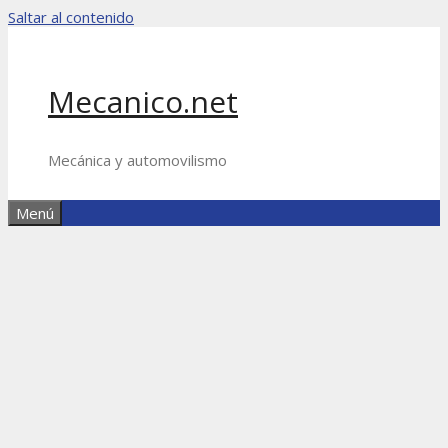
Saltar al contenido
Mecanico.net
Mecánica y automovilismo
Menú