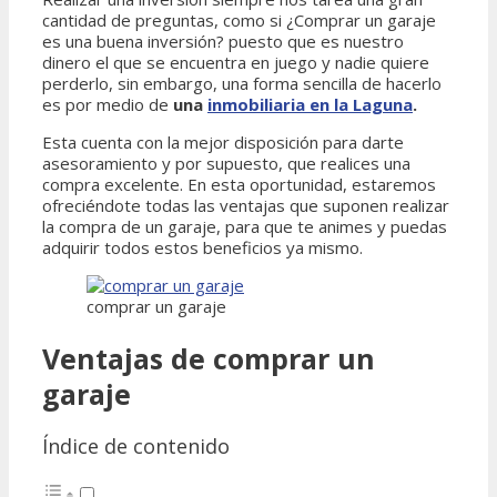
cantidad de preguntas, como si ¿Comprar un garaje
es una buena inversión? puesto que es nuestro
dinero el que se encuentra en juego y nadie quiere
perderlo, sin embargo, una forma sencilla de hacerlo
es por medio de
una
inmobiliaria en la Laguna
.
Esta cuenta con la mejor disposición para darte
asesoramiento y por supuesto, que realices una
compra excelente. En esta oportunidad, estaremos
ofreciéndote todas las ventajas que suponen realizar
la compra de un garaje, para que te animes y puedas
adquirir todos estos beneficios ya mismo.
comprar un garaje
Ventajas de comprar un
garaje
Índice de contenido