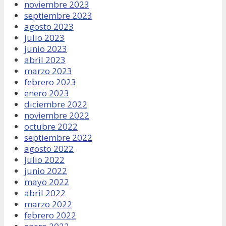
noviembre 2023
septiembre 2023
agosto 2023
julio 2023
junio 2023
abril 2023
marzo 2023
febrero 2023
enero 2023
diciembre 2022
noviembre 2022
octubre 2022
septiembre 2022
agosto 2022
julio 2022
junio 2022
mayo 2022
abril 2022
marzo 2022
febrero 2022