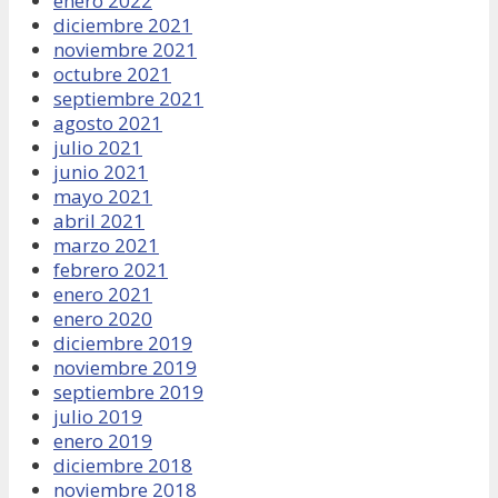
enero 2022
diciembre 2021
noviembre 2021
octubre 2021
septiembre 2021
agosto 2021
julio 2021
junio 2021
mayo 2021
abril 2021
marzo 2021
febrero 2021
enero 2021
enero 2020
diciembre 2019
noviembre 2019
septiembre 2019
julio 2019
enero 2019
diciembre 2018
noviembre 2018