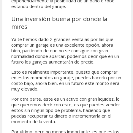
exponencialmente la posibilidad de un daño o robo
estando dentro del garaje.
Una inversión buena por donde la
mires
Ya te hemos dado 2 grandes ventajas por las que
comprar un garaje es una excelente opción, ahora
bien, partiendo de que no se consigue con gran
normalidad donde aparcar, podemos decir que en un
futuro los garajes aumentarán de precio.
Esto es realmente importante, puesto que comprar
en estos momentos un garaje, puedes hacerlo por un
costo bajo, ahora bien, en un futuro este monto será
muy elevado.
Por otra parte, este es un activo con gran liquidez, lo
que queremos decir con esto, es que puedes vender
estos sin ningún tipo de problema, haciendo que
puedas recuperar tu dinero o incrementarla en el
momento de la venta.
Por último, pero no menos importante, es que estos