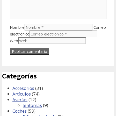
Nombre
Correo
electrónico
Web
Categorías
Accesorios
(31)
Artículos
(74)
Averías
(12)
Síntomas
(9)
Coches
(59)