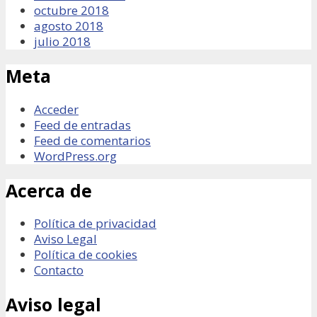
octubre 2018
agosto 2018
julio 2018
Meta
Acceder
Feed de entradas
Feed de comentarios
WordPress.org
Acerca de
Política de privacidad
Aviso Legal
Política de cookies
Contacto
Aviso legal