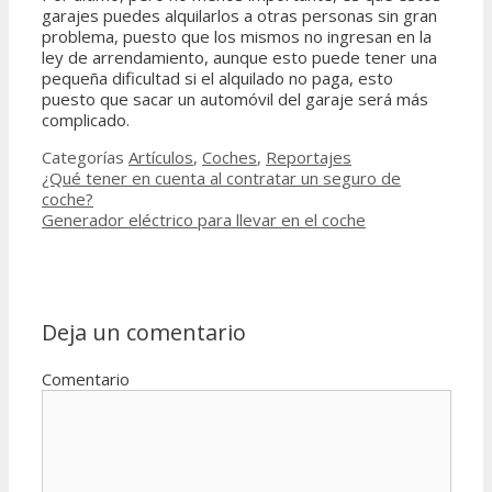
garajes puedes alquilarlos a otras personas sin gran
problema, puesto que los mismos no ingresan en la
ley de arrendamiento, aunque esto puede tener una
pequeña dificultad si el alquilado no paga, esto
puesto que sacar un automóvil del garaje será más
complicado.
Categorías
Artículos
,
Coches
,
Reportajes
¿Qué tener en cuenta al contratar un seguro de
coche?
Generador eléctrico para llevar en el coche
Deja un comentario
Comentario