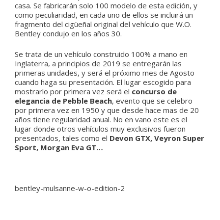
casa. Se fabricarán solo 100 modelo de esta edición, y
como peculiaridad, en cada uno de ellos se incluirá un
fragmento del cigüeñal original del vehículo que W.O.
Bentley condujo en los años 30.
Se trata de un vehículo construido 100% a mano en
Inglaterra, a principios de 2019 se entregarán las
primeras unidades, y será el próximo mes de Agosto
cuando haga su presentación. El lugar escogido para
mostrarlo por primera vez será el
concurso de
elegancia de Pebble Beach
, evento que se celebro
por primera vez en 1950 y que desde hace mas de 20
años tiene regularidad anual. No en vano este es el
lugar donde otros vehículos muy exclusivos fueron
presentados, tales como el
Devon GTX, Veyron Super
Sport, Morgan Eva GT…