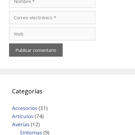
Correo
electrónico
Web
Categorías
Accesorios
(31)
Artículos
(74)
Averías
(12)
Síntomas
(9)