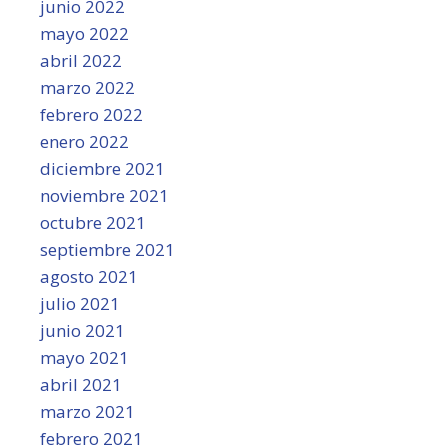
junio 2022
mayo 2022
abril 2022
marzo 2022
febrero 2022
enero 2022
diciembre 2021
noviembre 2021
octubre 2021
septiembre 2021
agosto 2021
julio 2021
junio 2021
mayo 2021
abril 2021
marzo 2021
febrero 2021