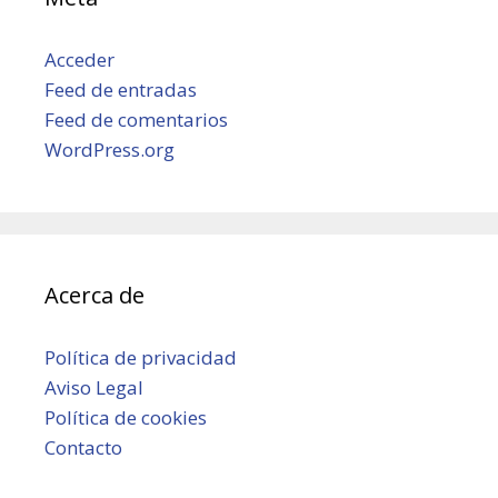
Acceder
Feed de entradas
Feed de comentarios
WordPress.org
Acerca de
Política de privacidad
Aviso Legal
Política de cookies
Contacto