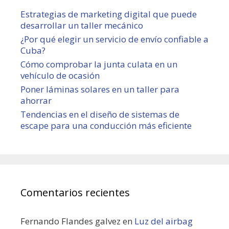
Estrategias de marketing digital que puede
desarrollar un taller mecánico
¿Por qué elegir un servicio de envío confiable a
Cuba?
Cómo comprobar la junta culata en un
vehículo de ocasión
Poner láminas solares en un taller para
ahorrar
Tendencias en el diseño de sistemas de
escape para una conducción más eficiente
Comentarios recientes
Fernando Flandes galvez
en
Luz del airbag