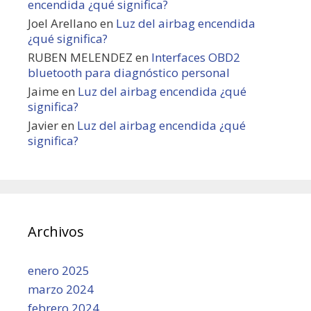
encendida ¿qué significa?
Joel Arellano
en
Luz del airbag encendida
¿qué significa?
RUBEN MELENDEZ
en
Interfaces OBD2
bluetooth para diagnóstico personal
Jaime
en
Luz del airbag encendida ¿qué
significa?
Javier
en
Luz del airbag encendida ¿qué
significa?
Archivos
enero 2025
marzo 2024
febrero 2024