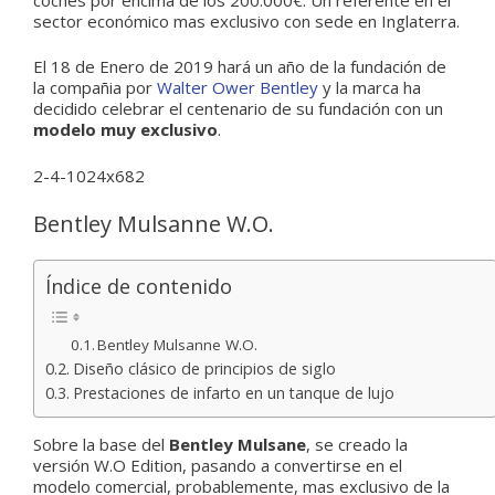
sector económico mas exclusivo con sede en Inglaterra.
El 18 de Enero de 2019 hará un año de la fundación de
la compañia por
Walter Ower Bentley
y la marca ha
decidido celebrar el centenario de su fundación con un
modelo muy exclusivo
.
Bentley Mulsanne W.O.
Índice de contenido
Bentley Mulsanne W.O.
Diseño clásico de principios de siglo
Prestaciones de infarto en un tanque de lujo
Sobre la base del
Bentley Mulsane
, se creado la
versión W.O Edition, pasando a convertirse en el
modelo comercial, probablemente, mas exclusivo de la