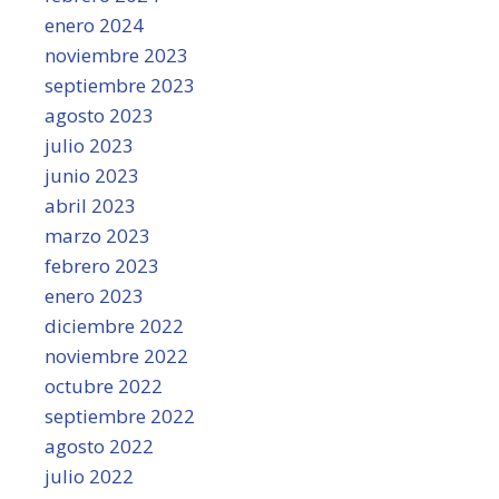
enero 2024
noviembre 2023
septiembre 2023
agosto 2023
julio 2023
junio 2023
abril 2023
marzo 2023
febrero 2023
enero 2023
diciembre 2022
noviembre 2022
octubre 2022
septiembre 2022
agosto 2022
julio 2022