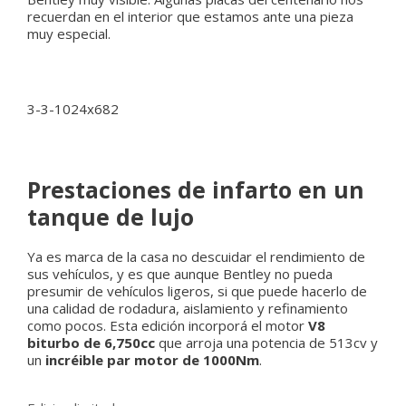
recuerdan en el interior que estamos ante una pieza
muy especial.
Prestaciones de infarto en un
tanque de lujo
Ya es marca de la casa no descuidar el rendimiento de
sus vehículos, y es que aunque Bentley no pueda
presumir de vehículos ligeros, si que puede hacerlo de
una calidad de rodadura, aislamiento y refinamiento
como pocos. Esta edición incorporá el motor
V8
biturbo de 6,750cc
que arroja una potencia de 513cv y
un
incréible par motor de 1000Nm
.
Categorías