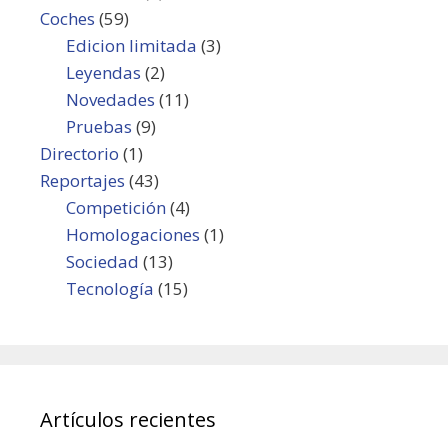
Coches
(59)
Edicion limitada
(3)
Leyendas
(2)
Novedades
(11)
Pruebas
(9)
Directorio
(1)
Reportajes
(43)
Competición
(4)
Homologaciones
(1)
Sociedad
(13)
Tecnología
(15)
Artículos recientes