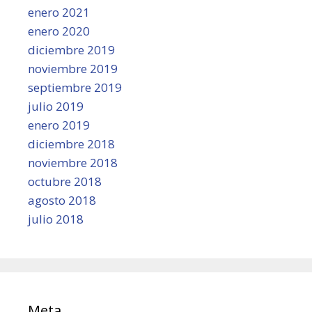
enero 2021
enero 2020
diciembre 2019
noviembre 2019
septiembre 2019
julio 2019
enero 2019
diciembre 2018
noviembre 2018
octubre 2018
agosto 2018
julio 2018
Meta