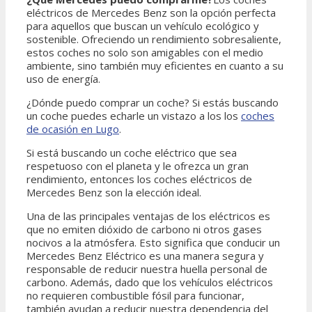
eléctricos de Mercedes Benz son la opción perfecta
para aquellos que buscan un vehículo ecológico y
sostenible. Ofreciendo un rendimiento sobresaliente,
estos coches no solo son amigables con el medio
ambiente, sino también muy eficientes en cuanto a su
uso de energía.
¿Dónde puedo comprar un coche? Si estás buscando
un coche puedes echarle un vistazo a los los
coches
de ocasión en Lugo
.
Si está buscando un coche eléctrico que sea
respetuoso con el planeta y le ofrezca un gran
rendimiento, entonces los coches eléctricos de
Mercedes Benz son la elección ideal.
Una de las principales ventajas de los eléctricos es
que no emiten dióxido de carbono ni otros gases
nocivos a la atmósfera. Esto significa que conducir un
Mercedes Benz Eléctrico es una manera segura y
responsable de reducir nuestra huella personal de
carbono. Además, dado que los vehículos eléctricos
no requieren combustible fósil para funcionar,
también ayudan a reducir nuestra dependencia del