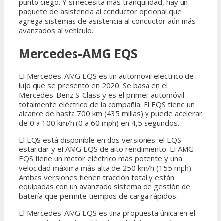
punto ciego. Y si necesita más tranquilidad, hay un
paquete de asistencia al conductor opcional que
agrega sistemas de asistencia al conductor aún más
avanzados al vehículo.
Mercedes-AMG EQS
El Mercedes-AMG EQS es un automóvil eléctrico de
lujo que se presentó en 2020. Se basa en el
Mercedes-Benz S-Class y es el primer automóvil
totalmente eléctrico de la compañía. El EQS tiene un
alcance de hasta 700 km (435 millas) y puede acelerar
de 0 a 100 km/h (0 a 60 mph) en 4,5 segundos.
El EQS está disponible en dos versiones: el EQS
estándar y el AMG EQS de alto rendimiento. El AMG
EQS tiene un motor eléctrico más potente y una
velocidad máxima más alta de 250 km/h (155 mph).
Ambas versiones tienen tracción total y están
equipadas con un avanzado sistema de gestión de
batería que permite tiempos de carga rápidos.
El Mercedes-AMG EQS es una propuesta única en el