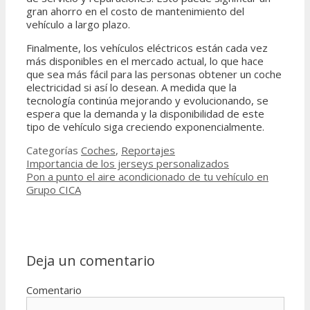
gran ahorro en el costo de mantenimiento del
vehículo a largo plazo.
Finalmente, los vehículos eléctricos están cada vez
más disponibles en el mercado actual, lo que hace
que sea más fácil para las personas obtener un coche
electricidad si así lo desean. A medida que la
tecnología continúa mejorando y evolucionando, se
espera que la demanda y la disponibilidad de este
tipo de vehículo siga creciendo exponencialmente.
Categorías
Coches
,
Reportajes
Importancia de los jerseys personalizados
Pon a punto el aire acondicionado de tu vehículo en
Grupo CICA
Deja un comentario
Comentario