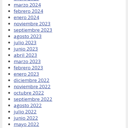
marzo 2024
febrero 2024
enero 2024
noviembre 2023
septiembre 2023
agosto 2023
julio 2023
junio 2023
abril 2023
marzo 2023
febrero 2023
enero 2023
diciembre 2022
noviembre 2022
octubre 2022
septiembre 2022
agosto 2022
julio 2022
junio 2022
mayo 2022