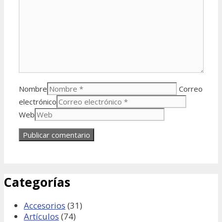
Nombre
Correo
electrónico
Web
Categorías
Accesorios
(31)
Artículos
(74)