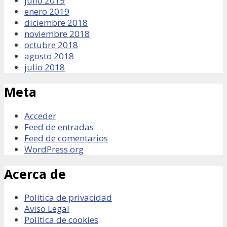
julio 2019
enero 2019
diciembre 2018
noviembre 2018
octubre 2018
agosto 2018
julio 2018
Meta
Acceder
Feed de entradas
Feed de comentarios
WordPress.org
Acerca de
Política de privacidad
Aviso Legal
Política de cookies