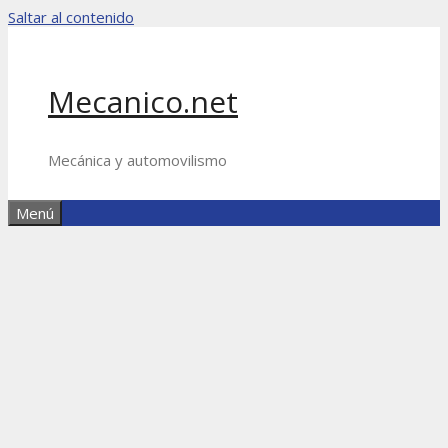
Saltar al contenido
Mecanico.net
Mecánica y automovilismo
Menú