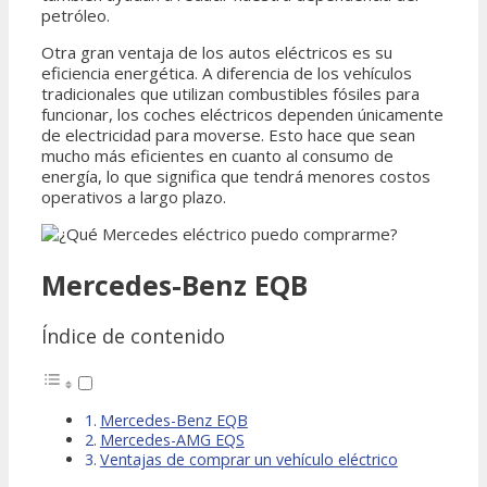
petróleo.
Otra gran ventaja de los autos eléctricos es su
eficiencia energética. A diferencia de los vehículos
tradicionales que utilizan combustibles fósiles para
funcionar, los coches eléctricos dependen únicamente
de electricidad para moverse. Esto hace que sean
mucho más eficientes en cuanto al consumo de
energía, lo que significa que tendrá menores costos
operativos a largo plazo.
Mercedes-Benz EQB
Índice de contenido
Mercedes-Benz EQB
Mercedes-AMG EQS
Ventajas de comprar un vehículo eléctrico