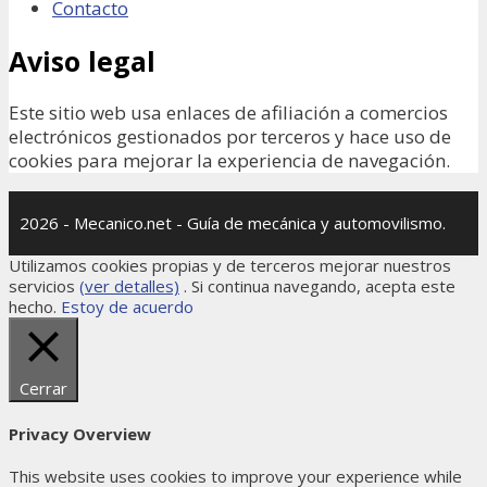
Contacto
Aviso legal
Este sitio web usa enlaces de afiliación a comercios
electrónicos gestionados por terceros y hace uso de
cookies para mejorar la experiencia de navegación.
2026 - Mecanico.net - Guía de mecánica y automovilismo.
Utilizamos cookies propias y de terceros mejorar nuestros
servicios
(ver detalles)
. Si continua navegando, acepta este
hecho.
Estoy de acuerdo
Cerrar
Privacy Overview
This website uses cookies to improve your experience while