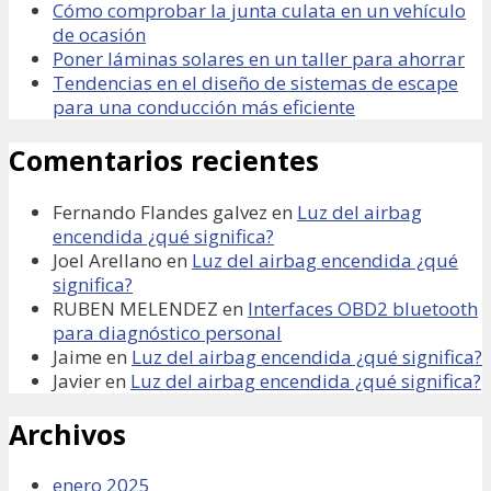
Cómo comprobar la junta culata en un vehículo
de ocasión
Poner láminas solares en un taller para ahorrar
Tendencias en el diseño de sistemas de escape
para una conducción más eficiente
Comentarios recientes
Fernando Flandes galvez
en
Luz del airbag
encendida ¿qué significa?
Joel Arellano
en
Luz del airbag encendida ¿qué
significa?
RUBEN MELENDEZ
en
Interfaces OBD2 bluetooth
para diagnóstico personal
Jaime
en
Luz del airbag encendida ¿qué significa?
Javier
en
Luz del airbag encendida ¿qué significa?
Archivos
enero 2025