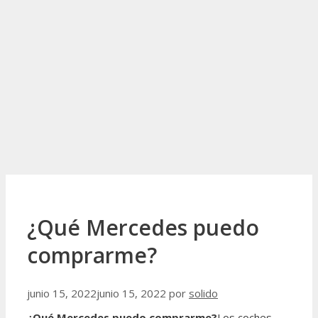
¿Qué Mercedes puedo
comprarme?
junio 15, 2022
junio 15, 2022
por
solido
¿Qué Mercedes puedo comprarme?
Los coches