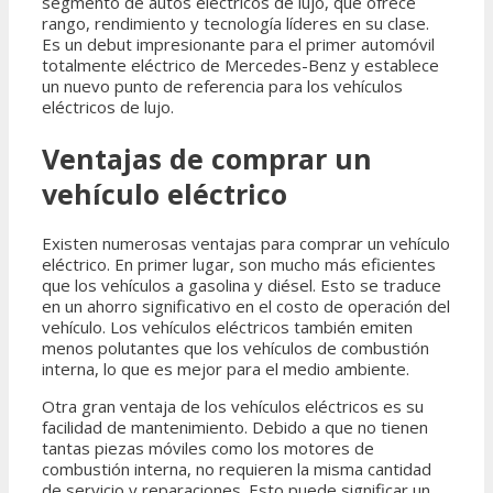
segmento de autos eléctricos de lujo, que ofrece
rango, rendimiento y tecnología líderes en su clase.
Es un debut impresionante para el primer automóvil
totalmente eléctrico de Mercedes-Benz y establece
un nuevo punto de referencia para los vehículos
eléctricos de lujo.
Ventajas de comprar un
vehículo eléctrico
Existen numerosas ventajas para comprar un vehículo
eléctrico. En primer lugar, son mucho más eficientes
que los vehículos a gasolina y diésel. Esto se traduce
en un ahorro significativo en el costo de operación del
vehículo. Los vehículos eléctricos también emiten
menos polutantes que los vehículos de combustión
interna, lo que es mejor para el medio ambiente.
Otra gran ventaja de los vehículos eléctricos es su
facilidad de mantenimiento. Debido a que no tienen
tantas piezas móviles como los motores de
combustión interna, no requieren la misma cantidad
de servicio y reparaciones. Esto puede significar un