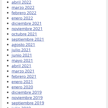
abril 2022
marzo 2022
febrero 2022
enero 2022
diciembre 2021
noviembre 2021
octubre 2021
septiembre 2021
agosto 2021
julio 2021
junio 2021
mayo 2021
abril 2021
marzo 2021
febrero 2021
enero 2021
enero 2020
diciembre 2019
noviembre 2019
septiembre 2019