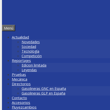
Menú
Actualidad
Novedades
Sociedad
Tecnología
Competición
Reportajes
Edicion limitada
Leyendas
Pruebas
Mecánica
Directorios
Gasolineras GNC en España
Gasolineras GLP en España
Contacto
Accesorios
Fluyezcambios