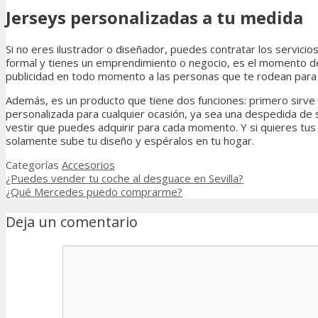
Jerseys personalizadas a tu medida
Si no eres ilustrador o diseñador, puedes contratar los servic
formal y tienes un emprendimiento o negocio, es el momento de us
publicidad en todo momento a las personas que te rodean para
Además, es un producto que tiene dos funciones: primero sirve d
personalizada para cualquier ocasión, ya sea una despedida de s
vestir que puedes adquirir para cada momento. Y si quieres tus 
solamente sube tu diseño y espéralos en tu hogar.
Categorías
Accesorios
¿Puedes vender tu coche al desguace en Sevilla?
¿Qué Mercedes puedo comprarme?
Deja un comentario