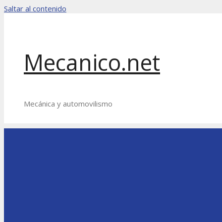
Saltar al contenido
Mecanico.net
Mecánica y automovilismo