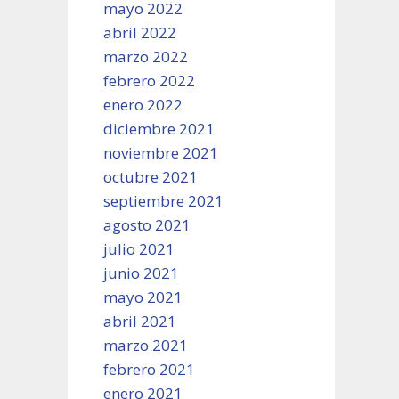
mayo 2022
abril 2022
marzo 2022
febrero 2022
enero 2022
diciembre 2021
noviembre 2021
octubre 2021
septiembre 2021
agosto 2021
julio 2021
junio 2021
mayo 2021
abril 2021
marzo 2021
febrero 2021
enero 2021