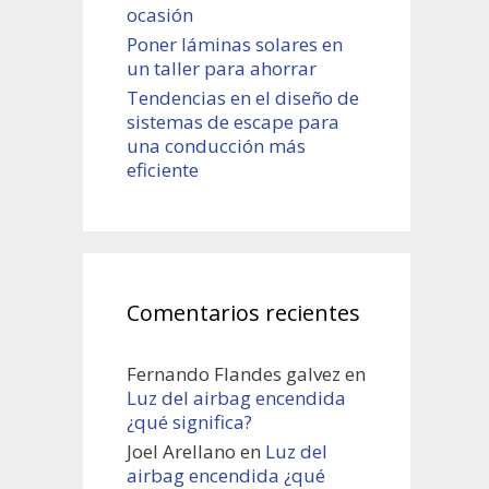
ocasión
Poner láminas solares en
un taller para ahorrar
Tendencias en el diseño de
sistemas de escape para
una conducción más
eficiente
Comentarios recientes
Fernando Flandes galvez
en
Luz del airbag encendida
¿qué significa?
Joel Arellano
en
Luz del
airbag encendida ¿qué