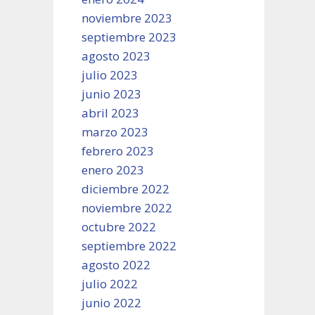
noviembre 2023
septiembre 2023
agosto 2023
julio 2023
junio 2023
abril 2023
marzo 2023
febrero 2023
enero 2023
diciembre 2022
noviembre 2022
octubre 2022
septiembre 2022
agosto 2022
julio 2022
junio 2022