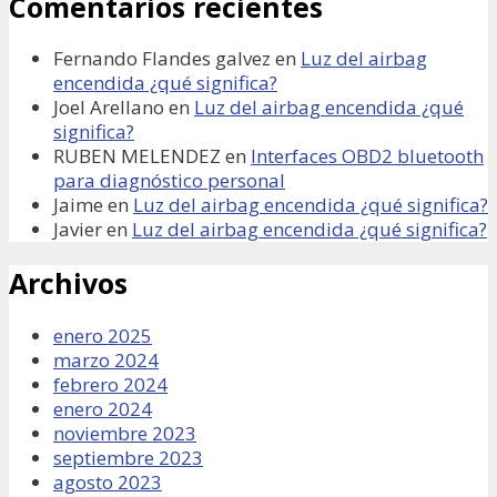
Comentarios recientes
Fernando Flandes galvez
en
Luz del airbag
encendida ¿qué significa?
Joel Arellano
en
Luz del airbag encendida ¿qué
significa?
RUBEN MELENDEZ
en
Interfaces OBD2 bluetooth
para diagnóstico personal
Jaime
en
Luz del airbag encendida ¿qué significa?
Javier
en
Luz del airbag encendida ¿qué significa?
Archivos
enero 2025
marzo 2024
febrero 2024
enero 2024
noviembre 2023
septiembre 2023
agosto 2023