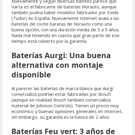
Nuevamente y según diversas fuentes parece que
Varta es el fabricante de baterías Norauto, aunque
también podria haber modelos fabricador por Exide
(Tudor) en España. Nuevamente Internet avala a las
baterías de coche baratas de Norauto como una
buena opción, con una duración media de 3 a 5 años.
Nada mal teniendo en cuenta que gran parte de ese
tiempo está cubierto por la garantía.
Baterías Aurgi: Una buena
alternativa con montaje
disponible
Al parecer las baterías de marca blanca que Aurgi
comercializa podrían estar fabricadas por Bosch
(aunque en realidad Bosch tambien comercializa
material de Johnson Controls). Tienen un precio muy
económico y buenas opiniones generales en Internet,
sin embargo, su garantía es la básica de 2 años
Baterías Feu vert: 3 años de