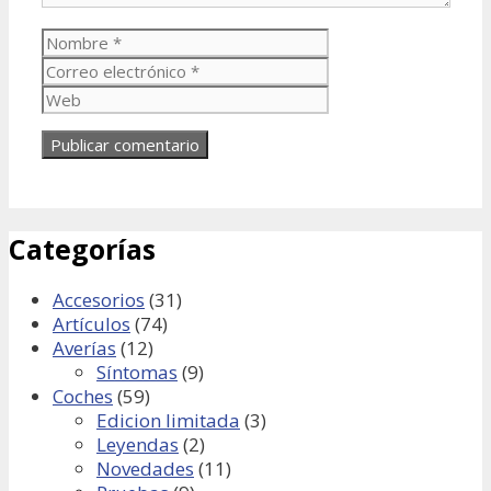
Nombre
Correo
electrónico
Web
Categorías
Accesorios
(31)
Artículos
(74)
Averías
(12)
Síntomas
(9)
Coches
(59)
Edicion limitada
(3)
Leyendas
(2)
Novedades
(11)