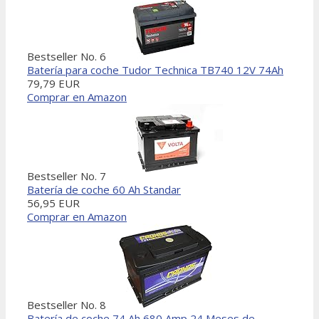
Bestseller No. 6
Batería para coche Tudor Technica TB740 12V 74Ah
79,79 EUR
Comprar en Amazon
Bestseller No. 7
Batería de coche 60 Ah Standar
56,95 EUR
Comprar en Amazon
Bestseller No. 8
Batería de coche 74 Ah 680 Amp 24 Meses de...