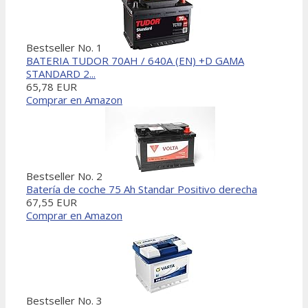
Bestseller No. 1
BATERIA TUDOR 70AH / 640A (EN) +D GAMA
STANDARD 2...
65,78 EUR
Comprar en Amazon
Bestseller No. 2
Batería de coche 75 Ah Standar Positivo derecha
67,55 EUR
Comprar en Amazon
Bestseller No. 3