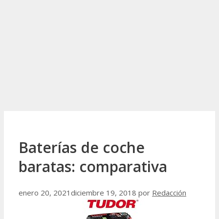
Baterías de coche
baratas: comparativa
enero 20, 2021
diciembre 19, 2018
por
Redacción