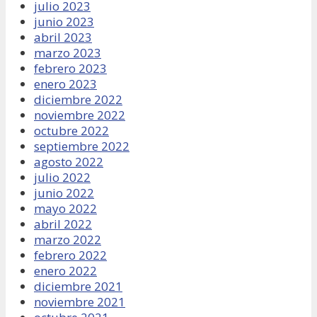
julio 2023
junio 2023
abril 2023
marzo 2023
febrero 2023
enero 2023
diciembre 2022
noviembre 2022
octubre 2022
septiembre 2022
agosto 2022
julio 2022
junio 2022
mayo 2022
abril 2022
marzo 2022
febrero 2022
enero 2022
diciembre 2021
noviembre 2021