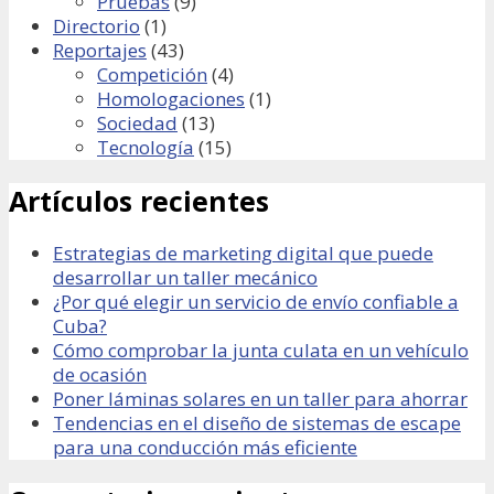
Pruebas
(9)
Directorio
(1)
Reportajes
(43)
Competición
(4)
Homologaciones
(1)
Sociedad
(13)
Tecnología
(15)
Artículos recientes
Estrategias de marketing digital que puede
desarrollar un taller mecánico
¿Por qué elegir un servicio de envío confiable a
Cuba?
Cómo comprobar la junta culata en un vehículo
de ocasión
Poner láminas solares en un taller para ahorrar
Tendencias en el diseño de sistemas de escape
para una conducción más eficiente