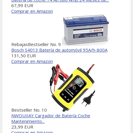
67,99 EUR
Comprar en Amazon
Rebajas
Bestseller No. 9
Bosch S4013 Batería de automóvil 95A/h-800A
131,50 EUR
Comprar en Amazon
Bestseller No. 10
NWOUIIAY Cargador de Batería Coche
Mantenimiento...
23,99 EUR
Comprar en Amazon