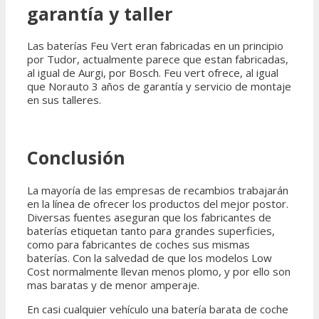
garantía y taller
Las baterías Feu Vert eran fabricadas en un principio
por Tudor, actualmente parece que estan fabricadas,
al igual de Aurgi, por Bosch. Feu vert ofrece, al igual
que Norauto 3 años de garantía y servicio de montaje
en sus talleres.
Conclusión
La mayoría de las empresas de recambios trabajarán
en la línea de ofrecer los productos del mejor postor.
Diversas fuentes aseguran que los fabricantes de
baterías etiquetan tanto para grandes superficies,
como para fabricantes de coches sus mismas
baterías. Con la salvedad de que los modelos Low
Cost normalmente llevan menos plomo, y por ello son
mas baratas y de menor amperaje.
En casi cualquier vehículo una batería barata de coche