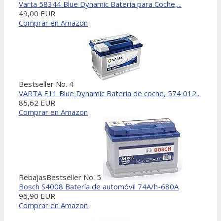
Varta 58344 Blue Dynamic Batería para Coche,...
49,00 EUR
Comprar en Amazon
Bestseller No. 4
VARTA E11 Blue Dynamic Batería de coche, 574 012...
85,62 EUR
Comprar en Amazon
Rebajas
Bestseller No. 5
Bosch S4008 Batería de automóvil 74A/h-680A
96,90 EUR
Comprar en Amazon