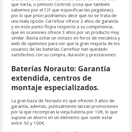
que Varta, o Johnson Controls (cosa que también
sabemos por el CIF que especifican las pegatinas),
por lo que priori podríamos decir que no se trata de
una mala opción. Carrefour ofrece 2 años de garantía
y en este punto flojea respecto a su competencia,
que en ocasiones ofrece 3 años por un producto muy
similar. Basta echar un vistazo en foros de mecánica y
web de opiniones para ver que la gran mayoría de los
usuarios de las baterías Carrefour han quedado
satisfechos con su compra, duración y prestaciones.
Baterías Norauto: Garantía
extendida, centros de
montaje especializados.
La gran baza de Norauto es que ofrecen 3 años de
garantía, además, puntualmente lanzan promociones
por la que recompran la vieja batería por 10€, lo que
supone un ahorro en un elemento que suele estar
entre 50 y 100€.