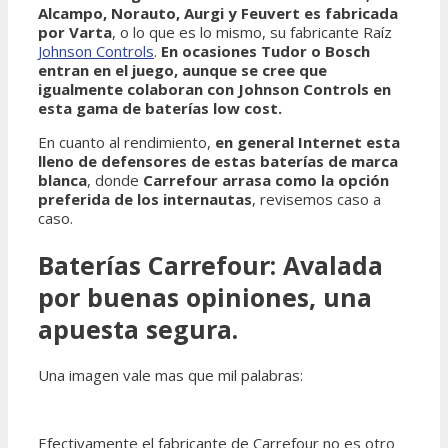
Alcampo, Norauto, Aurgi y Feuvert es fabricada
por Varta
, o lo que es lo mismo, su fabricante Raíz
Johnson Controls
.
En ocasiones Tudor o Bosch
entran en el juego, aunque se cree que
igualmente colaboran con Johnson Controls en
esta gama de baterías low cost.
En cuanto al rendimiento,
en general Internet esta
lleno de defensores de estas baterías de marca
blanca
, donde
Carrefour arrasa como la opción
preferida de los internautas
, revisemos caso a
caso.
Baterías Carrefour: Avalada
por buenas opiniones, una
apuesta segura.
Una imagen vale mas que mil palabras:
Efectivamente el fabricante de Carrefour no es otro