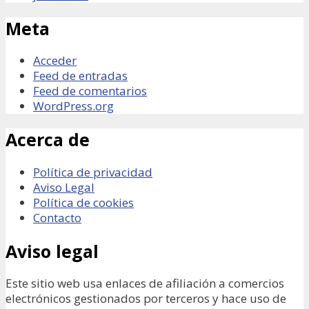
Meta
Acceder
Feed de entradas
Feed de comentarios
WordPress.org
Acerca de
Política de privacidad
Aviso Legal
Política de cookies
Contacto
Aviso legal
Este sitio web usa enlaces de afiliación a comercios
electrónicos gestionados por terceros y hace uso de