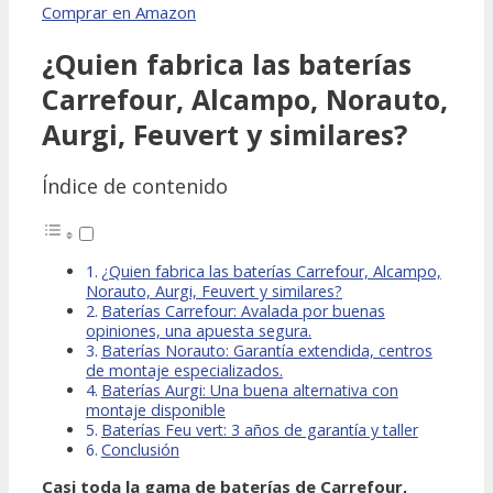
Comprar en Amazon
¿Quien fabrica las baterías
Carrefour, Alcampo, Norauto,
Aurgi, Feuvert y similares?
Índice de contenido
¿Quien fabrica las baterías Carrefour, Alcampo,
Norauto, Aurgi, Feuvert y similares?
Baterías Carrefour: Avalada por buenas
opiniones, una apuesta segura.
Baterías Norauto: Garantía extendida, centros
de montaje especializados.
Baterías Aurgi: Una buena alternativa con
montaje disponible
Baterías Feu vert: 3 años de garantía y taller
Conclusión
Casi toda la gama de baterías de Carrefour,