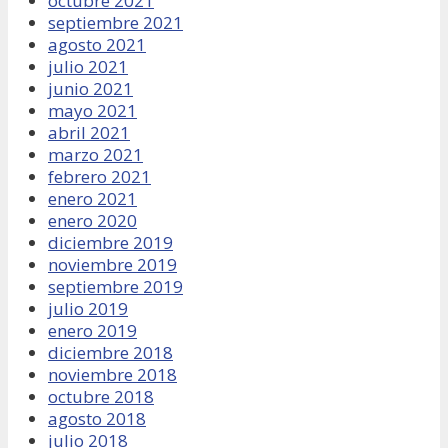
octubre 2021
septiembre 2021
agosto 2021
julio 2021
junio 2021
mayo 2021
abril 2021
marzo 2021
febrero 2021
enero 2021
enero 2020
diciembre 2019
noviembre 2019
septiembre 2019
julio 2019
enero 2019
diciembre 2018
noviembre 2018
octubre 2018
agosto 2018
julio 2018