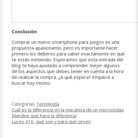
Conclusión
Comprar un nuevo smartphone para juegos es una
propuesta apasionante, pero es importante hacer
primero los deberes para saber exactamente en qué
te estás metiendo. Esperamos que esta entrada del
blog te haya ayudado a comprender mejor algunos
de los aspectos que debes tener en cuenta a la hora
de realizar la compra. ¿A qué espera? Empiece a
buscar hoy mismo.
Categorías
Tecnología
Cuál es la diferencia en la mecánica de un microondas
Mandine que hace la diferencia
Luces V16, qué son y para qué sirven