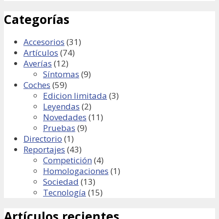
Categorías
Accesorios
(31)
Artículos
(74)
Averías
(12)
Síntomas
(9)
Coches
(59)
Edicion limitada
(3)
Leyendas
(2)
Novedades
(11)
Pruebas
(9)
Directorio
(1)
Reportajes
(43)
Competición
(4)
Homologaciones
(1)
Sociedad
(13)
Tecnología
(15)
Artículos recientes