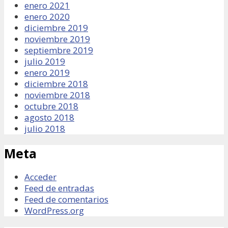
enero 2021
enero 2020
diciembre 2019
noviembre 2019
septiembre 2019
julio 2019
enero 2019
diciembre 2018
noviembre 2018
octubre 2018
agosto 2018
julio 2018
Meta
Acceder
Feed de entradas
Feed de comentarios
WordPress.org