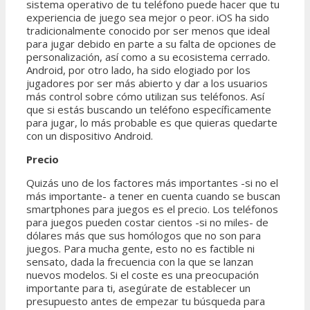
sistema operativo de tu teléfono puede hacer que tu
experiencia de juego sea mejor o peor. iOS ha sido
tradicionalmente conocido por ser menos que ideal
para jugar debido en parte a su falta de opciones de
personalización, así como a su ecosistema cerrado.
Android, por otro lado, ha sido elogiado por los
jugadores por ser más abierto y dar a los usuarios
más control sobre cómo utilizan sus teléfonos. Así
que si estás buscando un teléfono específicamente
para jugar, lo más probable es que quieras quedarte
con un dispositivo Android.
Precio
Quizás uno de los factores más importantes -si no el
más importante- a tener en cuenta cuando se buscan
smartphones para juegos es el precio. Los teléfonos
para juegos pueden costar cientos -si no miles- de
dólares más que sus homólogos que no son para
juegos. Para mucha gente, esto no es factible ni
sensato, dada la frecuencia con la que se lanzan
nuevos modelos. Si el coste es una preocupación
importante para ti, asegúrate de establecer un
presupuesto antes de empezar tu búsqueda para