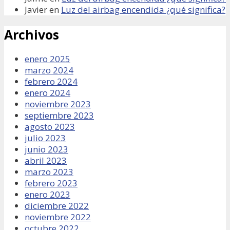
Javier
en
Luz del airbag encendida ¿qué significa?
Archivos
enero 2025
marzo 2024
febrero 2024
enero 2024
noviembre 2023
septiembre 2023
agosto 2023
julio 2023
junio 2023
abril 2023
marzo 2023
febrero 2023
enero 2023
diciembre 2022
noviembre 2022
octubre 2022