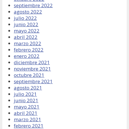
septiembre 2022
agosto 2022
julio 2022
junio 2022
mayo 2022
abril 2022
marzo 2022
febrero 2022
enero 2022
diciembre 2021
noviembre 2021
octubre 2021
septiembre 2021
agosto 2021
julio 2021
junio 2021
mayo 2021
abril 2021
marzo 2021
febrero 2021