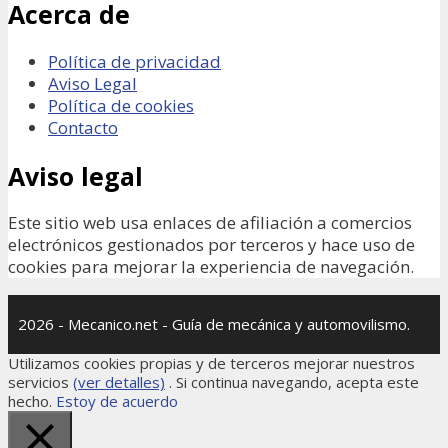
Acerca de
Política de privacidad
Aviso Legal
Política de cookies
Contacto
Aviso legal
Este sitio web usa enlaces de afiliación a comercios
electrónicos gestionados por terceros y hace uso de
cookies para mejorar la experiencia de navegación.
2026 - Mecanico.net - Guía de mecánica y automovilismo.
Utilizamos cookies propias y de terceros mejorar nuestros
servicios
(ver detalles)
. Si continua navegando, acepta este
hecho.
Estoy de acuerdo