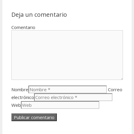
Deja un comentario
Comentario
Nombre
Correo
electrónico
Web