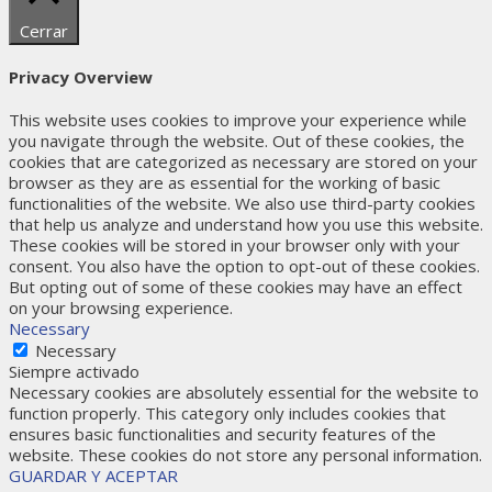
Cerrar
Privacy Overview
This website uses cookies to improve your experience while
you navigate through the website. Out of these cookies, the
cookies that are categorized as necessary are stored on your
browser as they are as essential for the working of basic
functionalities of the website. We also use third-party cookies
that help us analyze and understand how you use this website.
These cookies will be stored in your browser only with your
consent. You also have the option to opt-out of these cookies.
But opting out of some of these cookies may have an effect
on your browsing experience.
Necessary
Necessary
Siempre activado
Necessary cookies are absolutely essential for the website to
function properly. This category only includes cookies that
ensures basic functionalities and security features of the
website. These cookies do not store any personal information.
GUARDAR Y ACEPTAR