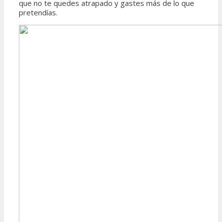
que no te quedes atrapado y gastes más de lo que
pretendías.