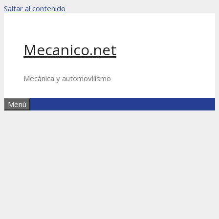
Saltar al contenido
Mecanico.net
Mecánica y automovilismo
Menú