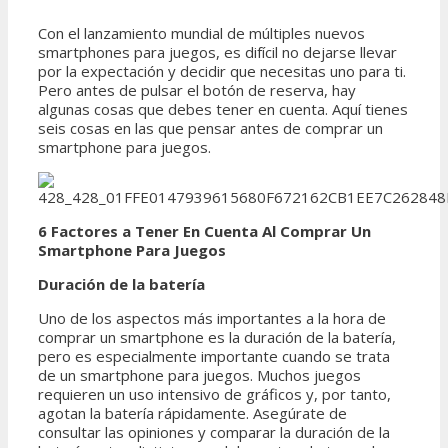
Con el lanzamiento mundial de múltiples nuevos
smartphones para juegos, es difícil no dejarse llevar
por la expectación y decidir que necesitas uno para ti.
Pero antes de pulsar el botón de reserva, hay
algunas cosas que debes tener en cuenta. Aquí tienes
seis cosas en las que pensar antes de comprar un
smartphone para juegos.
6 Factores a Tener En Cuenta Al Comprar Un
Smartphone Para Juegos
Duración de la batería
Uno de los aspectos más importantes a la hora de
comprar un smartphone es la duración de la batería,
pero es especialmente importante cuando se trata
de un smartphone para juegos. Muchos juegos
requieren un uso intensivo de gráficos y, por tanto,
agotan la batería rápidamente. Asegúrate de
consultar las opiniones y comparar la duración de la