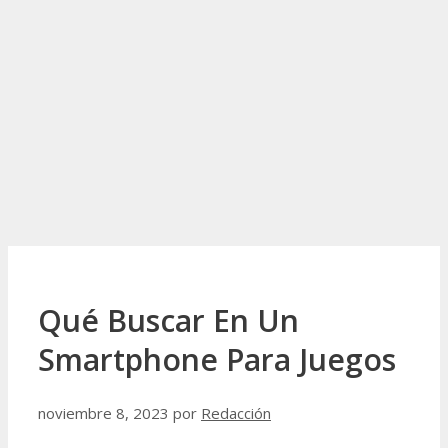
Qué Buscar En Un
Smartphone Para Juegos
noviembre 8, 2023
por
Redacción