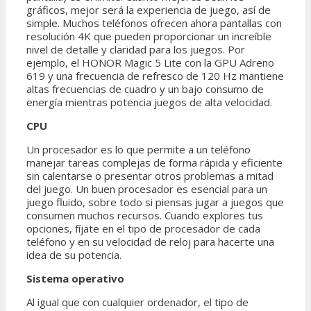
gráficos, mejor será la experiencia de juego, así de
simple. Muchos teléfonos ofrecen ahora pantallas con
resolución 4K que pueden proporcionar un increíble
nivel de detalle y claridad para los juegos. Por
ejemplo, el HONOR Magic 5 Lite con la GPU Adreno
619 y una frecuencia de refresco de 120 Hz mantiene
altas frecuencias de cuadro y un bajo consumo de
energía mientras potencia juegos de alta velocidad.
CPU
Un procesador es lo que permite a un teléfono
manejar tareas complejas de forma rápida y eficiente
sin calentarse o presentar otros problemas a mitad
del juego. Un buen procesador es esencial para un
juego fluido, sobre todo si piensas jugar a juegos que
consumen muchos recursos. Cuando explores tus
opciones, fíjate en el tipo de procesador de cada
teléfono y en su velocidad de reloj para hacerte una
idea de su potencia.
Sistema operativo
Al igual que con cualquier ordenador, el tipo de