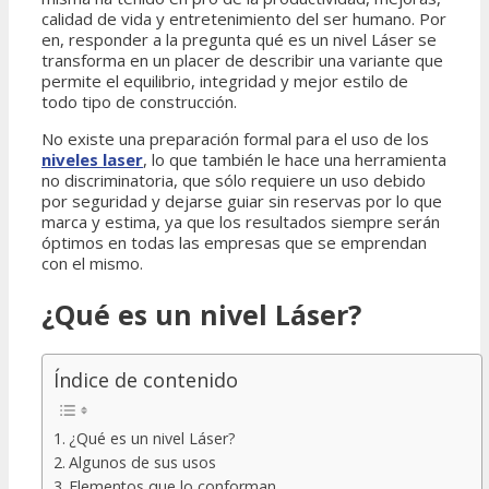
calidad de vida y entretenimiento del ser humano. Por
en, responder a la pregunta qué es un nivel Láser se
transforma en un placer de describir una variante que
permite el equilibrio, integridad y mejor estilo de
todo tipo de construcción.
No existe una preparación formal para el uso de los
niveles laser
, lo que también le hace una herramienta
no discriminatoria, que sólo requiere un uso debido
por seguridad y dejarse guiar sin reservas por lo que
marca y estima, ya que los resultados siempre serán
óptimos en todas las empresas que se emprendan
con el mismo.
¿Qué es un nivel Láser?
Índice de contenido
¿Qué es un nivel Láser?
Algunos de sus usos
Elementos que lo conforman