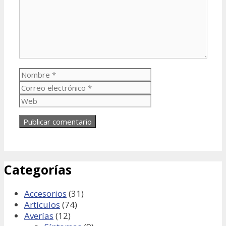
Nombre
Correo
electrónico
Web
Categorías
Accesorios
(31)
Artículos
(74)
Averías
(12)