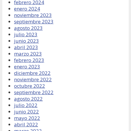
febrero 2024
enero 2024
noviembre 2023
septiembre 2023
agosto 2023
julio 2023
junio 2023
abril 2023
marzo 2023
febrero 2023
enero 2023
diciembre 2022
noviembre 2022
octubre 2022
septiembre 2022
agosto 2022
julio 2022
junio 2022
mayo 2022
abril 2022
marzo 2022