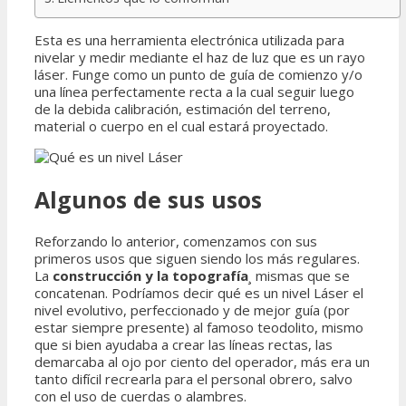
Esta es una herramienta electrónica utilizada para
nivelar y medir mediante el haz de luz que es un rayo
láser. Funge como un punto de guía de comienzo y/o
una línea perfectamente recta a la cual seguir luego
de la debida calibración, estimación del terreno,
material o cuerpo en el cual estará proyectado.
Algunos de sus usos
Reforzando lo anterior, comenzamos con sus
primeros usos que siguen siendo los más regulares.
La
construcción y la topografía
¸ mismas que se
concatenan. Podríamos decir qué es un nivel Láser el
nivel evolutivo, perfeccionado y de mejor guía (por
estar siempre presente) al famoso teodolito, mismo
que si bien ayudaba a crear las líneas rectas, las
demarcaba al ojo por ciento del operador, más era un
tanto difícil recrearla para el personal obrero, salvo
con el uso de cuerdas o alambres.