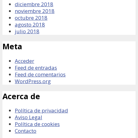
diciembre 2018
noviembre 2018
octubre 2018
agosto 2018
julio 2018
Meta
Acceder
Feed de entradas
Feed de comentarios
WordPress.org
Acerca de
Política de privacidad
Aviso Legal
Política de cookies
Contacto