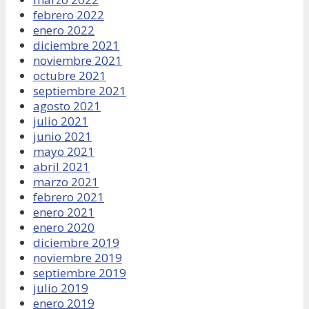
febrero 2022
enero 2022
diciembre 2021
noviembre 2021
octubre 2021
septiembre 2021
agosto 2021
julio 2021
junio 2021
mayo 2021
abril 2021
marzo 2021
febrero 2021
enero 2021
enero 2020
diciembre 2019
noviembre 2019
septiembre 2019
julio 2019
enero 2019