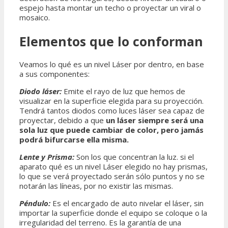
espejo hasta montar un techo o proyectar un viral o
mosaico.
Elementos que lo conforman
Veamos lo qué es un nivel Láser por dentro, en base
a sus componentes:
Diodo láser:
Emite el rayo de luz que hemos de
visualizar en la superficie elegida para su proyección.
Tendrá tantos diodos como luces láser sea capaz de
proyectar, debido a que
un láser siempre será una
sola luz que puede cambiar de color, pero jamás
podrá bifurcarse ella misma.
Lente y Prisma:
Son los que concentran la luz. si el
aparato qué es un nivel Láser elegido no hay prismas,
lo que se verá proyectado serán sólo puntos y no se
notarán las líneas, por no existir las mismas.
Péndulo:
Es el encargado de auto nivelar el láser, sin
importar la superficie donde el equipo se coloque o la
irregularidad del terreno. Es la garantía de una