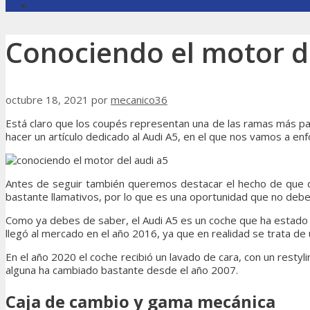
Conociendo el motor d
octubre 18, 2021
por
mecanico36
Está claro que los coupés representan una de las ramas más pa
hacer un artículo dedicado al Audi A5, en el que nos vamos a en
Antes de seguir también queremos destacar el hecho de que 
bastante llamativos, por lo que es una oportunidad que no deber
Como ya debes de saber, el Audi A5 es un coche que ha estado 
llegó al mercado en el año 2016, ya que en realidad se trata d
En el año 2020 el coche recibió un lavado de cara, con un restyl
alguna ha cambiado bastante desde el año 2007.
Caja de cambio y gama mecánica