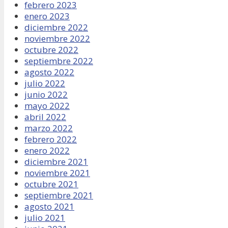
febrero 2023
enero 2023
diciembre 2022
noviembre 2022
octubre 2022
septiembre 2022
agosto 2022
julio 2022
junio 2022
mayo 2022
abril 2022
marzo 2022
febrero 2022
enero 2022
diciembre 2021
noviembre 2021
octubre 2021
septiembre 2021
agosto 2021
julio 2021