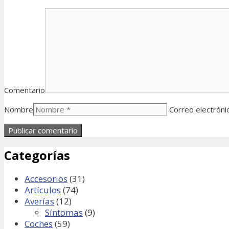
Comentario
Nombre
Correo electróni
Categorías
Accesorios
(31)
Artículos
(74)
Averías
(12)
Síntomas
(9)
Coches
(59)