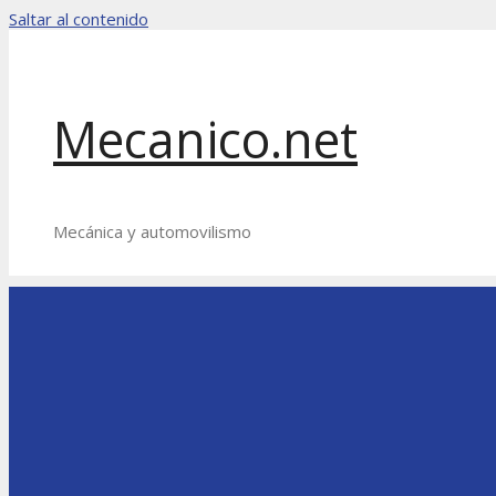
Saltar al contenido
Mecanico.net
Mecánica y automovilismo