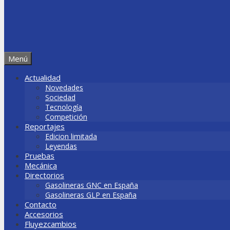
Menú
Actualidad
Novedades
Sociedad
Tecnología
Competición
Reportajes
Edicion limitada
Leyendas
Pruebas
Mecánica
Directorios
Gasolineras GNC en España
Gasolineras GLP en España
Contacto
Accesorios
Fluyezcambios