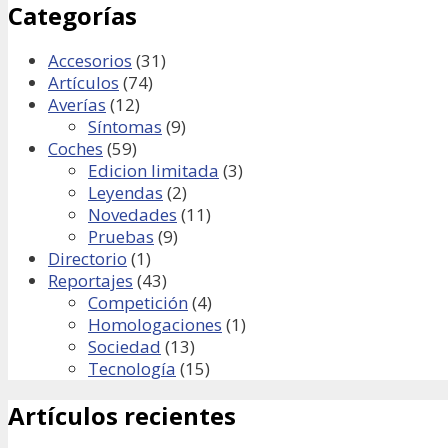
Categorías
Accesorios
(31)
Artículos
(74)
Averías
(12)
Síntomas
(9)
Coches
(59)
Edicion limitada
(3)
Leyendas
(2)
Novedades
(11)
Pruebas
(9)
Directorio
(1)
Reportajes
(43)
Competición
(4)
Homologaciones
(1)
Sociedad
(13)
Tecnología
(15)
Artículos recientes