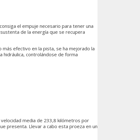
 consiga el empuje necesario para tener una
e sustenta de la energía que se recupera
 más efectivo en la pista, se ha mejorado la
a hidráulica, controlándose de forma
 velocidad media de 233,8 kilómetros por
que presenta. Llevar a cabo esta proeza en un