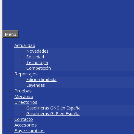
Menú
Actualidad
Novedades
Sociedad
Tecnología
Competición
Reportajes
Edicion limitada
Leyendas
Pruebas
Mecánica
Directorios
Gasolineras GNC en España
Gasolineras GLP en España
Contacto
Accesorios
Fluyezcambios