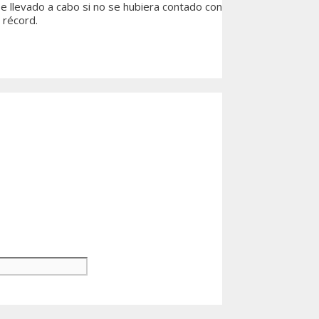
e llevado a cabo si no se hubiera contado con
 récord.