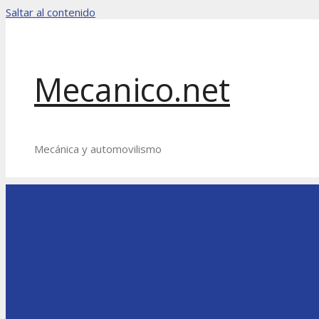
Saltar al contenido
Mecanico.net
Mecánica y automovilismo