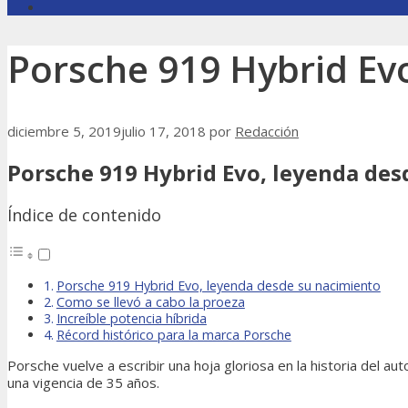
Porsche 919 Hybrid Ev
diciembre 5, 2019
julio 17, 2018
por
Redacción
Porsche 919 Hybrid Evo, leyenda des
Índice de contenido
Porsche 919 Hybrid Evo, leyenda desde su nacimiento
Como se llevó a cabo la proeza
Increíble potencia híbrida
Récord histórico para la marca Porsche
Porsche vuelve a escribir una hoja gloriosa en la historia del 
una vigencia de 35 años.